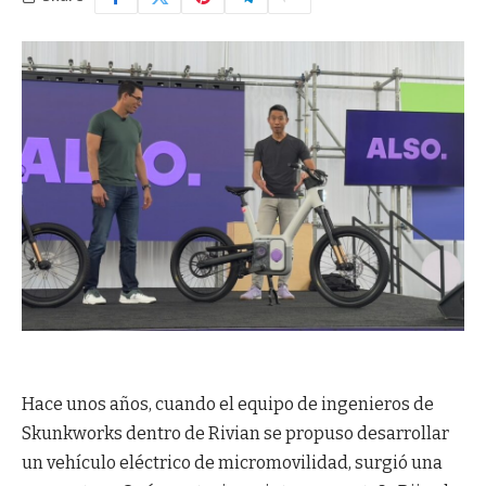
Hace unos años, cuando el equipo de ingenieros de
Skunkworks dentro de Rivian se propuso desarrollar
un vehículo eléctrico de micromovilidad, surgió una