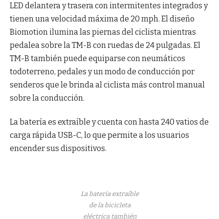
LED delantera y trasera con intermitentes integrados y
tienen una velocidad máxima de 20 mph. El diseño
Biomotion ilumina las piernas del ciclista mientras
pedalea sobre la TM-B con ruedas de 24 pulgadas. El
TM-B también puede equiparse con neumáticos
todoterreno, pedales y un modo de conducción por
senderos que le brinda al ciclista más control manual
sobre la conducción.
La batería es extraíble y cuenta con hasta 240 vatios de
carga rápida USB-C, lo que permite a los usuarios
encender sus dispositivos.
La batería extraíble
de la bicicleta
eléctrica también