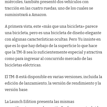
miércoles, también presentó dos vehículos con
tracción en las cuatro ruedas, uno de los cuales se
suministrará a Amazon.
A primera vista, este «más que una bicicleta» parece
una bicicleta, pero es una bicicleta de diseño elegante
con algunas características ocultas. Pero Yu insiste en
que es lo que hay debajo de la superficie lo que hace
que la TM-B sea lo suficientemente especial y atractiva
como para ingresar al concurrido mercado de las
bicicletas eléctricas.
El TM-B está disponible en varias versiones, incluida la
edición de lanzamiento, la versión de rendimiento y la
versión base.
La Launch Edition presenta las mismas