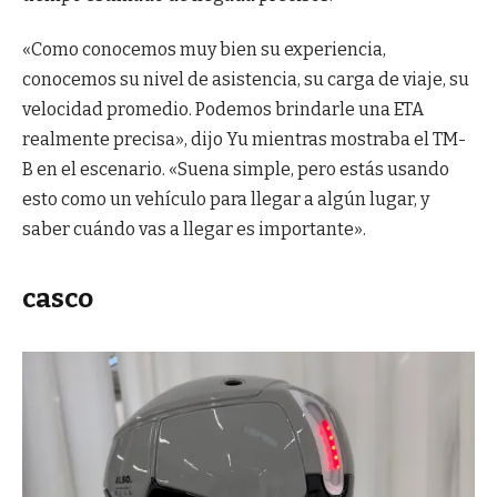
«Como conocemos muy bien su experiencia,
conocemos su nivel de asistencia, su carga de viaje, su
velocidad promedio. Podemos brindarle una ETA
realmente precisa», dijo Yu mientras mostraba el TM-
B en el escenario. «Suena simple, pero estás usando
esto como un vehículo para llegar a algún lugar, y
saber cuándo vas a llegar es importante».
casco