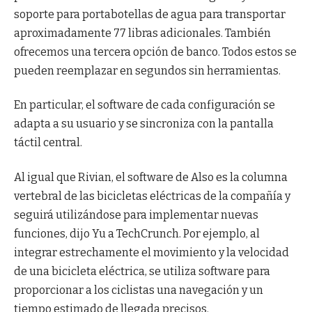
soporte para portabotellas de agua para transportar
aproximadamente 77 libras adicionales. También
ofrecemos una tercera opción de banco. Todos estos se
pueden reemplazar en segundos sin herramientas.
En particular, el software de cada configuración se
adapta a su usuario y se sincroniza con la pantalla
táctil central.
Al igual que Rivian, el software de Also es la columna
vertebral de las bicicletas eléctricas de la compañía y
seguirá utilizándose para implementar nuevas
funciones, dijo Yu a TechCrunch. Por ejemplo, al
integrar estrechamente el movimiento y la velocidad
de una bicicleta eléctrica, se utiliza software para
proporcionar a los ciclistas una navegación y un
tiempo estimado de llegada precisos.