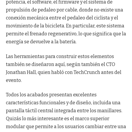
potencia, el software, el firmware y el sistema de
propulsión de pedaleo por cable, donde no existe una
conexión mecánica entre el pedaleo del ciclista y el
movimiento de la bicicleta. En particular, este sistema
permite el frenado regenerativo, lo que significa que la
energía se devuelve a la batería.
Las herramientas para construir estos elementos
también se diseñaron aquí, según también el CTO
Jonathan Hall, quien habló con TechCrunch antes del
evento.
Todos los acabados presentan excelentes
características funcionales y de diseño, incluida una
pantalla táctil central integrada entre los manillares.
Quizás lo más interesante es el marco superior
modular que permite a los usuarios cambiar entre una