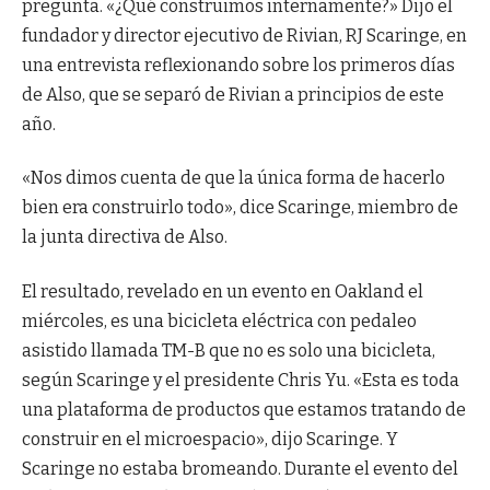
pregunta. «¿Qué construimos internamente?» Dijo el
fundador y director ejecutivo de Rivian, RJ Scaringe, en
una entrevista reflexionando sobre los primeros días
de Also, que se separó de Rivian a principios de este
año.
«Nos dimos cuenta de que la única forma de hacerlo
bien era construirlo todo», dice Scaringe, miembro de
la junta directiva de Also.
El resultado, revelado en un evento en Oakland el
miércoles, es una bicicleta eléctrica con pedaleo
asistido llamada TM-B que no es solo una bicicleta,
según Scaringe y el presidente Chris Yu. «Esta es toda
una plataforma de productos que estamos tratando de
construir en el microespacio», dijo Scaringe. Y
Scaringe no estaba bromeando. Durante el evento del