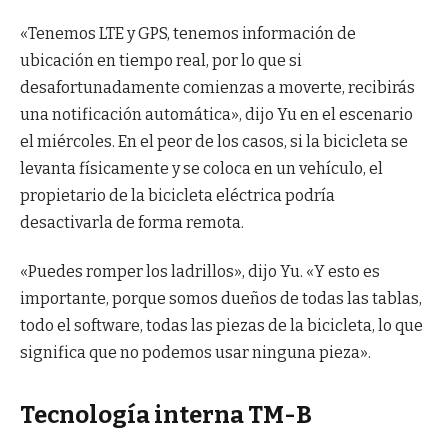
«Tenemos LTE y GPS, tenemos información de
ubicación en tiempo real, por lo que si
desafortunadamente comienzas a moverte, recibirás
una notificación automática», dijo Yu en el escenario
el miércoles. En el peor de los casos, si la bicicleta se
levanta físicamente y se coloca en un vehículo, el
propietario de la bicicleta eléctrica podría
desactivarla de forma remota.
«Puedes romper los ladrillos», dijo Yu. «Y esto es
importante, porque somos dueños de todas las tablas,
todo el software, todas las piezas de la bicicleta, lo que
significa que no podemos usar ninguna pieza».
Tecnología interna TM-B