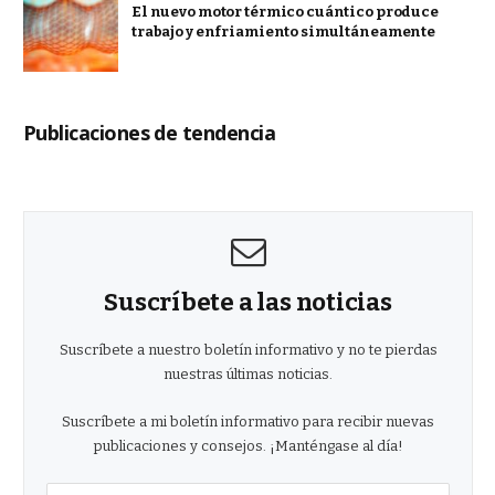
El nuevo motor térmico cuántico produce
trabajo y enfriamiento simultáneamente
Publicaciones de tendencia
Suscríbete a las noticias
Suscríbete a nuestro boletín informativo y no te pierdas
nuestras últimas noticias.
Suscríbete a mi boletín informativo para recibir nuevas
publicaciones y consejos. ¡Manténgase al día!