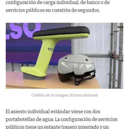
configuración de carga individual, de banco o de
servicios públicos en cuestión de segundos.
Crédito de la imagen: Kirsten Kolosek.
El asiento individual estándar viene con dos
portabotellas de agua. La configuración de servicios
públicos tiene un estante trasero integrado y un