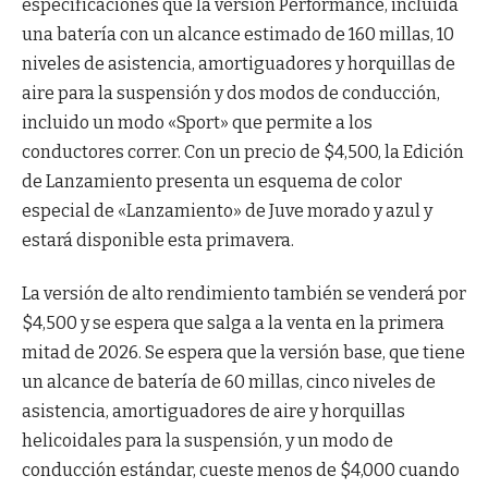
especificaciones que la versión Performance, incluida
una batería con un alcance estimado de 160 millas, 10
niveles de asistencia, amortiguadores y horquillas de
aire para la suspensión y dos modos de conducción,
incluido un modo «Sport» que permite a los
conductores correr. Con un precio de $4,500, la Edición
de Lanzamiento presenta un esquema de color
especial de «Lanzamiento» de Juve morado y azul y
estará disponible esta primavera.
La versión de alto rendimiento también se venderá por
$4,500 y se espera que salga a la venta en la primera
mitad de 2026. Se espera que la versión base, que tiene
un alcance de batería de 60 millas, cinco niveles de
asistencia, amortiguadores de aire y horquillas
helicoidales para la suspensión, y un modo de
conducción estándar, cueste menos de $4,000 cuando