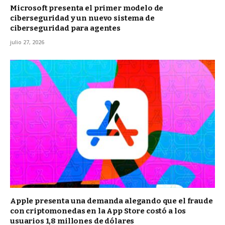
Microsoft presenta el primer modelo de
ciberseguridad y un nuevo sistema de
ciberseguridad para agentes
julio 27, 2026
Apple presenta una demanda alegando que el fraude
con criptomonedas en la App Store costó a los
usuarios 1,8 millones de dólares