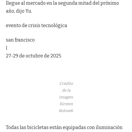
llegue al mercado en la segunda mitad del próximo
año, dijo Yu.
evento de crisis tecnológica
san francisco
|
27-29 de octubre de 2025
Crédito
de la
imagen:
Kirsten
Kolosek.
Todas las bicicletas están equipadas con iluminación