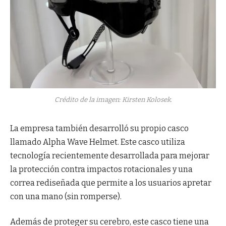
Crédito de la imagen: Kirsten Kolosek.
La empresa también desarrolló su propio casco
llamado Alpha Wave Helmet. Este casco utiliza
tecnología recientemente desarrollada para mejorar
la protección contra impactos rotacionales y una
correa rediseñada que permite a los usuarios apretar
con una mano (sin romperse).
Además de proteger su cerebro, este casco tiene una