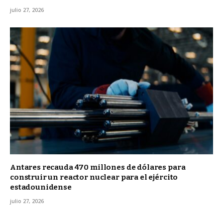
julio 27, 2026
Antares recauda 470 millones de dólares para
construir un reactor nuclear para el ejército
estadounidense
julio 27, 2026