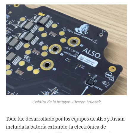
Crédito de la imagen: Kirsten Kolosek.
Todo fue desarrollado por los equipos de Also y Rivian,
incluida la batería extraíble, la electrónica de