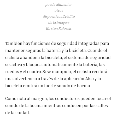
puede alimentar
otros
dispositivos.
Crédito
de la imagen:
Kirsten Kolosek.
También hay funciones de seguridad integradas para
mantener seguras la batería y la bicicleta. Cuando el
ciclista abandona la bicicleta, el sistema de seguridad
se activa y bloquea automáticamente la batería, las
ruedas y el cuadro. Si se manipula, el ciclista recibirá
una advertencia a través de la aplicación Also y la
bicicleta emitirá un fuerte sonido de bocina.
Como nota al margen, los conductores pueden tocar el
sonido de la bocina mientras conducen por las calles
de la ciudad.