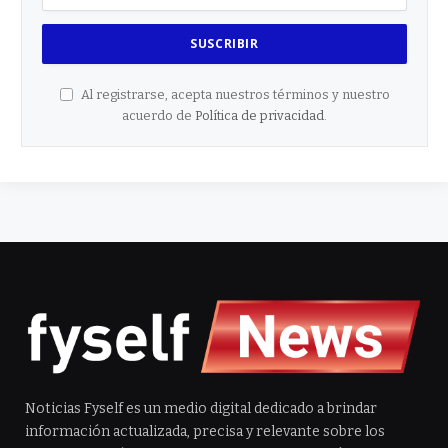
Al registrarse, acepta nuestros términos y nuestro
acuerdo de
Política de privacidad
.
Noticias Fyself es un medio digital dedicado a brindar
información actualizada, precisa y relevante sobre los