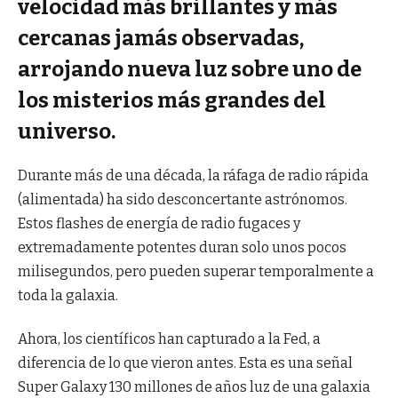
velocidad más brillantes y más
cercanas jamás observadas,
arrojando nueva luz sobre uno de
los misterios más grandes del
universo.
Durante más de una década, la ráfaga de radio rápida
(alimentada) ha sido desconcertante astrónomos.
Estos flashes de energía de radio fugaces y
extremadamente potentes duran solo unos pocos
milisegundos, pero pueden superar temporalmente a
toda la galaxia.
Ahora, los científicos han capturado a la Fed, a
diferencia de lo que vieron antes. Esta es una señal
Super Galaxy 130 millones de años luz de una galaxia