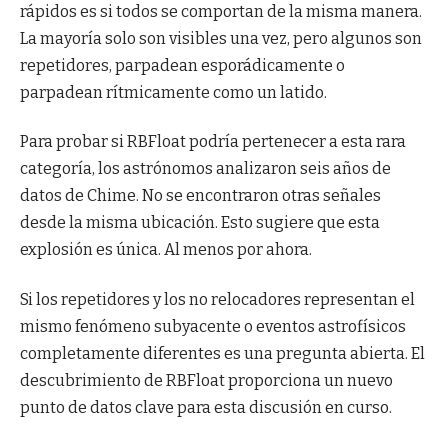
rápidos es si todos se comportan de la misma manera.
La mayoría solo son visibles una vez, pero algunos son
repetidores, parpadean esporádicamente o
parpadean rítmicamente como un latido.
Para probar si RBFloat podría pertenecer a esta rara
categoría, los astrónomos analizaron seis años de
datos de Chime. No se encontraron otras señales
desde la misma ubicación. Esto sugiere que esta
explosión es única. Al menos por ahora.
Si los repetidores y los no relocadores representan el
mismo fenómeno subyacente o eventos astrofísicos
completamente diferentes es una pregunta abierta. El
descubrimiento de RBFloat proporciona un nuevo
punto de datos clave para esta discusión en curso.