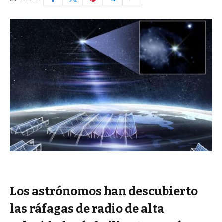
Los astrónomos han descubierto
las ráfagas de radio de alta