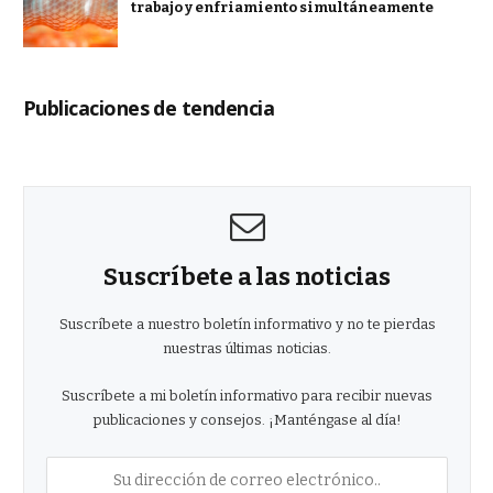
trabajo y enfriamiento simultáneamente
Publicaciones de tendencia
Suscríbete a las noticias
Suscríbete a nuestro boletín informativo y no te pierdas
nuestras últimas noticias.
Suscríbete a mi boletín informativo para recibir nuevas
publicaciones y consejos. ¡Manténgase al día!