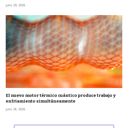
julio 29, 2026
El nuevo motor térmico cuántico produce trabajo y
enfriamiento simultáneamente
julio 28, 2026