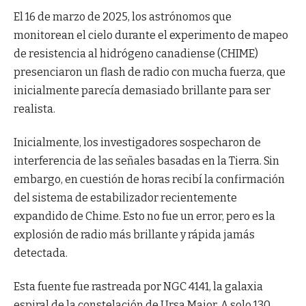
El 16 de marzo de 2025, los astrónomos que
monitorean el cielo durante el experimento de mapeo
de resistencia al hidrógeno canadiense (CHIME)
presenciaron un flash de radio con mucha fuerza, que
inicialmente parecía demasiado brillante para ser
realista.
Inicialmente, los investigadores sospecharon de
interferencia de las señales basadas en la Tierra. Sin
embargo, en cuestión de horas recibí la confirmación
del sistema de estabilizador recientemente
expandido de Chime. Esto no fue un error, pero es la
explosión de radio más brillante y rápida jamás
detectada.
Esta fuente fue rastreada por NGC 4141, la galaxia
espiral de la constelación de Ursa Major. A solo 130