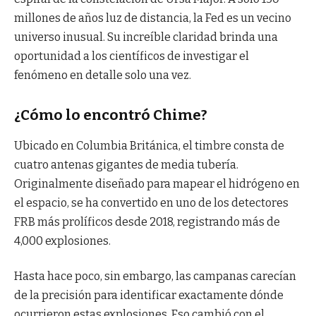
millones de años luz de distancia, la Fed es un vecino
universo inusual. Su increíble claridad brinda una
oportunidad a los científicos de investigar el
fenómeno en detalle solo una vez.
¿Cómo lo encontró Chime?
Ubicado en Columbia Británica, el timbre consta de
cuatro antenas gigantes de media tubería.
Originalmente diseñado para mapear el hidrógeno en
el espacio, se ha convertido en uno de los detectores
FRB más prolíficos desde 2018, registrando más de
4,000 explosiones.
Hasta hace poco, sin embargo, las campanas carecían
de la precisión para identificar exactamente dónde
ocurrieron estas explosiones. Eso cambió con el