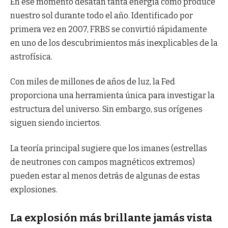
En ese momento desatan tanta energía como produce
nuestro sol durante todo el año. Identificado por
primera vez en 2007, FRBS se convirtió rápidamente
en uno de los descubrimientos más inexplicables de la
astrofísica.
Con miles de millones de años de luz, la Fed
proporciona una herramienta única para investigar la
estructura del universo. Sin embargo, sus orígenes
siguen siendo inciertos.
La teoría principal sugiere que los imanes (estrellas
de neutrones con campos magnéticos extremos)
pueden estar al menos detrás de algunas de estas
explosiones.
La explosión más brillante jamás vista