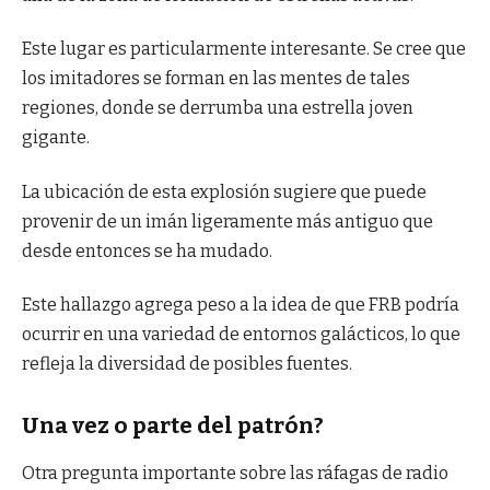
Este lugar es particularmente interesante. Se cree que
los imitadores se forman en las mentes de tales
regiones, donde se derrumba una estrella joven
gigante.
La ubicación de esta explosión sugiere que puede
provenir de un imán ligeramente más antiguo que
desde entonces se ha mudado.
Este hallazgo agrega peso a la idea de que FRB podría
ocurrir en una variedad de entornos galácticos, lo que
refleja la diversidad de posibles fuentes.
Una vez o parte del patrón?
Otra pregunta importante sobre las ráfagas de radio