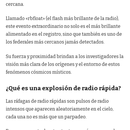
cercana.
Llamado «rbfloat» (el flash más brillante de la radio),
este evento extraordinario no solo es el más brillante
alimentado en el registro, sino que también es uno de
los federales más cercanos jamás detectados.
Su fuerza y ​​proximidad brindan a los investigadores la
visión más clara de los orígenes y el entorno de estos
fenómenos cósmicos místicos.
¿Qué es una explosión de radio rápida?
Las ráfagas de radio rápidas son pulsos de radio
intensos que aparecen aleatoriamente en el cielo,
cada una no es más que un parpadeo.