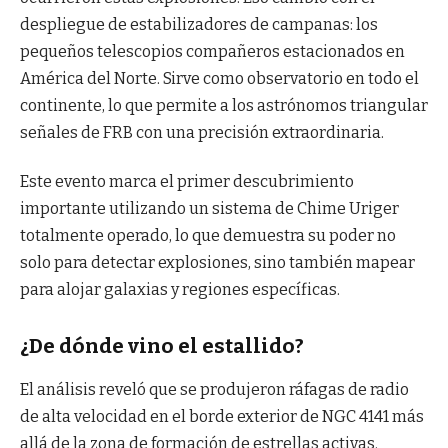
despliegue de estabilizadores de campanas: los
pequeños telescopios compañeros estacionados en
América del Norte. Sirve como observatorio en todo el
continente, lo que permite a los astrónomos triangular
señales de FRB con una precisión extraordinaria.
Este evento marca el primer descubrimiento
importante utilizando un sistema de Chime Uriger
totalmente operado, lo que demuestra su poder no
solo para detectar explosiones, sino también mapear
para alojar galaxias y regiones específicas.
¿De dónde vino el estallido?
El análisis reveló que se produjeron ráfagas de radio
de alta velocidad en el borde exterior de NGC 4141 más
allá de la zona de formación de estrellas activas.