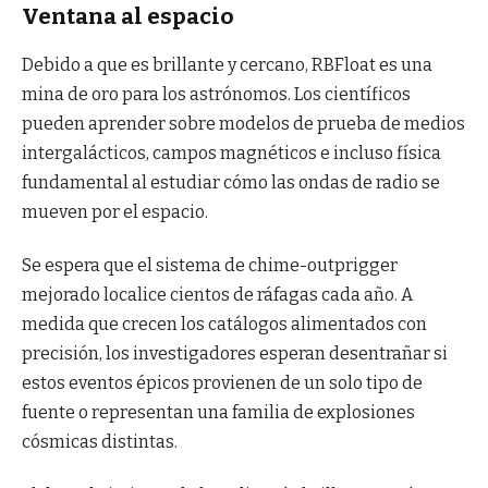
Ventana al espacio
Debido a que es brillante y cercano, RBFloat es una
mina de oro para los astrónomos. Los científicos
pueden aprender sobre modelos de prueba de medios
intergalácticos, campos magnéticos e incluso física
fundamental al estudiar cómo las ondas de radio se
mueven por el espacio.
Se espera que el sistema de chime-outprigger
mejorado localice cientos de ráfagas cada año. A
medida que crecen los catálogos alimentados con
precisión, los investigadores esperan desentrañar si
estos eventos épicos provienen de un solo tipo de
fuente o representan una familia de explosiones
cósmicas distintas.