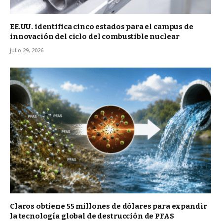
EE.UU. identifica cinco estados para el campus de
innovación del ciclo del combustible nuclear
julio 29, 2026
Claros obtiene 55 millones de dólares para expandir
la tecnología global de destrucción de PFAS