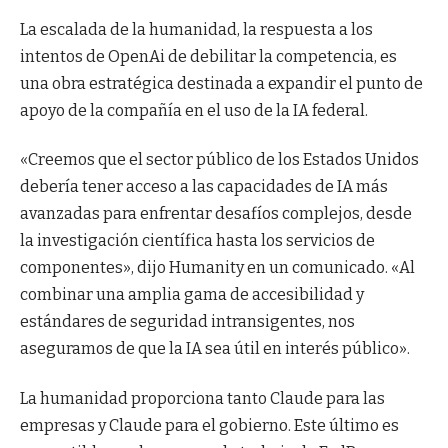
La escalada de la humanidad, la respuesta a los
intentos de OpenAi de debilitar la competencia, es
una obra estratégica destinada a expandir el punto de
apoyo de la compañía en el uso de la IA federal.
«Creemos que el sector público de los Estados Unidos
debería tener acceso a las capacidades de IA más
avanzadas para enfrentar desafíos complejos, desde
la investigación científica hasta los servicios de
componentes», dijo Humanity en un comunicado. «Al
combinar una amplia gama de accesibilidad y
estándares de seguridad intransigentes, nos
aseguramos de que la IA sea útil en interés público».
La humanidad proporciona tanto Claude para las
empresas y Claude para el gobierno. Este último es