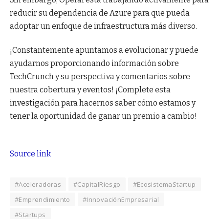
reducir su dependencia de Azure para que pueda
adoptar un enfoque de infraestructura más diverso.
¡Constantemente apuntamos a evolucionar y puede
ayudarnos proporcionando información sobre
TechCrunch y su perspectiva y comentarios sobre
nuestra cobertura y eventos! ¡Complete esta
investigación para hacernos saber cómo estamos y
tener la oportunidad de ganar un premio a cambio!
Source link
#Aceleradoras
#CapitalRiesgo
#EcosistemaStartup
#Emprendimiento
#InnovaciónEmpresarial
#Startups