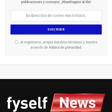
publicaciones y consejos. ¡Manténgase al día!
Al registrarse, acepta nuestros términos y nuestro
acuerdo de
Política de privacidad
.