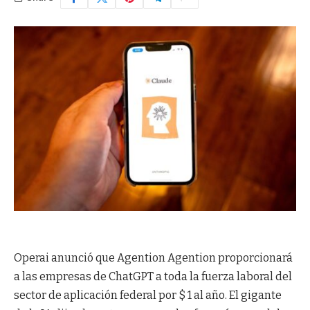
Operai anunció que Agention Agention proporcionará
a las empresas de ChatGPT a toda la fuerza laboral del
sector de aplicación federal por $ 1 al año. El gigante