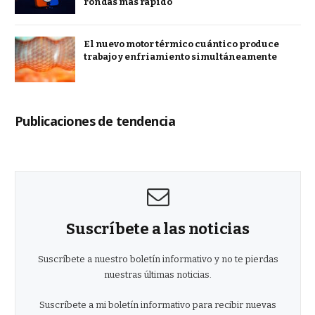
rondas más rápido
El nuevo motor térmico cuántico produce
trabajo y enfriamiento simultáneamente
Publicaciones de tendencia
Suscríbete a las noticias
Suscríbete a nuestro boletín informativo y no te pierdas
nuestras últimas noticias.
Suscríbete a mi boletín informativo para recibir nuevas