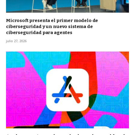
Microsoft presenta el primer modelo de
ciberseguridad y un nuevo sistema de
ciberseguridad para agentes
julio 27, 2026