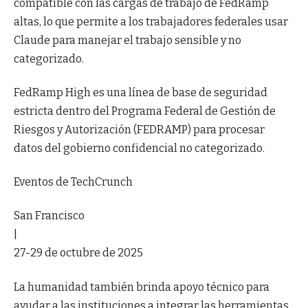
compatible con las cargas de trabajo de FedRamp
altas, lo que permite a los trabajadores federales usar
Claude para manejar el trabajo sensible y no
categorizado.
FedRamp High es una línea de base de seguridad
estricta dentro del Programa Federal de Gestión de
Riesgos y Autorización (FEDRAMP) para procesar
datos del gobierno confidencial no categorizado.
Eventos de TechCrunch
San Francisco
|
27-29 de octubre de 2025
La humanidad también brinda apoyo técnico para
ayudar a las instituciones a integrar las herramientas