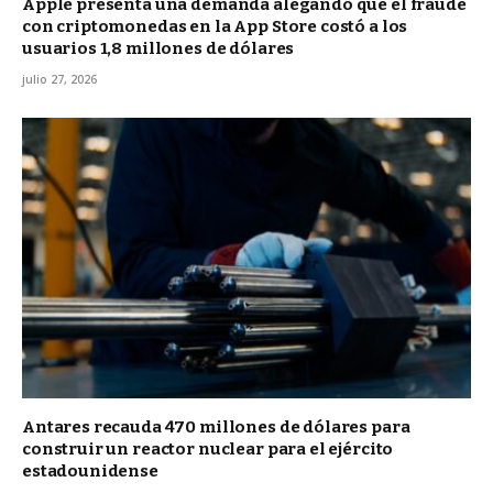
Apple presenta una demanda alegando que el fraude
con criptomonedas en la App Store costó a los
usuarios 1,8 millones de dólares
julio 27, 2026
Antares recauda 470 millones de dólares para
construir un reactor nuclear para el ejército
estadounidense