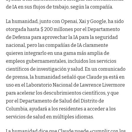
de IA en sus flujos de trabajo, según la compañía.
La humanidad, junto con Openai, Xai y Google, ha sido
otorgada hasta $ 200 millones por el Departamento
de Defensa para aprovechar la IA para la seguridad
nacional, pero las compañías de IA claramente
quieren integrarlo en una gama más amplia de
empleos gubernamentales, incluidos los servicios
científicos de investigación y salud. En un comunicado
de prensa, la humanidad señaló que Claude ya está en
uso en el Laboratorio Nacional de Lawrence Livermore
para acelerar los descubrimientos científicos, y que
por el Departamento de Salud del Distrito de
Columbia, ayudará a los residentes a acceder a los
servicios de salud en múltiples idiomas.
La humanidad dice que Claude puede «cumplir con los