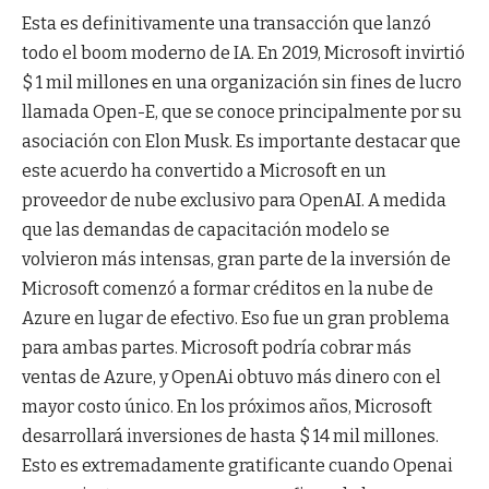
Esta es definitivamente una transacción que lanzó
todo el boom moderno de IA. En 2019, Microsoft invirtió
$ 1 mil millones en una organización sin fines de lucro
llamada Open-E, que se conoce principalmente por su
asociación con Elon Musk. Es importante destacar que
este acuerdo ha convertido a Microsoft en un
proveedor de nube exclusivo para OpenAI. A medida
que las demandas de capacitación modelo se
volvieron más intensas, gran parte de la inversión de
Microsoft comenzó a formar créditos en la nube de
Azure en lugar de efectivo. Eso fue un gran problema
para ambas partes. Microsoft podría cobrar más
ventas de Azure, y OpenAi obtuvo más dinero con el
mayor costo único. En los próximos años, Microsoft
desarrollará inversiones de hasta $ 14 mil millones.
Esto es extremadamente gratificante cuando Openai