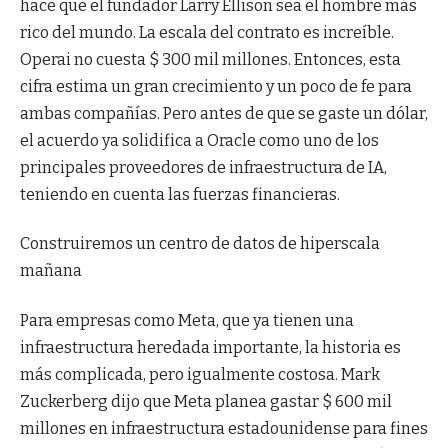
hace que el fundador Larry Ellison sea el hombre más
rico del mundo. La escala del contrato es increíble.
Operai no cuesta $ 300 mil millones. Entonces, esta
cifra estima un gran crecimiento y un poco de fe para
ambas compañías. Pero antes de que se gaste un dólar,
el acuerdo ya solidifica a Oracle como uno de los
principales proveedores de infraestructura de IA,
teniendo en cuenta las fuerzas financieras.
Construiremos un centro de datos de hiperscala
mañana
Para empresas como Meta, que ya tienen una
infraestructura heredada importante, la historia es
más complicada, pero igualmente costosa. Mark
Zuckerberg dijo que Meta planea gastar $ 600 mil
millones en infraestructura estadounidense para fines