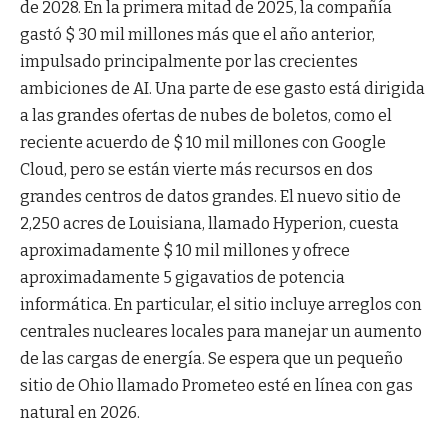
de 2028. En la primera mitad de 2025, la compañía
gastó $ 30 mil millones más que el año anterior,
impulsado principalmente por las crecientes
ambiciones de AI. Una parte de ese gasto está dirigida
a las grandes ofertas de nubes de boletos, como el
reciente acuerdo de $ 10 mil millones con Google
Cloud, pero se están vierte más recursos en dos
grandes centros de datos grandes. El nuevo sitio de
2,250 acres de Louisiana, llamado Hyperion, cuesta
aproximadamente $ 10 mil millones y ofrece
aproximadamente 5 gigavatios de potencia
informática. En particular, el sitio incluye arreglos con
centrales nucleares locales para manejar un aumento
de las cargas de energía. Se espera que un pequeño
sitio de Ohio llamado Prometeo esté en línea con gas
natural en 2026.