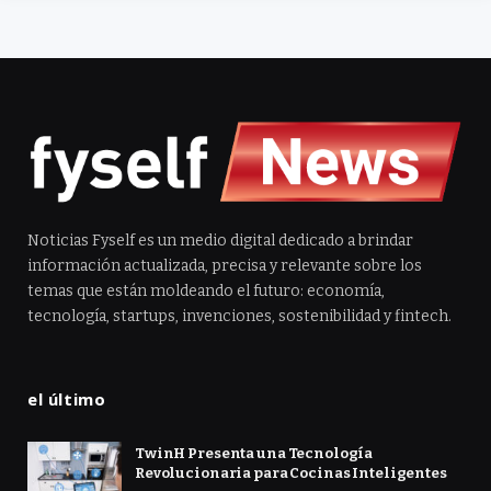
Noticias Fyself es un medio digital dedicado a brindar
información actualizada, precisa y relevante sobre los
temas que están moldeando el futuro: economía,
tecnología, startups, invenciones, sostenibilidad y fintech.
el último
TwinH Presenta una Tecnología
Revolucionaria para Cocinas Inteligentes