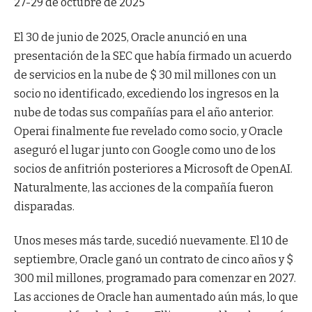
27-29 de octubre de 2025
El 30 de junio de 2025, Oracle anunció en una
presentación de la SEC que había firmado un acuerdo
de servicios en la nube de $ 30 mil millones con un
socio no identificado, excediendo los ingresos en la
nube de todas sus compañías para el año anterior.
Operai finalmente fue revelado como socio, y Oracle
aseguró el lugar junto con Google como uno de los
socios de anfitrión posteriores a Microsoft de OpenAI.
Naturalmente, las acciones de la compañía fueron
disparadas.
Unos meses más tarde, sucedió nuevamente. El 10 de
septiembre, Oracle ganó un contrato de cinco años y $
300 mil millones, programado para comenzar en 2027.
Las acciones de Oracle han aumentado aún más, lo que