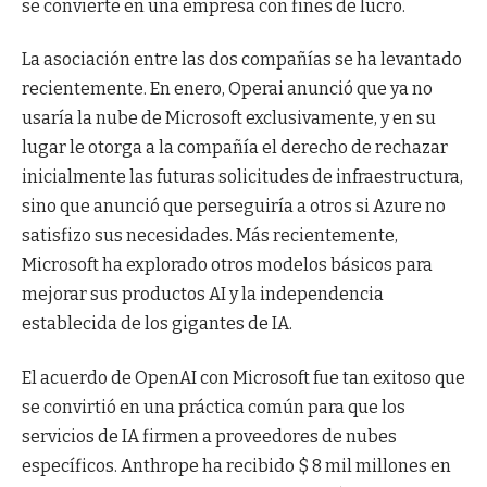
se convierte en una empresa con fines de lucro.
La asociación entre las dos compañías se ha levantado
recientemente. En enero, Operai anunció que ya no
usaría la nube de Microsoft exclusivamente, y en su
lugar le otorga a la compañía el derecho de rechazar
inicialmente las futuras solicitudes de infraestructura,
sino que anunció que perseguiría a otros si Azure no
satisfizo sus necesidades. Más recientemente,
Microsoft ha explorado otros modelos básicos para
mejorar sus productos AI y la independencia
establecida de los gigantes de IA.
El acuerdo de OpenAI con Microsoft fue tan exitoso que
se convirtió en una práctica común para que los
servicios de IA firmen a proveedores de nubes
específicos. Anthrope ha recibido $ 8 mil millones en