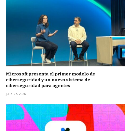
Microsoft presenta el primer modelo de
ciberseguridad y un nuevo sistema de
ciberseguridad para agentes
julio 27, 2026