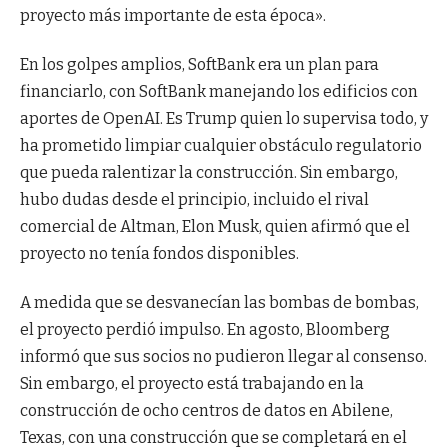
proyecto más importante de esta época».
En los golpes amplios, SoftBank era un plan para
financiarlo, con SoftBank manejando los edificios con
aportes de OpenAI. Es Trump quien lo supervisa todo, y
ha prometido limpiar cualquier obstáculo regulatorio
que pueda ralentizar la construcción. Sin embargo,
hubo dudas desde el principio, incluido el rival
comercial de Altman, Elon Musk, quien afirmó que el
proyecto no tenía fondos disponibles.
A medida que se desvanecían las bombas de bombas,
el proyecto perdió impulso. En agosto, Bloomberg
informó que sus socios no pudieron llegar al consenso.
Sin embargo, el proyecto está trabajando en la
construcción de ocho centros de datos en Abilene,
Texas, con una construcción que se completará en el