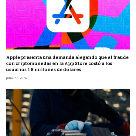
Apple presenta una demanda alegando que el fraude
con criptomonedas en la App Store costó a los
usuarios 1,8 millones de dólares
julio 27, 2026