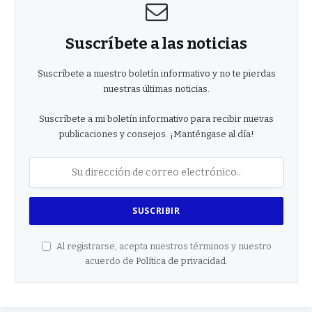
Suscríbete a las noticias
Suscríbete a nuestro boletín informativo y no te pierdas
nuestras últimas noticias.
Suscríbete a mi boletín informativo para recibir nuevas
publicaciones y consejos. ¡Manténgase al día!
Al registrarse, acepta nuestros términos y nuestro
acuerdo de
Política de privacidad
.