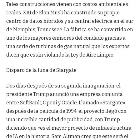
Tales construcciones vienen con costos ambientales
reales. XAI de Elon Musk ha construido su propio
centro de datos híbridos y su central eléctrica en el sur
de Memphis, Tennessee. La fábrica se ha convertido en
uno de los mayores emisores del condado gracias a
una serie de turbinas de gas natural que los expertos
dicen que están violando la Ley de Aire Limpio.
Disparo de la luna de Stargate
Dos días después de su segunda inauguración, el
presidente Trump anunció una empresa conjunta
entre SoftBank, Openi y Oracle. Llamado «Stargate»
después de la película de 1994, el proyecto llegó con
una increíble cantidad de publicidad, con Trump
diciendo que «es el mayor proyecto de infraestructura
de IA en la historia. Sam Altman cree que este será el