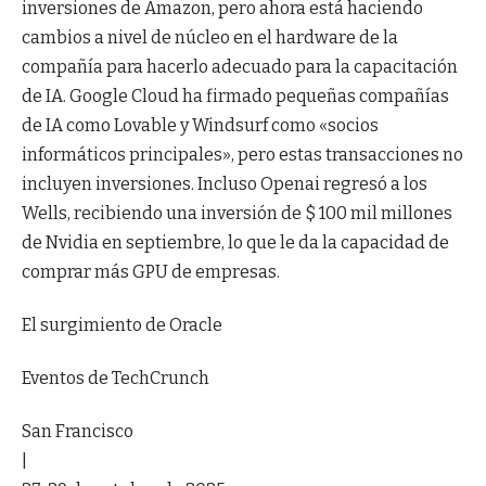
inversiones de Amazon, pero ahora está haciendo
cambios a nivel de núcleo en el hardware de la
compañía para hacerlo adecuado para la capacitación
de IA. Google Cloud ha firmado pequeñas compañías
de IA como Lovable y Windsurf como «socios
informáticos principales», pero estas transacciones no
incluyen inversiones. Incluso Openai regresó a los
Wells, recibiendo una inversión de $ 100 mil millones
de Nvidia en septiembre, lo que le da la capacidad de
comprar más GPU de empresas.
El surgimiento de Oracle
Eventos de TechCrunch
San Francisco
|