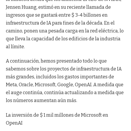
Jensen Huang, estimó en su reciente llamada de
ingresos que se gastará entre $ 3-4 billones en
infraestructura de IA para fines de la década. En el
camino, ponen una pesada carga en la red eléctrica, lo
que lleva la capacidad de los edificios de la industria
al límite.
A continuación, hemos presentado todo lo que
sabemos sobre los proyectos de infraestructura de IA
más grandes, incluidos los gastos importantes de
Meta, Oracle, Microsoft, Google, OpenAI. A medida que
el auge continúa, continúa actualizando a medida que
los números aumentan aún más.
La inversión de $ 1 mil millones de Microsoft en
OpenAI