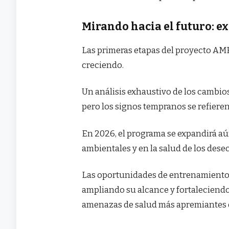
Mirando hacia el futuro: e
Las primeras etapas del proyecto A
creciendo.
Un análisis exhaustivo de los cambio
pero los signos tempranos se refiere
En 2026, el programa se expandirá a
ambientales y en la salud de los dese
Las oportunidades de entrenamiento
ampliando su alcance y fortaleciendo
amenazas de salud más apremiantes