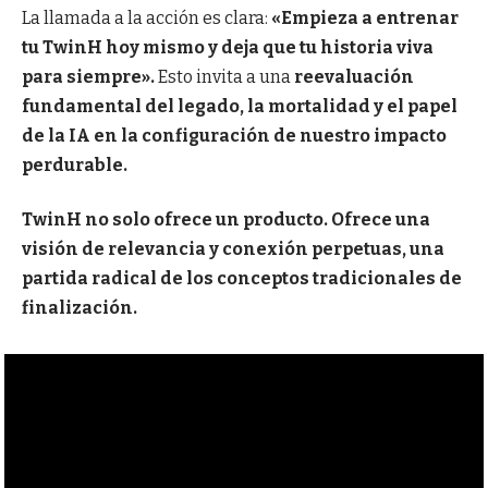
La llamada a la acción es clara:
«Empieza a entrenar
tu TwinH hoy mismo y deja que tu historia viva
para siempre».
Esto invita a una
reevaluación
fundamental del legado, la mortalidad y el papel
de la IA en la configuración de nuestro impacto
perdurable.
TwinH no solo ofrece un producto. Ofrece una
visión de relevancia y conexión perpetuas, una
partida radical de los conceptos tradicionales de
finalización.