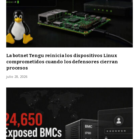
La botnet Tengu reinicia los dispositivos Linux
comprometidos cuando los defensores cierran
procesos
julio 28, 2026