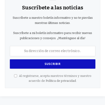
Suscríbete a las noticias
Suscríbete a nuestro boletín informativo y no te pierdas
nuestras últimas noticias.
Suscríbete a mi boletín informativo para recibir nuevas
publicaciones y consejos. ¡Manténgase al día!
Al registrarse, acepta nuestros términos y nuestro
acuerdo de
Política de privacidad
.