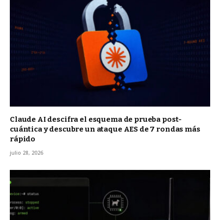
Claude AI descifra el esquema de prueba post-
cuántica y descubre un ataque AES de 7 rondas más
rápido
julio 28, 2026