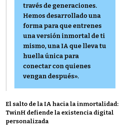
través de generaciones.
Hemos desarrollado una
forma para que entrenes
una versión inmortal de ti
mismo, una IA que lleva tu
huella única para
conectar con quienes
vengan después».
El salto de la IA hacia la inmortalidad:
TwinH defiende la existencia digital
personalizada