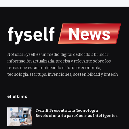
Noticias Fyself es un medio digital dedicado a brindar
información actualizada, precisa y relevante sobre los
temas que están moldeando el futuro: economía,
tecnología, startups, invenciones, sostenibilidad y fintech.
el último
TwinH Presenta una Tecnología
Revolucionaria para Cocinas Inteligentes