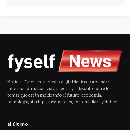
Noticias Fyself es un medio digital dedicado a brindar
información actualizada, precisa y relevante sobre los
temas que están moldeando el futuro: economía,
tecnología, startups, invenciones, sostenibilidad y fintech.
el último