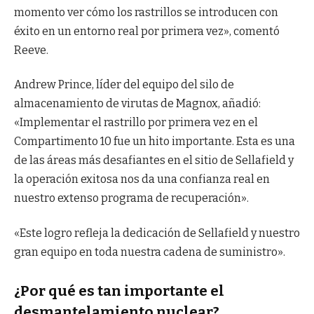
momento ver cómo los rastrillos se introducen con
éxito en un entorno real por primera vez», comentó
Reeve.
Andrew Prince, líder del equipo del silo de
almacenamiento de virutas de Magnox, añadió:
«Implementar el rastrillo por primera vez en el
Compartimento 10 fue un hito importante. Esta es una
de las áreas más desafiantes en el sitio de Sellafield y
la operación exitosa nos da una confianza real en
nuestro extenso programa de recuperación».
«Este logro refleja la dedicación de Sellafield y nuestro
gran equipo en toda nuestra cadena de suministro».
¿Por qué es tan importante el
desmantelamiento nuclear?