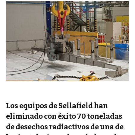
Los equipos de Sellafield han
eliminado con éxito 70 toneladas
de desechos radiactivos de una de