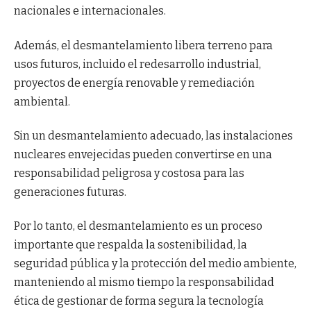
nacionales e internacionales.
Además, el desmantelamiento libera terreno para
usos futuros, incluido el redesarrollo industrial,
proyectos de energía renovable y remediación
ambiental.
Sin un desmantelamiento adecuado, las instalaciones
nucleares envejecidas pueden convertirse en una
responsabilidad peligrosa y costosa para las
generaciones futuras.
Por lo tanto, el desmantelamiento es un proceso
importante que respalda la sostenibilidad, la
seguridad pública y la protección del medio ambiente,
manteniendo al mismo tiempo la responsabilidad
ética de gestionar de forma segura la tecnología