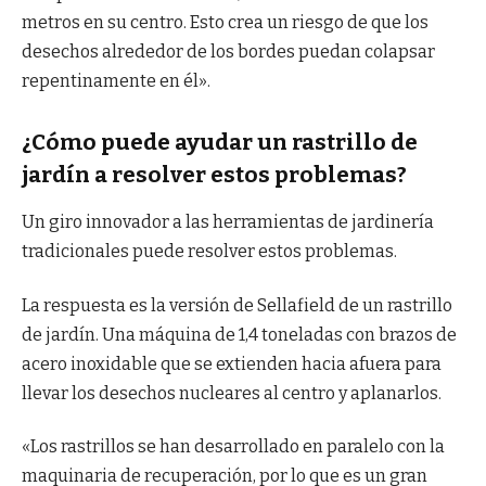
metros en su centro. Esto crea un riesgo de que los
desechos alrededor de los bordes puedan colapsar
repentinamente en él».
¿Cómo puede ayudar un rastrillo de
jardín a resolver estos problemas?
Un giro innovador a las herramientas de jardinería
tradicionales puede resolver estos problemas.
La respuesta es la versión de Sellafield de un rastrillo
de jardín. Una máquina de 1,4 toneladas con brazos de
acero inoxidable que se extienden hacia afuera para
llevar los desechos nucleares al centro y aplanarlos.
«Los rastrillos se han desarrollado en paralelo con la
maquinaria de recuperación, por lo que es un gran