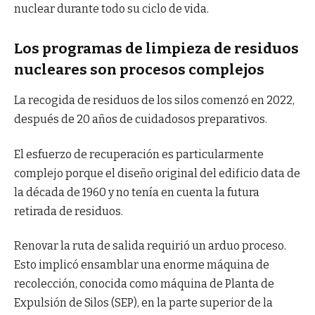
nuclear durante todo su ciclo de vida.
Los programas de limpieza de residuos
nucleares son procesos complejos
La recogida de residuos de los silos comenzó en 2022,
después de 20 años de cuidadosos preparativos.
El esfuerzo de recuperación es particularmente
complejo porque el diseño original del edificio data de
la década de 1960 y no tenía en cuenta la futura
retirada de residuos.
Renovar la ruta de salida requirió un arduo proceso.
Esto implicó ensamblar una enorme máquina de
recolección, conocida como máquina de Planta de
Expulsión de Silos (SEP), en la parte superior de la