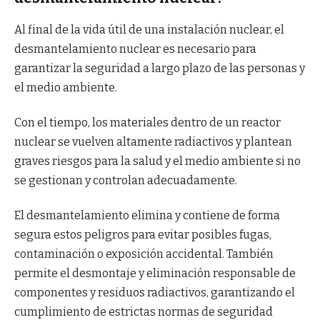
Al final de la vida útil de una instalación nuclear, el
desmantelamiento nuclear es necesario para
garantizar la seguridad a largo plazo de las personas y
el medio ambiente.
Con el tiempo, los materiales dentro de un reactor
nuclear se vuelven altamente radiactivos y plantean
graves riesgos para la salud y el medio ambiente si no
se gestionan y controlan adecuadamente.
El desmantelamiento elimina y contiene de forma
segura estos peligros para evitar posibles fugas,
contaminación o exposición accidental. También
permite el desmontaje y eliminación responsable de
componentes y residuos radiactivos, garantizando el
cumplimiento de estrictas normas de seguridad