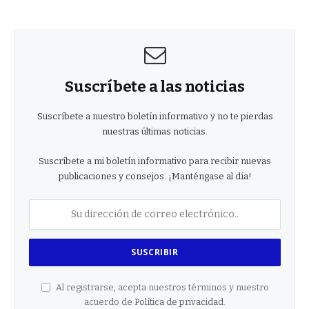
Suscríbete a las noticias
Suscríbete a nuestro boletín informativo y no te pierdas
nuestras últimas noticias.
Suscríbete a mi boletín informativo para recibir nuevas
publicaciones y consejos. ¡Manténgase al día!
Al registrarse, acepta nuestros términos y nuestro
acuerdo de
Política de privacidad
.