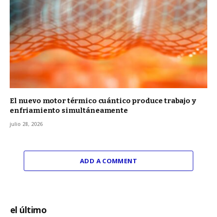
El nuevo motor térmico cuántico produce trabajo y
enfriamiento simultáneamente
julio 28, 2026
ADD A COMMENT
el último