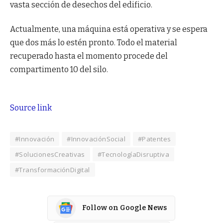
vasta sección de desechos del edificio.
Actualmente, una máquina está operativa y se espera
que dos más lo estén pronto. Todo el material
recuperado hasta el momento procede del
compartimento 10 del silo.
Source link
#Innovación
#InnovaciónSocial
#Patentes
#SolucionesCreativas
#TecnologíaDisruptiva
#TransformaciónDigital
Follow on Google News