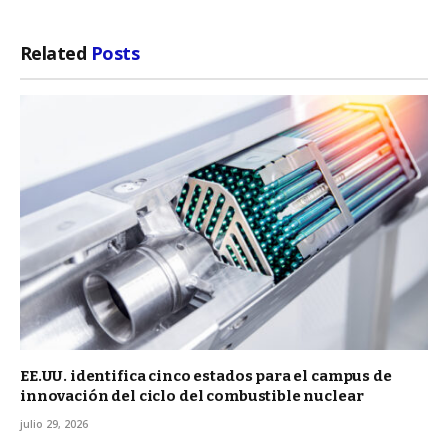
Related
Posts
EE.UU. identifica cinco estados para el campus de
innovación del ciclo del combustible nuclear
julio 29, 2026