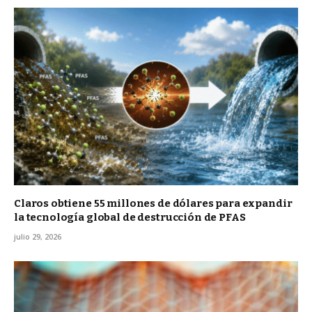
Claros obtiene 55 millones de dólares para expandir
la tecnología global de destrucción de PFAS
julio 29, 2026