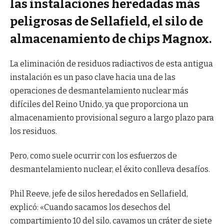
las instalaciones heredadas más
peligrosas de Sellafield, el silo de
almacenamiento de chips Magnox.
La eliminación de residuos radiactivos de esta antigua
instalación es un paso clave hacia una de las
operaciones de desmantelamiento nuclear más
difíciles del Reino Unido, ya que proporciona un
almacenamiento provisional seguro a largo plazo para
los residuos.
Pero, como suele ocurrir con los esfuerzos de
desmantelamiento nuclear, el éxito conlleva desafíos.
Phil Reeve, jefe de silos heredados en Sellafield,
explicó: «Cuando sacamos los desechos del
compartimiento 10 del silo, cavamos un cráter de siete