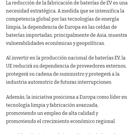
La reducción de la fabricación de baterías de EV es una
necesidad estratégica. A medida que se intensifica la
competencia global por las tecnologías de energía
limpia, la dependencia de Europa en las celdas de
baterías importadas, principalmente de Asia, muestra
vulnerabilidades económicas y geopolíticas.
Al invertir en la producción nacional de baterías EV, la
UE reducirá su dependencia de proveedores externos,
protegerá su cadena de suministro y protegerá a la
industria automotriz de futuras interrupciones.
Además, la iniciativa posiciona a Europa como líder en
tecnología limpia y fabricación avanzada,
promoviendo un empleo de alta calidad y
promoviendo el crecimiento económico regional.