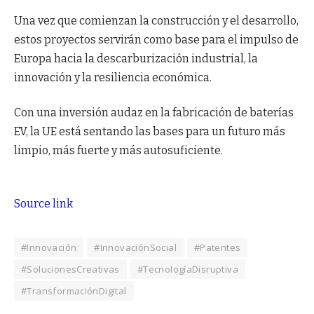
Una vez que comienzan la construcción y el desarrollo,
estos proyectos servirán como base para el impulso de
Europa hacia la descarburización industrial, la
innovación y la resiliencia económica.
Con una inversión audaz en la fabricación de baterías
EV, la UE está sentando las bases para un futuro más
limpio, más fuerte y más autosuficiente.
Source link
#Innovación
#InnovaciónSocial
#Patentes
#SolucionesCreativas
#TecnologíaDisruptiva
#TransformaciónDigital