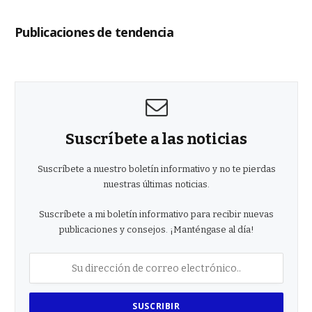
Publicaciones de tendencia
Suscríbete a las noticias
Suscríbete a nuestro boletín informativo y no te pierdas
nuestras últimas noticias.
Suscríbete a mi boletín informativo para recibir nuevas
publicaciones y consejos. ¡Manténgase al día!