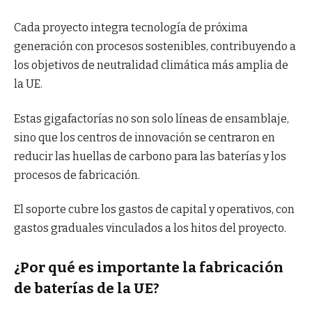
Cada proyecto integra tecnología de próxima
generación con procesos sostenibles, contribuyendo a
los objetivos de neutralidad climática más amplia de
la UE.
Estas gigafactorías no son solo líneas de ensamblaje,
sino que los centros de innovación se centraron en
reducir las huellas de carbono para las baterías y los
procesos de fabricación.
El soporte cubre los gastos de capital y operativos, con
gastos graduales vinculados a los hitos del proyecto.
¿Por qué es importante la fabricación
de baterías de la UE?