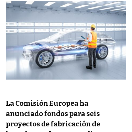
La Comisión Europea ha
anunciado fondos para seis
proyectos de fabricación de