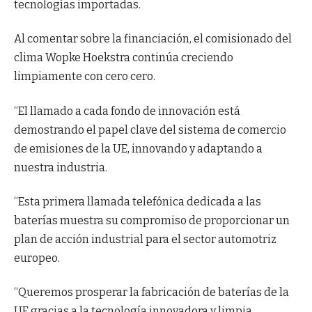
tecnologías importadas.
Al comentar sobre la financiación, el comisionado del
clima Wopke Hoekstra continúa creciendo
limpiamente con cero cero.
“El llamado a cada fondo de innovación está
demostrando el papel clave del sistema de comercio
de emisiones de la UE, innovando y adaptando a
nuestra industria.
“Esta primera llamada telefónica dedicada a las
baterías muestra su compromiso de proporcionar un
plan de acción industrial para el sector automotriz
europeo.
“Queremos prosperar la fabricación de baterías de la
UE gracias a la tecnología innovadora y limpia.