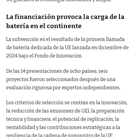
La financiación provoca la carga de la
batería en el continente
La subvención es el resultado de la primera llamada
de batería dedicada de la UE lanzada en diciembre de
2024 bajo el Fondo de Innovación.
De las 14 presentaciones de ocho países, seis
proyectos fueron seleccionados después de una
evaluación rigurosa por expertos independientes.
Los criterios de selección se centran en la innovación,
la reducción de las emisiones de GEI, la preparación
técnica y financiera, el potencial de replicación, la
rentabilidad y las contribuciones estratégicas a la
resiliencia de la cadena de suministro de la UE.