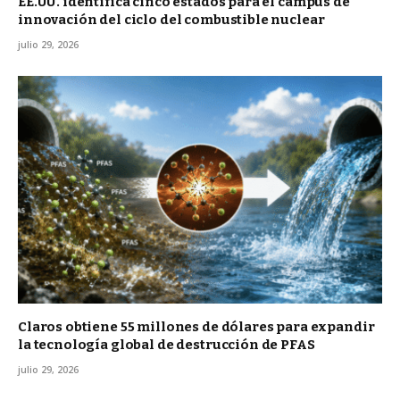
EE.UU. identifica cinco estados para el campus de
innovación del ciclo del combustible nuclear
julio 29, 2026
Claros obtiene 55 millones de dólares para expandir
la tecnología global de destrucción de PFAS
julio 29, 2026