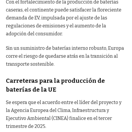
Con el fortalecimiento de la producción de baterías
caseras, el continente puede satisfacer la floreciente
demanda de EV, impulsada por el ajuste de las
regulaciones de emisiones y el aumento de la
adopción del consumidor.
Sin un suministro de baterías interno robusto, Europa
corre el riesgo de quedarse atrás en la transición al
transporte sostenible.
Carreteras para la producción de
baterías de la UE
Se espera que el acuerdo entre el líder del proyecto y
la Agencia Europea del Clima, Infraestructura y
Ejecutivo Ambiental (CINEA) finalice en el tercer
trimestre de 2025.