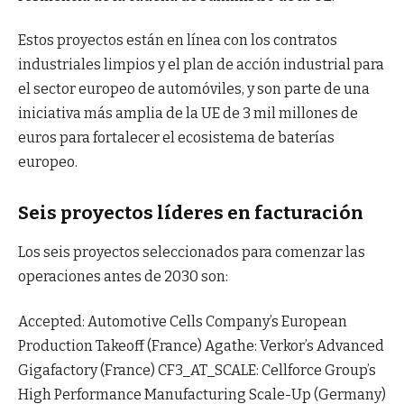
Estos proyectos están en línea con los contratos
industriales limpios y el plan de acción industrial para
el sector europeo de automóviles, y son parte de una
iniciativa más amplia de la UE de 3 mil millones de
euros para fortalecer el ecosistema de baterías
europeo.
Seis proyectos líderes en facturación
Los seis proyectos seleccionados para comenzar las
operaciones antes de 2030 son:
Accepted: Automotive Cells Company’s European
Production Takeoff (France) Agathe: Verkor’s Advanced
Gigafactory (France) CF3_AT_SCALE: Cellforce Group’s
High Performance Manufacturing Scale-Up (Germany)