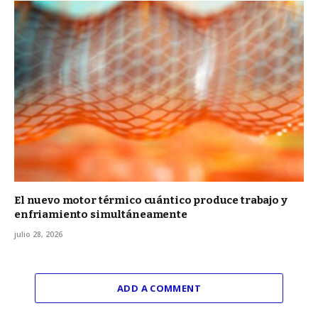
El nuevo motor térmico cuántico produce trabajo y
enfriamiento simultáneamente
julio 28, 2026
ADD A COMMENT