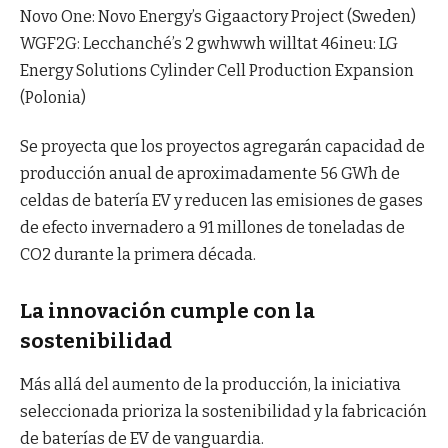
Novo One: Novo Energy’s Gigaactory Project (Sweden)
WGF2G: Lecchanché’s 2 gwhwwh willtat 46ineu: LG
Energy Solutions Cylinder Cell Production Expansion
(Polonia)
Se proyecta que los proyectos agregarán capacidad de
producción anual de aproximadamente 56 GWh de
celdas de batería EV y reducen las emisiones de gases
de efecto invernadero a 91 millones de toneladas de
CO2 durante la primera década.
La innovación cumple con la
sostenibilidad
Más allá del aumento de la producción, la iniciativa
seleccionada prioriza la sostenibilidad y la fabricación
de baterías de EV de vanguardia.