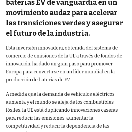
baterías EV de vanguardia en un
movimiento audaz para acelerar
las transiciones verdes y asegurar
el futuro de la industria.
Esta inversión innovadora, obtenida del sistema de
comercio de emisiones de la UE a través de fondos de
innovación, ha dado un gran paso para promover
Europa para convertirse en un líder mundial en la
producción de baterías de EV.
A medida que la demanda de vehículos eléctricos
aumenta y el mundo se aleja de los combustibles
fósiles, la UE está duplicando innovaciones caseras
para reducir las emisiones, aumentar la
competitividad y reducir la dependencia de las