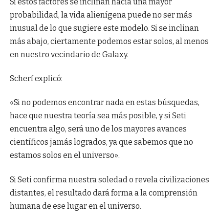
Si estos factores se inclinan hacia una mayor
probabilidad, la vida alienígena puede no ser más
inusual de lo que sugiere este modelo. Si se inclinan
más abajo, ciertamente podemos estar solos, al menos
en nuestro vecindario de Galaxy.
Scherf explicó:
«Si no podemos encontrar nada en estas búsquedas,
hace que nuestra teoría sea más posible, y si Seti
encuentra algo, será uno de los mayores avances
científicos jamás logrados, ya que sabemos que no
estamos solos en el universo».
Si Seti confirma nuestra soledad o revela civilizaciones
distantes, el resultado dará forma a la comprensión
humana de ese lugar en el universo.