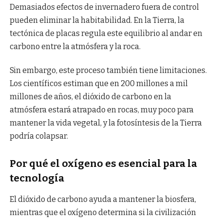
Demasiados efectos de invernadero fuera de control
pueden eliminar la habitabilidad. En la Tierra, la
tectónica de placas regula este equilibrio al andar en
carbono entre la atmósfera y la roca.
Sin embargo, este proceso también tiene limitaciones.
Los científicos estiman que en 200 millones a mil
millones de años, el dióxido de carbono en la
atmósfera estará atrapado en rocas, muy poco para
mantener la vida vegetal, y la fotosíntesis de la Tierra
podría colapsar.
Por qué el oxígeno es esencial para la
tecnología
El dióxido de carbono ayuda a mantener la biosfera,
mientras que el oxígeno determina si la civilización