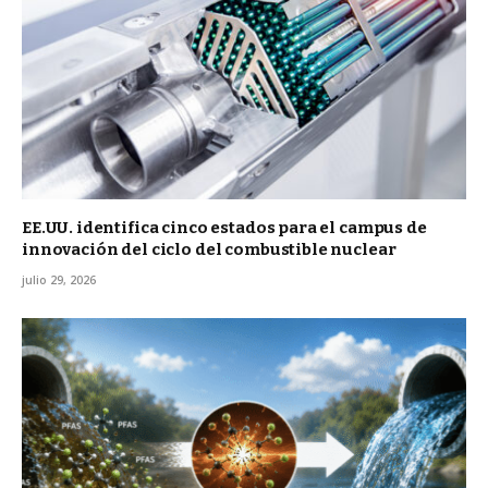
EE.UU. identifica cinco estados para el campus de
innovación del ciclo del combustible nuclear
julio 29, 2026