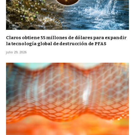
Claros obtiene 55 millones de dólares para expandir
la tecnología global de destrucción de PFAS
julio 29, 2026