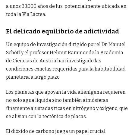
a unos 33,000 años de luz, potencialmente ubicada en
toda la Vía Láctea.
El delicado equilibrio de adictividad
Un equipo de investigación dirigido por el Dr. Manuel
Schöff y el profesor Helmut Rammer de la Academia
de Ciencias de Austria han investigado las
condiciones exactas requeridas para la habitabilidad
planetaria a largo plazo.
Los planetas que apoyan la vida alienígena requieren
no solo agua líquida sino también atmósferas
finamente ajustadas ricas en nitrógeno y oxígeno, que
se alivian con la tectónica de placas.
El dióxido de carbono juega un papel crucial.