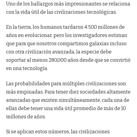
Uno de los hallazgos más impresionantes se relaciona
con la vida útil de las civilizaciones tecnológicas.
En la tierra, los humanos tardaron 4.500 millones de
años en evolucionar, pero los investigadores estiman
que para que nosotros compartimos galaxias incluso
con otra civilización avanzada, la especie debe
soportar al menos 280,000 años desde que se convirtió
en una tecnología.
Las probabilidades para múltiples civilizaciones son
más empinadas. Para tener diez sociedades altamente
avanzadas que existen simultáneamente, cada una de
ellas debe tener una vida útil promedio de más de 10
millones de años.
Si se aplican estos números, las civilizaciones