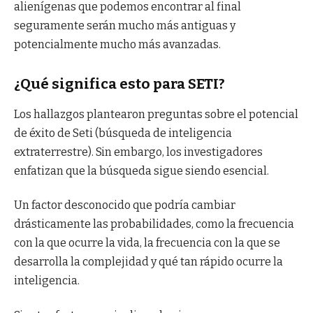
alienígenas que podemos encontrar al final
seguramente serán mucho más antiguas y
potencialmente mucho más avanzadas.
¿Qué significa esto para SETI?
Los hallazgos plantearon preguntas sobre el potencial
de éxito de Seti (búsqueda de inteligencia
extraterrestre). Sin embargo, los investigadores
enfatizan que la búsqueda sigue siendo esencial.
Un factor desconocido que podría cambiar
drásticamente las probabilidades, como la frecuencia
con la que ocurre la vida, la frecuencia con la que se
desarrolla la complejidad y qué tan rápido ocurre la
inteligencia.