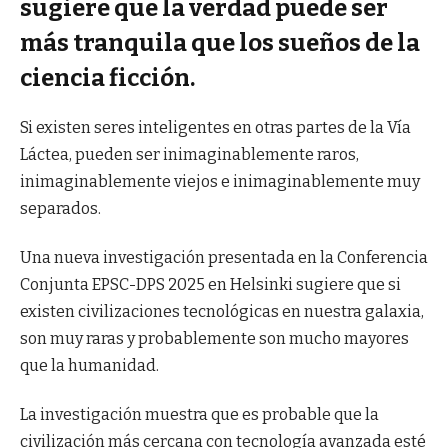
sugiere que la verdad puede ser
más tranquila que los sueños de la
ciencia ficción.
Si existen seres inteligentes en otras partes de la Vía
Láctea, pueden ser inimaginablemente raros,
inimaginablemente viejos e inimaginablemente muy
separados.
Una nueva investigación presentada en la Conferencia
Conjunta EPSC-DPS 2025 en Helsinki sugiere que si
existen civilizaciones tecnológicas en nuestra galaxia,
son muy raras y probablemente son mucho mayores
que la humanidad.
La investigación muestra que es probable que la
civilización más cercana con tecnología avanzada esté