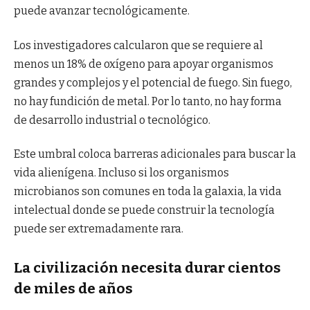
puede avanzar tecnológicamente.
Los investigadores calcularon que se requiere al
menos un 18% de oxígeno para apoyar organismos
grandes y complejos y el potencial de fuego. Sin fuego,
no hay fundición de metal. Por lo tanto, no hay forma
de desarrollo industrial o tecnológico.
Este umbral coloca barreras adicionales para buscar la
vida alienígena. Incluso si los organismos
microbianos son comunes en toda la galaxia, la vida
intelectual donde se puede construir la tecnología
puede ser extremadamente rara.
La civilización necesita durar cientos
de miles de años