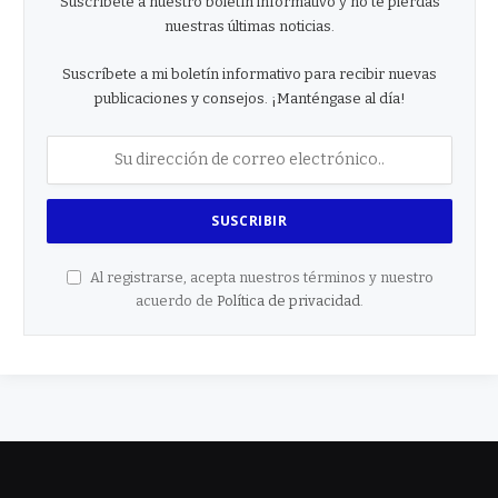
Suscríbete a nuestro boletín informativo y no te pierdas
nuestras últimas noticias.
Suscríbete a mi boletín informativo para recibir nuevas
publicaciones y consejos. ¡Manténgase al día!
Al registrarse, acepta nuestros términos y nuestro
acuerdo de
Política de privacidad
.