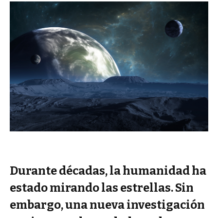
Durante décadas, la humanidad ha
estado mirando las estrellas. Sin
embargo, una nueva investigación