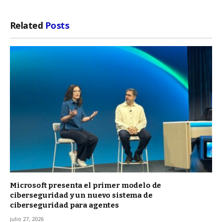
Related
Posts
Microsoft presenta el primer modelo de
ciberseguridad y un nuevo sistema de
ciberseguridad para agentes
julio 27, 2026