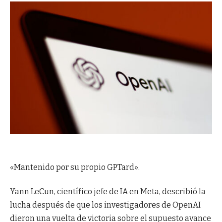
«Mantenido por su propio GPTard».
Yann LeCun, científico jefe de IA en Meta, describió la
lucha después de que los investigadores de OpenAI
dieron una vuelta de victoria sobre el supuesto avance