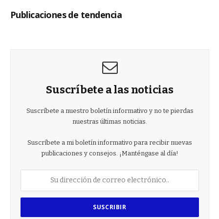
Publicaciones de tendencia
Suscríbete a las noticias
Suscríbete a nuestro boletín informativo y no te pierdas
nuestras últimas noticias.
Suscríbete a mi boletín informativo para recibir nuevas
publicaciones y consejos. ¡Manténgase al día!