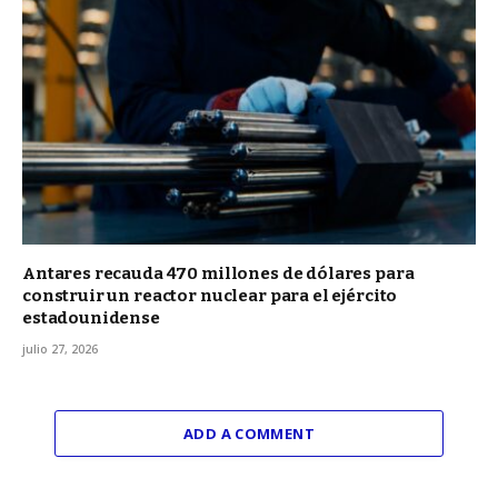
Antares recauda 470 millones de dólares para
construir un reactor nuclear para el ejército
estadounidense
julio 27, 2026
ADD A COMMENT