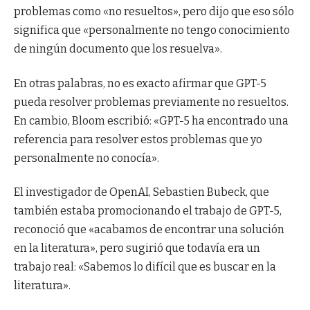
problemas como «no resueltos», pero dijo que eso sólo
significa que «personalmente no tengo conocimiento
de ningún documento que los resuelva».
En otras palabras, no es exacto afirmar que GPT-5
pueda resolver problemas previamente no resueltos.
En cambio, Bloom escribió: «GPT-5 ha encontrado una
referencia para resolver estos problemas que yo
personalmente no conocía».
El investigador de OpenAI, Sebastien Bubeck, que
también estaba promocionando el trabajo de GPT-5,
reconoció que «acabamos de encontrar una solución
en la literatura», pero sugirió que todavía era un
trabajo real: «Sabemos lo difícil que es buscar en la
literatura».