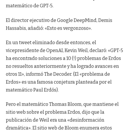
matemático de GPT-5.
El director ejecutivo de Google DeepMind, Demis
Hassabis, añadió: «Esto es vergonzoso».
En un tweet eliminado desde entonces, el
vicepresidente de OpenAI, Kevin Weil, declaró: «GPT-5
ha encontrado soluciones a 10 (!) problemas de Erdos
no resueltos anteriormente y ha logrado avances en
otros 11», informó The Decoder. (El «problema de
Erdos» es una famosa conjetura planteada por el
matemático Paul Erdős).
Pero el matemático Thomas Bloom, que mantiene el
sitio web sobre el problema Erdos, dijo que la
publicación de Weil era una «desinformación
dramática». El sitio web de Bloom enumera estos