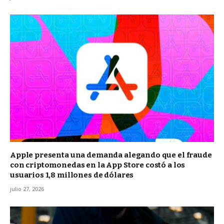
Apple presenta una demanda alegando que el fraude
con criptomonedas en la App Store costó a los
usuarios 1,8 millones de dólares
julio 27, 2026