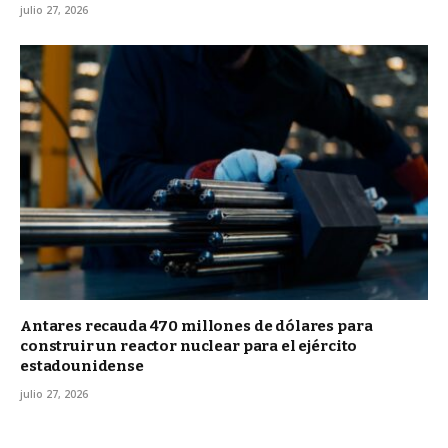
julio 27, 2026
Antares recauda 470 millones de dólares para
construir un reactor nuclear para el ejército
estadounidense
julio 27, 2026