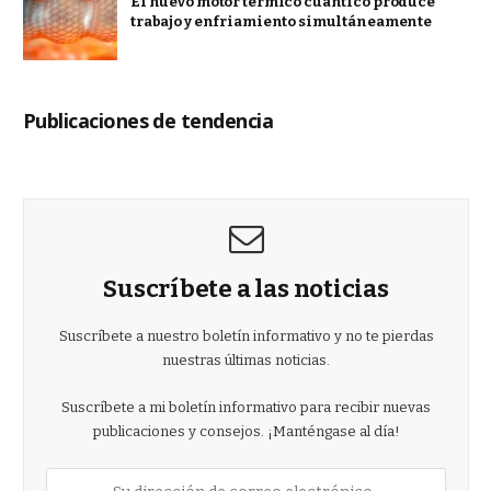
El nuevo motor térmico cuántico produce
trabajo y enfriamiento simultáneamente
Publicaciones de tendencia
Suscríbete a las noticias
Suscríbete a nuestro boletín informativo y no te pierdas
nuestras últimas noticias.
Suscríbete a mi boletín informativo para recibir nuevas
publicaciones y consejos. ¡Manténgase al día!