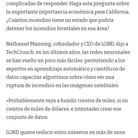
complicadas de responder. Haga esta pregunta sobre
la importante importancia económica para California.
¿Cuántos incendios tiene un estado que podría
detener los incendios forestales en esa área?
Nathaniel Manning, cofundador y CEO de LGND, dijo a
TechCrunch: en los últimos años, las redes neuronales
se han vuelto un poco más fáciles, permitiendo a los
expertos en aprendizaje automático y científicos de
datos capacitar algoritmos sobre cómo ver una
ruptura de incendios en las imágenes satelitales.
«Probablemente vaya a hundir cientos de miles, si no
cientos de miles de dólares, e intentarán crear ese
conjunto de datos.
LGND quiere reducir estos números en más de unos