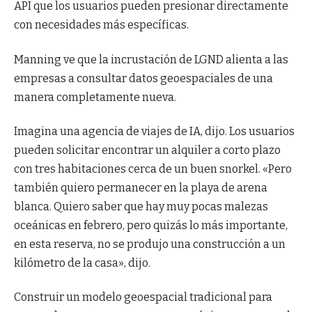
API que los usuarios pueden presionar directamente
con necesidades más específicas.
Manning ve que la incrustación de LGND alienta a las
empresas a consultar datos geoespaciales de una
manera completamente nueva.
Imagina una agencia de viajes de IA, dijo. Los usuarios
pueden solicitar encontrar un alquiler a corto plazo
con tres habitaciones cerca de un buen snorkel. «Pero
también quiero permanecer en la playa de arena
blanca. Quiero saber que hay muy pocas malezas
oceánicas en febrero, pero quizás lo más importante,
en esta reserva, no se produjo una construcción a un
kilómetro de la casa», dijo.
Construir un modelo geoespacial tradicional para