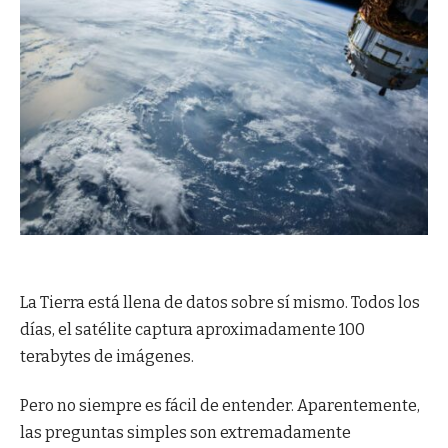
La Tierra está llena de datos sobre sí mismo. Todos los
días, el satélite captura aproximadamente 100
terabytes de imágenes.
Pero no siempre es fácil de entender. Aparentemente,
las preguntas simples son extremadamente