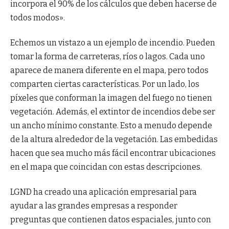
incorpora el 90% de los cálculos que deben hacerse de
todos modos».
Echemos un vistazo a un ejemplo de incendio. Pueden
tomar la forma de carreteras, ríos o lagos. Cada uno
aparece de manera diferente en el mapa, pero todos
comparten ciertas características. Por un lado, los
píxeles que conforman la imagen del fuego no tienen
vegetación. Además, el extintor de incendios debe ser
un ancho mínimo constante. Esto a menudo depende
de la altura alrededor de la vegetación. Las embedidas
hacen que sea mucho más fácil encontrar ubicaciones
en el mapa que coincidan con estas descripciones.
LGND ha creado una aplicación empresarial para
ayudar a las grandes empresas a responder
preguntas que contienen datos espaciales, junto con