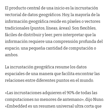
El producto central de una inicio es la incrustación
vectorial de datos geográficos. Hoy, la mayoría de la
información geográfica reside en píxeles o vectores
tradicionales (puntos, líneas, áreas). Son flexibles,
fáciles de distribuir y leer, pero interpretar que la
información requiere una comprensión profunda del
espacio, una pequeña cantidad de computación o
ambos.
La incrustación geográfica resume los datos
espaciales de una manera que facilita encontrar las
relaciones entre diferentes puntos en el mundo.
«Las incrustaciones adquieren el 90% de todas las
computaciones no menores de antemano», dijo Nuno.
«Embedded es un resumen universal ultra corta que