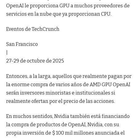
OpenAI le proporciona GPU a muchos proveedores de
servicios en la nube que ya proporcionan CPU.
Eventos de TechCrunch
San Francisco
|
27-29 de octubre de 2025
Entonces, a la larga, aquellos que realmente pagan por
la enorme compra de varios años de AMD GPU OpenAI
serán inversores minoristas e institucionales si
realmente ofertan por el precio de las acciones.
En muchos sentidos, Nvidia también está financiando
la compra de productos de OpenAI, Nvidia, con su
propia inversión de $ 100 mil millones anunciada el