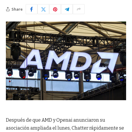
Share
Después de que AMD y Openai anunciaron su
asociación ampliada el lunes, Chatter rápidamente se