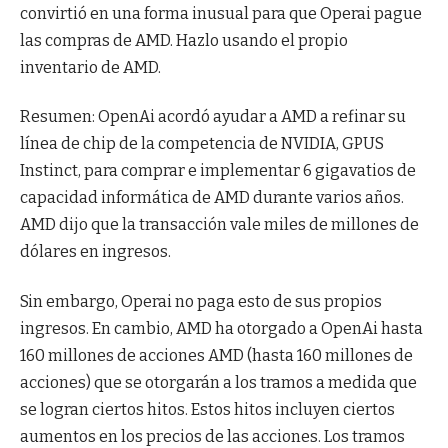
convirtió en una forma inusual para que Operai pague
las compras de AMD. Hazlo usando el propio
inventario de AMD.
Resumen: OpenAi acordó ayudar a AMD a refinar su
línea de chip de la competencia de NVIDIA, GPUS
Instinct, para comprar e implementar 6 gigavatios de
capacidad informática de AMD durante varios años.
AMD dijo que la transacción vale miles de millones de
dólares en ingresos.
Sin embargo, Operai no paga esto de sus propios
ingresos. En cambio, AMD ha otorgado a OpenAi hasta
160 millones de acciones AMD (hasta 160 millones de
acciones) que se otorgarán a los tramos a medida que
se logran ciertos hitos. Estos hitos incluyen ciertos
aumentos en los precios de las acciones. Los tramos