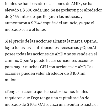
finales se han basado en acciones de AMD y se han
elevado a $ 600 cada uno. Se negociaron por alrededor
de $ 165 antes de que llegaran las noticias, y
aumentaron a $ 214 después del anuncio, ya que el
mercado cerró el lunes.
Si el precio de las acciones alcanza la marca, OpenAI
logra todas las contribuciones necesarias y OpenAI
posee todas las acciones de AMD y no se vende en el
camino, OpenAi puede hacer suficientes acciones
para pagar muchas GPU con acciones de AMD. Las
acciones pueden valer alrededor de $ 100 mil
millones.
«Tenga en cuenta que los sextos tramos finales
requieren que Ergo tenga una capitalización de
mercado de $ 10 si OAI realiza un inventario hasta el