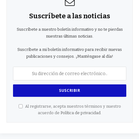
Suscríbete a las noticias
Suscríbete a nuestro boletín informativo y no te pierdas
nuestras últimas noticias.
Suscríbete a mi boletín informativo para recibir nuevas
publicaciones y consejos. ¡Manténgase al día!
Al registrarse, acepta nuestros términos y nuestro
acuerdo de
Política de privacidad
.