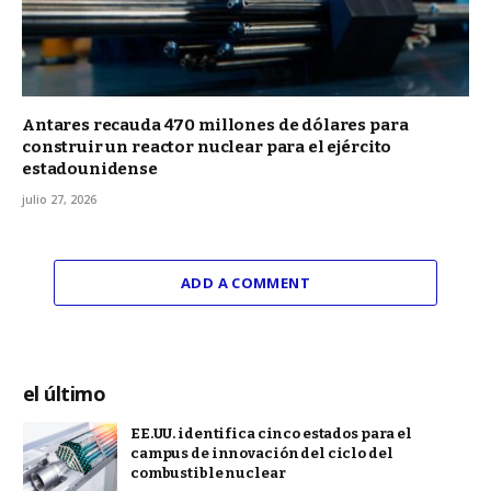
Antares recauda 470 millones de dólares para
construir un reactor nuclear para el ejército
estadounidense
julio 27, 2026
ADD A COMMENT
el último
EE.UU. identifica cinco estados para el
campus de innovación del ciclo del
combustible nuclear