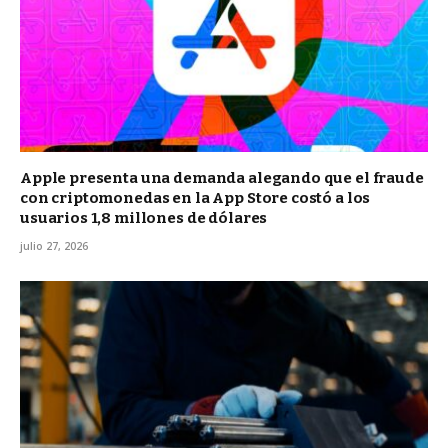
Apple presenta una demanda alegando que el fraude
con criptomonedas en la App Store costó a los
usuarios 1,8 millones de dólares
julio 27, 2026