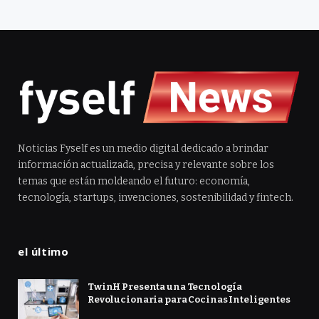
Noticias Fyself es un medio digital dedicado a brindar
información actualizada, precisa y relevante sobre los
temas que están moldeando el futuro: economía,
tecnología, startups, invenciones, sostenibilidad y fintech.
el último
TwinH Presenta una Tecnología
Revolucionaria para Cocinas Inteligentes