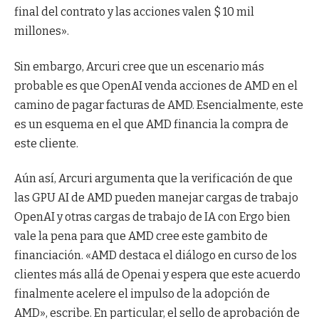
final del contrato y las acciones valen $ 10 mil
millones».
Sin embargo, Arcuri cree que un escenario más
probable es que OpenAI venda acciones de AMD en el
camino de pagar facturas de AMD. Esencialmente, este
es un esquema en el que AMD financia la compra de
este cliente.
Aún así, Arcuri argumenta que la verificación de que
las GPU AI de AMD pueden manejar cargas de trabajo
OpenAI y otras cargas de trabajo de IA con Ergo bien
vale la pena para que AMD cree este gambito de
financiación. «AMD destaca el diálogo en curso de los
clientes más allá de Openai y espera que este acuerdo
finalmente acelere el impulso de la adopción de
AMD», escribe. En particular, el sello de aprobación de