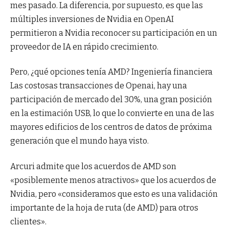
mes pasado. La diferencia, por supuesto, es que las
múltiples inversiones de Nvidia en OpenAI
permitieron a Nvidia reconocer su participación en un
proveedor de IA en rápido crecimiento.
Pero, ¿qué opciones tenía AMD? Ingeniería financiera
Las costosas transacciones de Openai, hay una
participación de mercado del 30%, una gran posición
en la estimación USB, lo que lo convierte en una de las
mayores edificios de los centros de datos de próxima
generación que el mundo haya visto.
Arcuri admite que los acuerdos de AMD son
«posiblemente menos atractivos» que los acuerdos de
Nvidia, pero «consideramos que esto es una validación
importante de la hoja de ruta (de AMD) para otros
clientes».