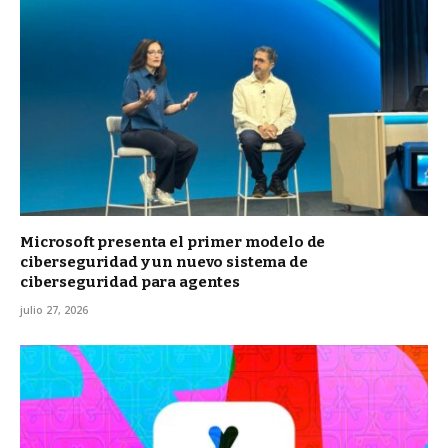
Microsoft presenta el primer modelo de
ciberseguridad y un nuevo sistema de
ciberseguridad para agentes
julio 27, 2026