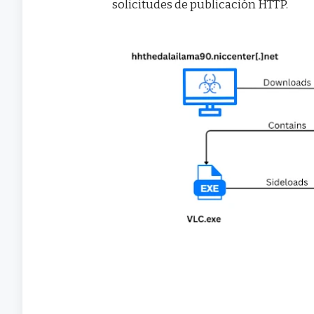
solicitudes de publicación HTTP.