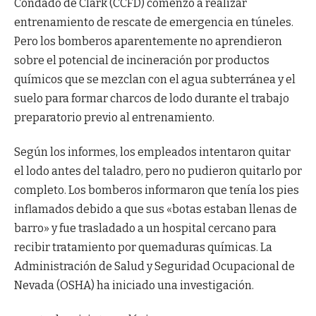
Condado de Clark (CCFD) comenzó a realizar
entrenamiento de rescate de emergencia en túneles.
Pero los bomberos aparentemente no aprendieron
sobre el potencial de incineración por productos
químicos que se mezclan con el agua subterránea y el
suelo para formar charcos de lodo durante el trabajo
preparatorio previo al entrenamiento.
Según los informes, los empleados intentaron quitar
el lodo antes del taladro, pero no pudieron quitarlo por
completo. Los bomberos informaron que tenía los pies
inflamados debido a que sus «botas estaban llenas de
barro» y fue trasladado a un hospital cercano para
recibir tratamiento por quemaduras químicas. La
Administración de Salud y Seguridad Ocupacional de
Nevada (OSHA) ha iniciado una investigación.