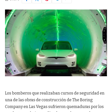
Los bomberos que realizaban cursos de seguridad en
una de las obras de construcción de The Boring
Company en Las Vegas sufrieron quemaduras por los