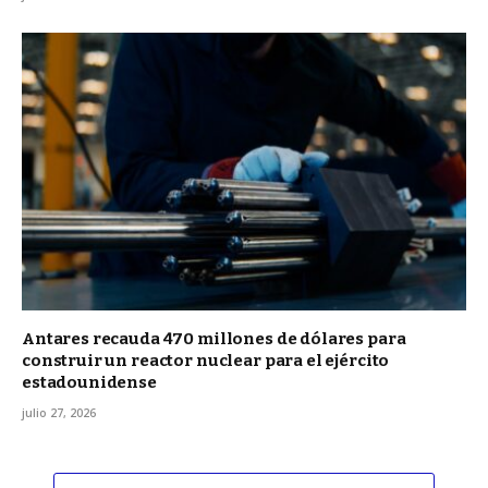
Antares recauda 470 millones de dólares para
construir un reactor nuclear para el ejército
estadounidense
julio 27, 2026