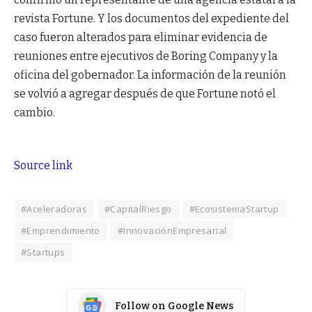
revista Fortune. Y los documentos del expediente del
caso fueron alterados para eliminar evidencia de
reuniones entre ejecutivos de Boring Company y la
oficina del gobernador. La información de la reunión
se volvió a agregar después de que Fortune notó el
cambio.
Source link
#Aceleradoras
#CapitalRiesgo
#EcosistemaStartup
#Emprendimiento
#InnovaciónEmpresarial
#Startups
Follow on Google News