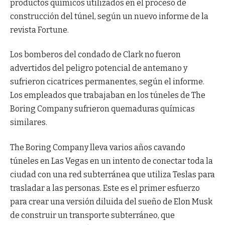
productos químicos utilizados en el proceso de
construcción del túnel, según un nuevo informe de la
revista Fortune.
Los bomberos del condado de Clark no fueron
advertidos del peligro potencial de antemano y
sufrieron cicatrices permanentes, según el informe.
Los empleados que trabajaban en los túneles de The
Boring Company sufrieron quemaduras químicas
similares.
The Boring Company lleva varios años cavando
túneles en Las Vegas en un intento de conectar toda la
ciudad con una red subterránea que utiliza Teslas para
trasladar a las personas. Este es el primer esfuerzo
para crear una versión diluida del sueño de Elon Musk
de construir un transporte subterráneo, que