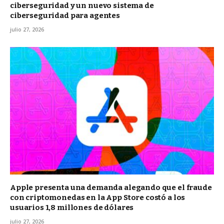
ciberseguridad y un nuevo sistema de
ciberseguridad para agentes
julio 27, 2026
Apple presenta una demanda alegando que el fraude
con criptomonedas en la App Store costó a los
usuarios 1,8 millones de dólares
julio 27, 2026