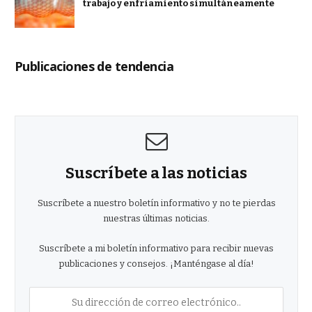
trabajo y enfriamiento simultáneamente
Publicaciones de tendencia
Suscríbete a las noticias
Suscríbete a nuestro boletín informativo y no te pierdas
nuestras últimas noticias.
Suscríbete a mi boletín informativo para recibir nuevas
publicaciones y consejos. ¡Manténgase al día!