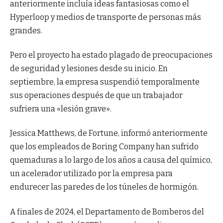
anteriormente incluía ideas fantasiosas como el
Hyperloop y medios de transporte de personas más
grandes.
Pero el proyecto ha estado plagado de preocupaciones
de seguridad y lesiones desde su inicio. En
septiembre, la empresa suspendió temporalmente
sus operaciones después de que un trabajador
sufriera una «lesión grave».
Jessica Matthews, de Fortune, informó anteriormente
que los empleados de Boring Company han sufrido
quemaduras a lo largo de los años a causa del químico,
un acelerador utilizado por la empresa para
endurecer las paredes de los túneles de hormigón.
A finales de 2024, el Departamento de Bomberos del