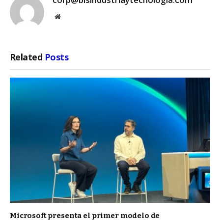
Website
Related
Posts
Microsoft presenta el primer modelo de