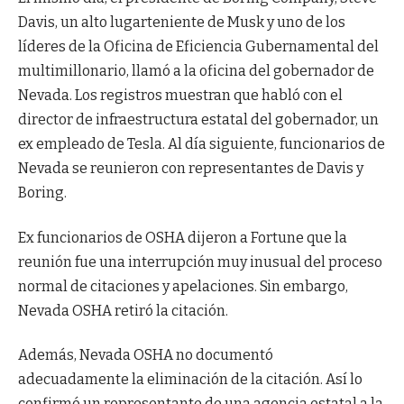
Davis, un alto lugarteniente de Musk y uno de los
líderes de la Oficina de Eficiencia Gubernamental del
multimillonario, llamó a la oficina del gobernador de
Nevada. Los registros muestran que habló con el
director de infraestructura estatal del gobernador, un
ex empleado de Tesla. Al día siguiente, funcionarios de
Nevada se reunieron con representantes de Davis y
Boring.
Ex funcionarios de OSHA dijeron a Fortune que la
reunión fue una interrupción muy inusual del proceso
normal de citaciones y apelaciones. Sin embargo,
Nevada OSHA retiró la citación.
Además, Nevada OSHA no documentó
adecuadamente la eliminación de la citación. Así lo
confirmó un representante de una agencia estatal a la