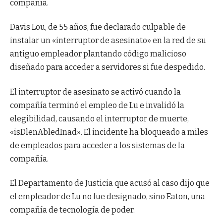
compañía.
Davis Lou, de 55 años, fue declarado culpable de
instalar un «interruptor de asesinato» en la red de su
antiguo empleador plantando código malicioso
diseñado para acceder a servidores si fue despedido.
El interruptor de asesinato se activó cuando la
compañía terminó el empleo de Lu e invalidó la
elegibilidad, causando el interruptor de muerte,
«isDlenAbledInad». El incidente ha bloqueado a miles
de empleados para acceder a los sistemas de la
compañía.
El Departamento de Justicia que acusó al caso dijo que
el empleador de Lu no fue designado, sino Eaton, una
compañía de tecnología de poder.