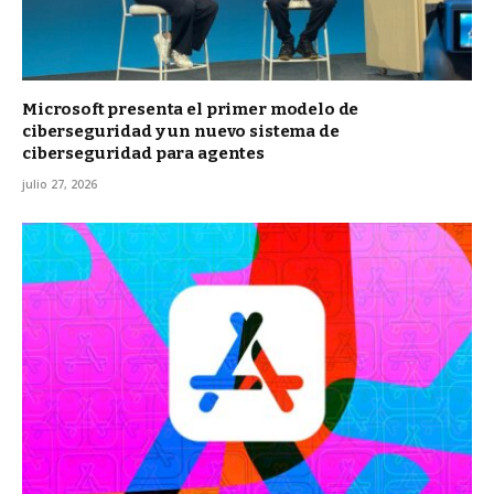
Microsoft presenta el primer modelo de
ciberseguridad y un nuevo sistema de
ciberseguridad para agentes
julio 27, 2026