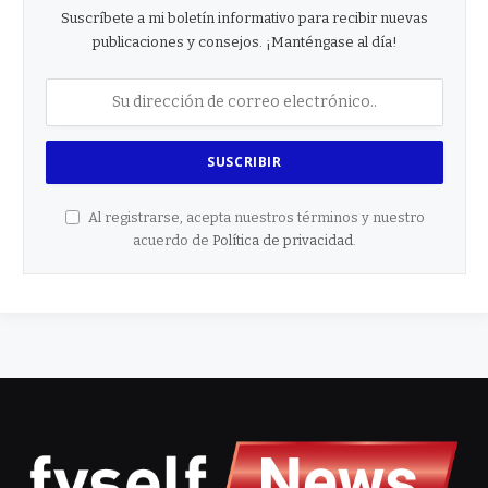
Suscríbete a mi boletín informativo para recibir nuevas
publicaciones y consejos. ¡Manténgase al día!
Al registrarse, acepta nuestros términos y nuestro
acuerdo de
Política de privacidad
.