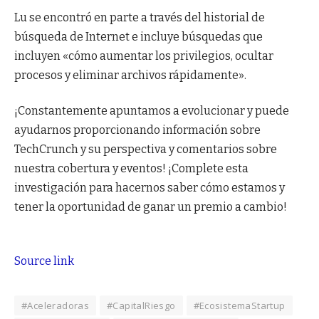
Lu se encontró en parte a través del historial de
búsqueda de Internet e incluye búsquedas que
incluyen «cómo aumentar los privilegios, ocultar
procesos y eliminar archivos rápidamente».
¡Constantemente apuntamos a evolucionar y puede
ayudarnos proporcionando información sobre
TechCrunch y su perspectiva y comentarios sobre
nuestra cobertura y eventos! ¡Complete esta
investigación para hacernos saber cómo estamos y
tener la oportunidad de ganar un premio a cambio!
Source link
#Aceleradoras
#CapitalRiesgo
#EcosistemaStartup