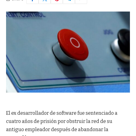
El ex desarrollador de software fue sentenciado a
cuatro años de prisión por obstruir la red de su
antiguo empleador después de abandonar la