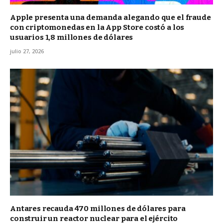
Apple presenta una demanda alegando que el fraude
con criptomonedas en la App Store costó a los
usuarios 1,8 millones de dólares
julio 27, 2026
Antares recauda 470 millones de dólares para
construir un reactor nuclear para el ejército