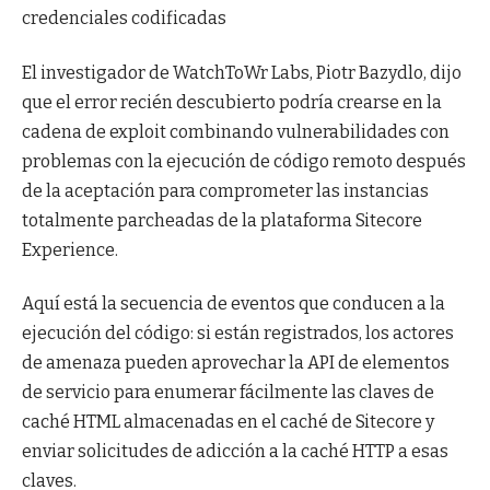
credenciales codificadas
El investigador de WatchToWr Labs, Piotr Bazydlo, dijo
que el error recién descubierto podría crearse en la
cadena de exploit combinando vulnerabilidades con
problemas con la ejecución de código remoto después
de la aceptación para comprometer las instancias
totalmente parcheadas de la plataforma Sitecore
Experience.
Aquí está la secuencia de eventos que conducen a la
ejecución del código: si están registrados, los actores
de amenaza pueden aprovechar la API de elementos
de servicio para enumerar fácilmente las claves de
caché HTML almacenadas en el caché de Sitecore y
enviar solicitudes de adicción a la caché HTTP a esas
claves.