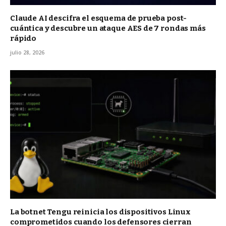
Claude AI descifra el esquema de prueba post-
cuántica y descubre un ataque AES de 7 rondas más
rápido
julio 28, 2026
La botnet Tengu reinicia los dispositivos Linux
comprometidos cuando los defensores cierran