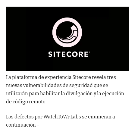
La plataforma de experiencia Sitecore revela tres
nuevas vulnerabilidades de seguridad que se
utilizarán para habilitar la divulgación y la ejecución
de código remoto.
Los defectos por WatchToWr Labs se enumeran a
continuación –