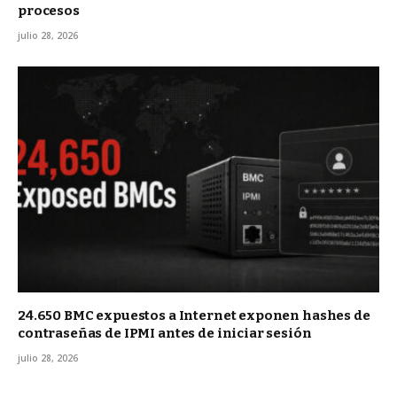
procesos
julio 28, 2026
24.650 BMC expuestos a Internet exponen hashes de
contraseñas de IPMI antes de iniciar sesión
julio 28, 2026