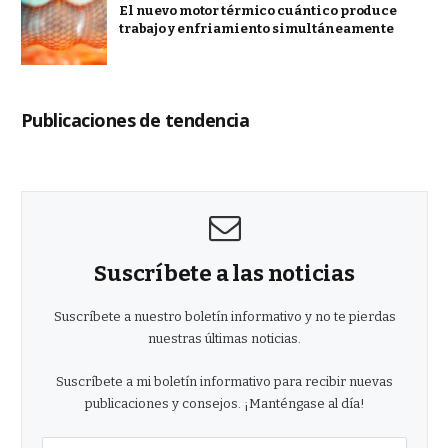
El nuevo motor térmico cuántico produce
trabajo y enfriamiento simultáneamente
Publicaciones de tendencia
Suscríbete a las noticias
Suscríbete a nuestro boletín informativo y no te pierdas
nuestras últimas noticias.
Suscríbete a mi boletín informativo para recibir nuevas
publicaciones y consejos. ¡Manténgase al día!