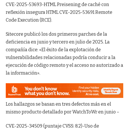
CVE-2025-53693-HTML Preisening de caché con
reflexión insegura HTML CVE-2025-53691 Remote
Code Execution (RCE).
Sitecore publicó los dos primeros parches de la
deficiencia en junio y tercero en julio de 2025. La
compañía dice: «El éxito de la explotación de
vulnerabilidades relacionadas podría conducir a la
ejecución de código remoto y el acceso no autorizado a
la información».
Los hallazgos se basan en tres defectos más en el
mismo producto detallado por WatchToWr en junio –
CVE-2025-34509 (puntaje CVSS: 8.2)-Uso de