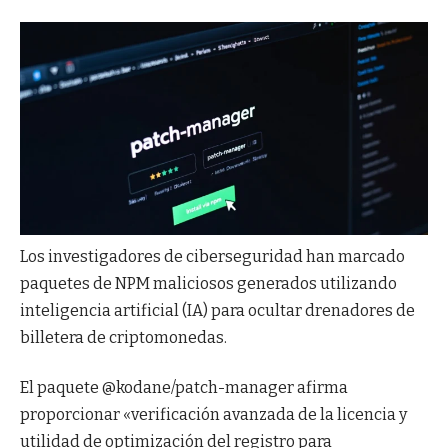
Los investigadores de ciberseguridad han marcado
paquetes de NPM maliciosos generados utilizando
inteligencia artificial (IA) para ocultar drenadores de
billetera de criptomonedas.
El paquete @kodane/patch-manager afirma
proporcionar «verificación avanzada de la licencia y
utilidad de optimización del registro para