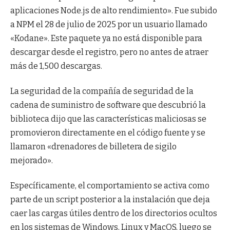
aplicaciones Node.js de alto rendimiento». Fue subido
a NPM el 28 de julio de 2025 por un usuario llamado
«Kodane». Este paquete ya no está disponible para
descargar desde el registro, pero no antes de atraer
más de 1,500 descargas.
La seguridad de la compañía de seguridad de la
cadena de suministro de software que descubrió la
biblioteca dijo que las características maliciosas se
promovieron directamente en el código fuente y se
llamaron «drenadores de billetera de sigilo
mejorado».
Específicamente, el comportamiento se activa como
parte de un script posterior a la instalación que deja
caer las cargas útiles dentro de los directorios ocultos
en los sistemas de Windows, Linux y MacOS, luego se