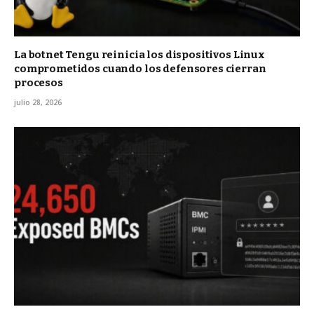
La botnet Tengu reinicia los dispositivos Linux
comprometidos cuando los defensores cierran
procesos
julio 28, 2026