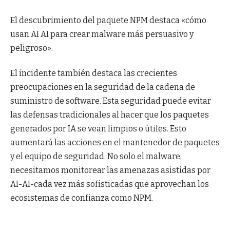
El descubrimiento del paquete NPM destaca «cómo
usan AI AI para crear malware más persuasivo y
peligroso».
El incidente también destaca las crecientes
preocupaciones en la seguridad de la cadena de
suministro de software. Esta seguridad puede evitar
las defensas tradicionales al hacer que los paquetes
generados por IA se vean limpios o útiles. Esto
aumentará las acciones en el mantenedor de paquetes
y el equipo de seguridad. No solo el malware,
necesitamos monitorear las amenazas asistidas por
AI-AI-cada vez más sofisticadas que aprovechan los
ecosistemas de confianza como NPM.