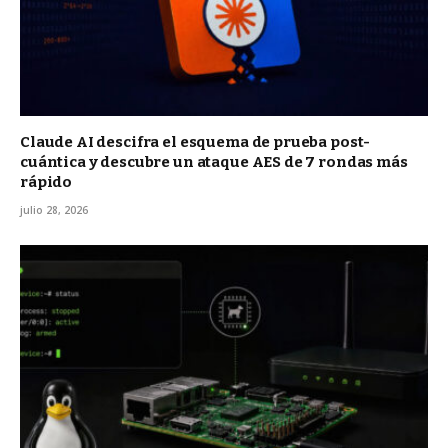
Claude AI descifra el esquema de prueba post-
cuántica y descubre un ataque AES de 7 rondas más
rápido
julio 28, 2026