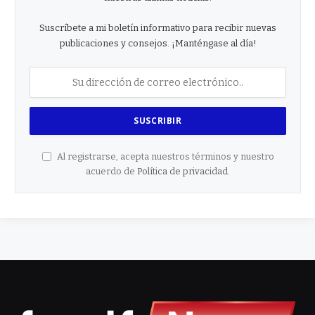
Suscríbete a mi boletín informativo para recibir nuevas
publicaciones y consejos. ¡Manténgase al día!
Al registrarse, acepta nuestros términos y nuestro
acuerdo de
Política de privacidad
.