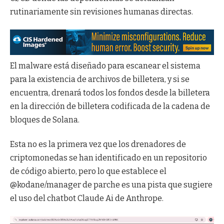
rutinariamente sin revisiones humanas directas.
El malware está diseñado para escanear el sistema
para la existencia de archivos de billetera, y si se
encuentra, drenará todos los fondos desde la billetera
en la dirección de billetera codificada de la cadena de
bloques de Solana.
Esta no es la primera vez que los drenadores de
criptomonedas se han identificado en un repositorio
de código abierto, pero lo que establece el
@kodane/manager de parche es una pista que sugiere
el uso del chatbot Claude Ai de Anthrope.