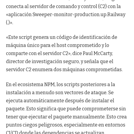
conecta al servidor de comando y control (C2) con la
«aplicación Sweeper-monitor-production.up.Railway
(.)».
«Este script genera un código de identificación de
máquina único para el host comprometido y lo
comparte con el servidor C2», dice Paul McCarty,
director de investigación seguro, y señala que el
servidor C2 enumera dos máquinas comprometidas.
En el ecosistema NPM, los scripts posteriores a la
instalación a menudo son vectores de ataque. Se
ejecuta automáticamente después de instalar el
paquete. Esto significa que puede comprometerse sin
tener que ejecutar el paquete manualmente. Esto crea
puntos ciegos peligrosos, especialmente en entornos
CI/CD donde las dependencias se actualizan