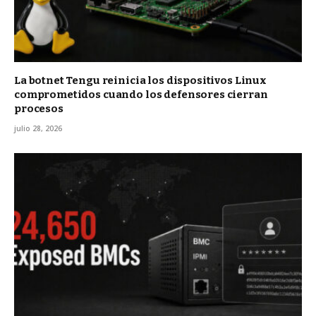
La botnet Tengu reinicia los dispositivos Linux
comprometidos cuando los defensores cierran
procesos
julio 28, 2026