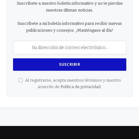
Suscríbete a nuestro boletín informativo y no te pierdas
nuestras últimas noticias.
Suscríbete a mi boletín informativo para recibir nuevas
publicaciones y consejos. ¡Manténgase al día!
Al registrarse, acepta nuestros términos y nuestro
acuerdo de
Política de privacidad
.