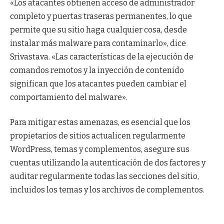
«Los atacantes obtienen acceso de administrador
completo y puertas traseras permanentes, lo que
permite que su sitio haga cualquier cosa, desde
instalar más malware para contaminarlo», dice
Srivastava. «Las características de la ejecución de
comandos remotos y la inyección de contenido
significan que los atacantes pueden cambiar el
comportamiento del malware».
Para mitigar estas amenazas, es esencial que los
propietarios de sitios actualicen regularmente
WordPress, temas y complementos, asegure sus
cuentas utilizando la autenticación de dos factores y
auditar regularmente todas las secciones del sitio,
incluidos los temas y los archivos de complementos.