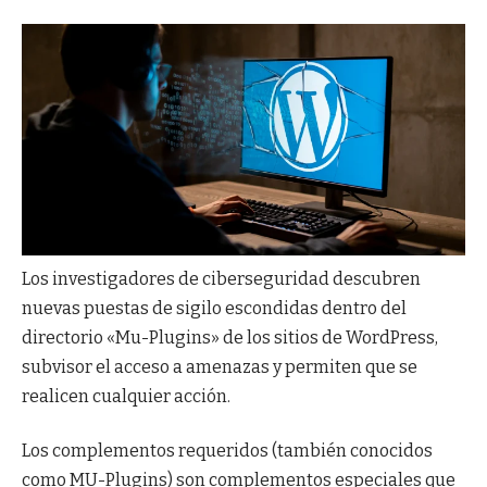
Los investigadores de ciberseguridad descubren
nuevas puestas de sigilo escondidas dentro del
directorio «Mu-Plugins» de los sitios de WordPress,
subvisor el acceso a amenazas y permiten que se
realicen cualquier acción.
Los complementos requeridos (también conocidos
como MU-Plugins) son complementos especiales que