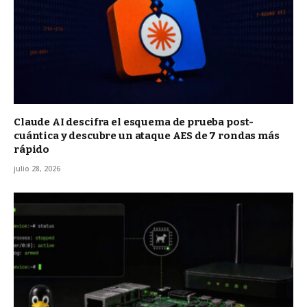
Claude AI descifra el esquema de prueba post-
cuántica y descubre un ataque AES de 7 rondas más
rápido
julio 28, 2026