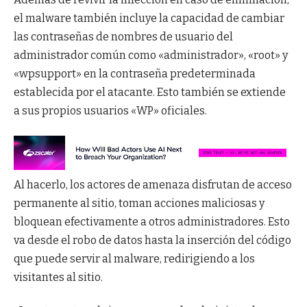
el malware también incluye la capacidad de cambiar
las contraseñas de nombres de usuario del
administrador común como «administrador», «root» y
«wpsupport» en la contraseña predeterminada
establecida por el atacante. Esto también se extiende
a sus propios usuarios «WP» oficiales.
Al hacerlo, los actores de amenaza disfrutan de acceso
permanente al sitio, toman acciones maliciosas y
bloquean efectivamente a otros administradores. Esto
va desde el robo de datos hasta la inserción del código
que puede servir al malware, redirigiendo a los
visitantes al sitio.