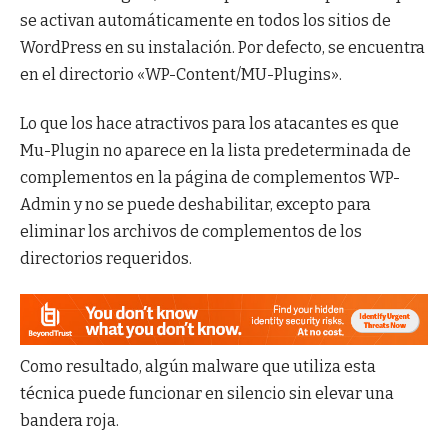
se activan automáticamente en todos los sitios de
WordPress en su instalación. Por defecto, se encuentra
en el directorio «WP-Content/MU-Plugins».
Lo que los hace atractivos para los atacantes es que
Mu-Plugin no aparece en la lista predeterminada de
complementos en la página de complementos WP-
Admin y no se puede deshabilitar, excepto para
eliminar los archivos de complementos de los
directorios requeridos.
Como resultado, algún malware que utiliza esta
técnica puede funcionar en silencio sin elevar una
bandera roja.