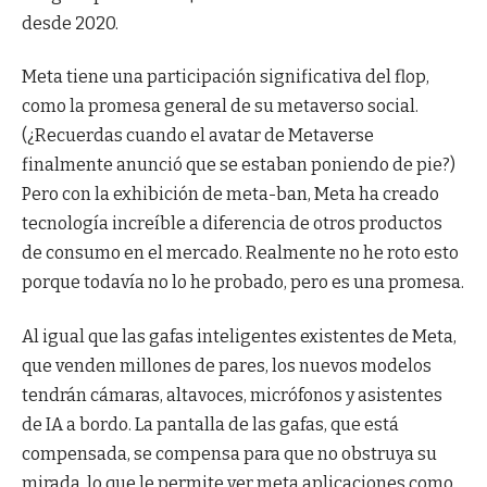
desde 2020.
Meta tiene una participación significativa del flop,
como la promesa general de su metaverso social.
(¿Recuerdas cuando el avatar de Metaverse
finalmente anunció que se estaban poniendo de pie?)
Pero con la exhibición de meta-ban, Meta ha creado
tecnología increíble a diferencia de otros productos
de consumo en el mercado. Realmente no he roto esto
porque todavía no lo he probado, pero es una promesa.
Al igual que las gafas inteligentes existentes de Meta,
que venden millones de pares, los nuevos modelos
tendrán cámaras, altavoces, micrófonos y asistentes
de IA a bordo. La pantalla de las gafas, que está
compensada, se compensa para que no obstruya su
mirada, lo que le permite ver meta aplicaciones como