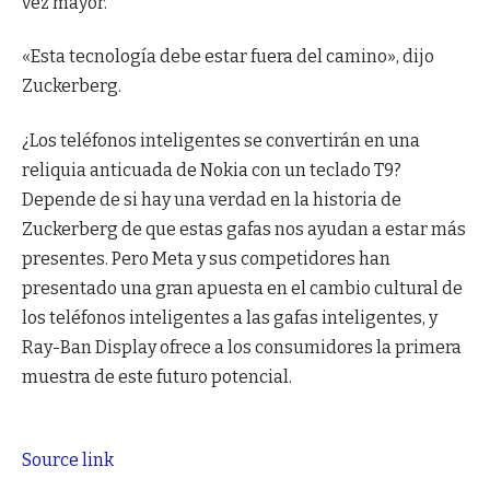
vez mayor.
«Esta tecnología debe estar fuera del camino», dijo
Zuckerberg.
¿Los teléfonos inteligentes se convertirán en una
reliquia anticuada de Nokia con un teclado T9?
Depende de si hay una verdad en la historia de
Zuckerberg de que estas gafas nos ayudan a estar más
presentes. Pero Meta y sus competidores han
presentado una gran apuesta en el cambio cultural de
los teléfonos inteligentes a las gafas inteligentes, y
Ray-Ban Display ofrece a los consumidores la primera
muestra de este futuro potencial.
Source link