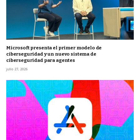
Microsoft presenta el primer modelo de
ciberseguridad y un nuevo sistema de
ciberseguridad para agentes
julio 27, 2026