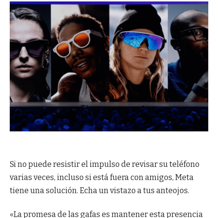
Si no puede resistir el impulso de revisar su teléfono
varias veces, incluso si está fuera con amigos, Meta
tiene una solución. Echa un vistazo a tus anteojos.
«La promesa de las gafas es mantener esta presencia