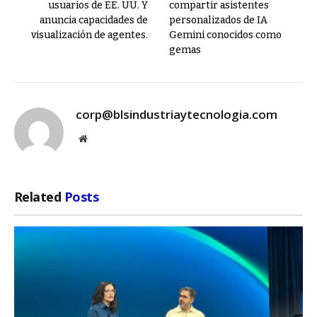
usuarios de EE. UU. Y
compartir asistentes
anuncia capacidades de
personalizados de IA
visualización de agentes.
Gemini conocidos como
gemas
corp@blsindustriaytecnologia.com
Website
Related
Posts