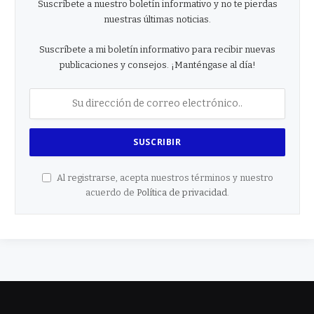
Suscríbete a nuestro boletín informativo y no te pierdas
nuestras últimas noticias.
Suscríbete a mi boletín informativo para recibir nuevas
publicaciones y consejos. ¡Manténgase al día!
Al registrarse, acepta nuestros términos y nuestro
acuerdo de
Política de privacidad
.