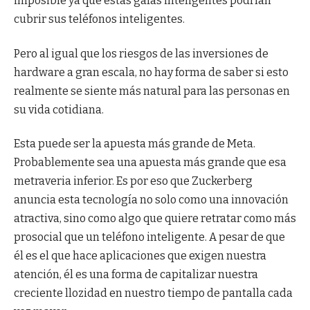
imposible ya que estas gafas inteligentes podrían
cubrir sus teléfonos inteligentes.
Pero al igual que los riesgos de las inversiones de
hardware a gran escala, no hay forma de saber si esto
realmente se siente más natural para las personas en
su vida cotidiana.
Esta puede ser la apuesta más grande de Meta.
Probablemente sea una apuesta más grande que esa
metraveria inferior. Es por eso que Zuckerberg
anuncia esta tecnología no solo como una innovación
atractiva, sino como algo que quiere retratar como más
prosocial que un teléfono inteligente. A pesar de que
él es el que hace aplicaciones que exigen nuestra
atención, él es una forma de capitalizar nuestra
creciente llozidad en nuestro tiempo de pantalla cada