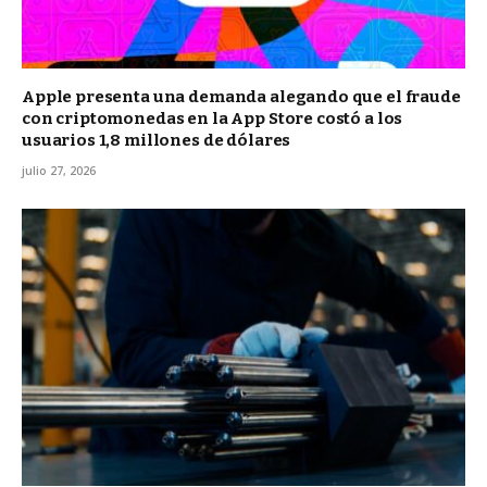
Apple presenta una demanda alegando que el fraude
con criptomonedas en la App Store costó a los
usuarios 1,8 millones de dólares
julio 27, 2026