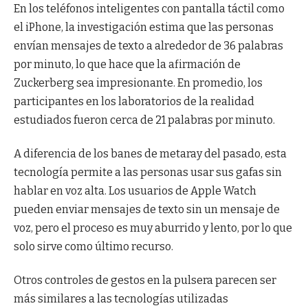
En los teléfonos inteligentes con pantalla táctil como
el iPhone, la investigación estima que las personas
envían mensajes de texto a alrededor de 36 palabras
por minuto, lo que hace que la afirmación de
Zuckerberg sea impresionante. En promedio, los
participantes en los laboratorios de la realidad
estudiados fueron cerca de 21 palabras por minuto.
A diferencia de los banes de metaray del pasado, esta
tecnología permite a las personas usar sus gafas sin
hablar en voz alta. Los usuarios de Apple Watch
pueden enviar mensajes de texto sin un mensaje de
voz, pero el proceso es muy aburrido y lento, por lo que
solo sirve como último recurso.
Otros controles de gestos en la pulsera parecen ser
más similares a las tecnologías utilizadas