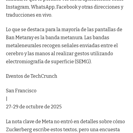
Instagram, WhatsApp, Facebook y otras direcciones y
traducciones en vivo.
Lo que se destaca para la mayoría de las pantallas de
Ban Metaray es la banda metanura. Las bandas
metaleneurales recogen señales enviadas entre el
cerebro y las manos al realizar gestos utilizando
electromiografía de superficie (SEMG).
Eventos de TechCrunch
San Francisco
|
27-29 de octubre de 2025
La nota clave de Meta no entró en detalles sobre cómo
Zuckerberg escribe estos textos, pero una encuesta