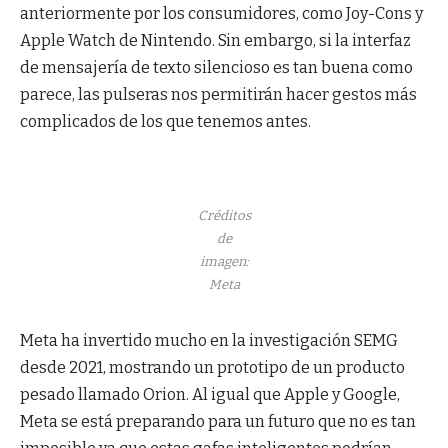
anteriormente por los consumidores, como Joy-Cons y
Apple Watch de Nintendo. Sin embargo, si la interfaz
de mensajería de texto silencioso es tan buena como
parece, las pulseras nos permitirán hacer gestos más
complicados de los que tenemos antes.
Créditos
de
imagen:
Meta
Meta ha invertido mucho en la investigación SEMG
desde 2021, mostrando un prototipo de un producto
pesado llamado Orion. Al igual que Apple y Google,
Meta se está preparando para un futuro que no es tan