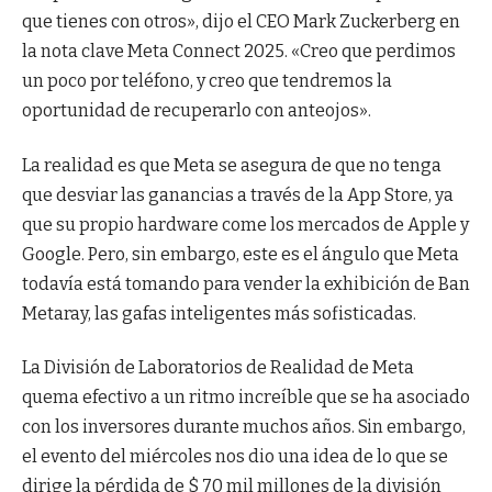
que tienes con otros», dijo el CEO Mark Zuckerberg en
la nota clave Meta Connect 2025. «Creo que perdimos
un poco por teléfono, y creo que tendremos la
oportunidad de recuperarlo con anteojos».
La realidad es que Meta se asegura de que no tenga
que desviar las ganancias a través de la App Store, ya
que su propio hardware come los mercados de Apple y
Google. Pero, sin embargo, este es el ángulo que Meta
todavía está tomando para vender la exhibición de Ban
Metaray, las gafas inteligentes más sofisticadas.
La División de Laboratorios de Realidad de Meta
quema efectivo a un ritmo increíble que se ha asociado
con los inversores durante muchos años. Sin embargo,
el evento del miércoles nos dio una idea de lo que se
dirige la pérdida de $ 70 mil millones de la división