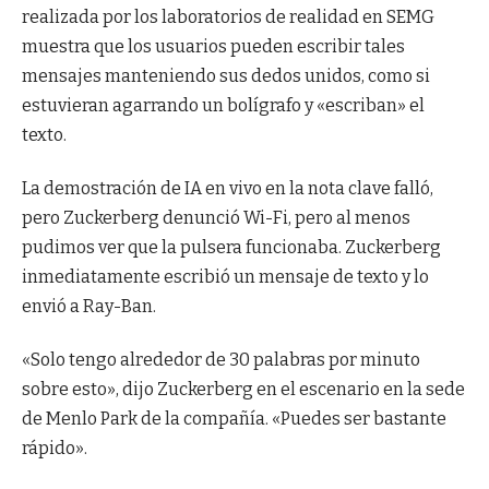
realizada por los laboratorios de realidad en SEMG
muestra que los usuarios pueden escribir tales
mensajes manteniendo sus dedos unidos, como si
estuvieran agarrando un bolígrafo y «escriban» el
texto.
La demostración de IA en vivo en la nota clave falló,
pero Zuckerberg denunció Wi-Fi, pero al menos
pudimos ver que la pulsera funcionaba. Zuckerberg
inmediatamente escribió un mensaje de texto y lo
envió a Ray-Ban.
«Solo tengo alrededor de 30 palabras por minuto
sobre esto», dijo Zuckerberg en el escenario en la sede
de Menlo Park de la compañía. «Puedes ser bastante
rápido».