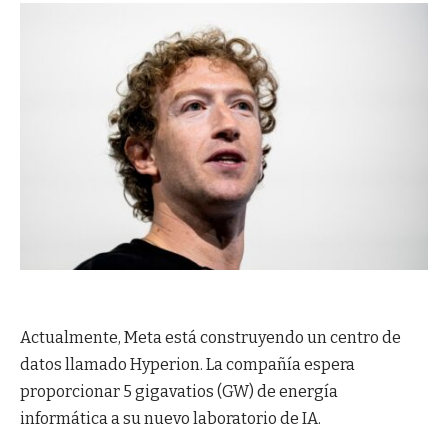
Actualmente, Meta está construyendo un centro de
datos llamado Hyperion. La compañía espera
proporcionar 5 gigavatios (GW) de energía
informática a su nuevo laboratorio de IA.