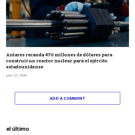
Antares recauda 470 millones de dólares para
construir un reactor nuclear para el ejército
estadounidense
julio 27, 2026
ADD A COMMENT
el último