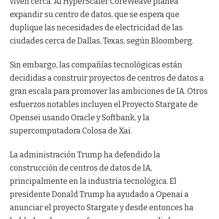
viven cerca. AI HyperScaler CoreWeave planea
expandir su centro de datos, que se espera que
duplique las necesidades de electricidad de las
ciudades cerca de Dallas, Texas, según Bloomberg.
Sin embargo, las compañías tecnológicas están
decididas a construir proyectos de centros de datos a
gran escala para promover las ambiciones de IA. Otros
esfuerzos notables incluyen el Proyecto Stargate de
Opensei usando Oracle y Softbank, y la
supercomputadora Colosa de Xai.
La administración Trump ha defendido la
construcción de centros de datos de IA,
principalmente en la industria tecnológica. El
presidente Donald Trump ha ayudado a Openai a
anunciar el proyecto Stargate y desde entonces ha