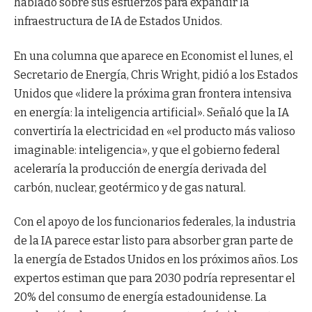
hablado sobre sus esfuerzos para expandir la
infraestructura de IA de Estados Unidos.
En una columna que aparece en Economist el lunes, el
Secretario de Energía, Chris Wright, pidió a los Estados
Unidos que «lidere la próxima gran frontera intensiva
en energía: la inteligencia artificial». Señaló que la IA
convertiría la electricidad en «el producto más valioso
imaginable: inteligencia», y que el gobierno federal
aceleraría la producción de energía derivada del
carbón, nuclear, geotérmico y de gas natural.
Con el apoyo de los funcionarios federales, la industria
de la IA parece estar listo para absorber gran parte de
la energía de Estados Unidos en los próximos años. Los
expertos estiman que para 2030 podría representar el
20% del consumo de energía estadounidense. La