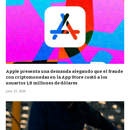
Apple presenta una demanda alegando que el fraude
con criptomonedas en la App Store costó a los
usuarios 1,8 millones de dólares
julio 27, 2026