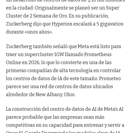
en la ciudad. Originalmente se planeó ser un Super
Cluster de 2 Semana de Oro. En su publicación,
Zuckerberg dijo que Hyperion escalará a 5 gigavatios
durante «unos años».
Zuckerberg también señaló que Meta está listo para
traer un supercluster 1GW llamado Prometheus
Online en 2026, lo que lo convierte en una de las
primeras compañías de alta tecnología en controlar
los centros de datos de IA de este tamaño. Prometeo
parece ser una red de centros de datos ubicados
alrededor de New Albany, Ohio.
La construcción del centro de datos de AI de Meta’s AI
parece probable que las empresas sean más
competitivas en su capacidad para entrenar y servir a