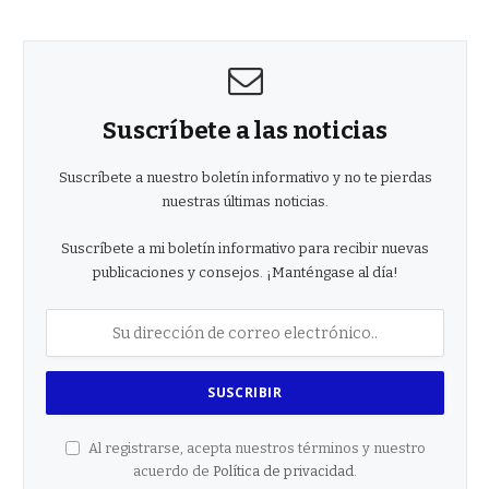
Suscríbete a las noticias
Suscríbete a nuestro boletín informativo y no te pierdas
nuestras últimas noticias.
Suscríbete a mi boletín informativo para recibir nuevas
publicaciones y consejos. ¡Manténgase al día!
Al registrarse, acepta nuestros términos y nuestro
acuerdo de
Política de privacidad
.