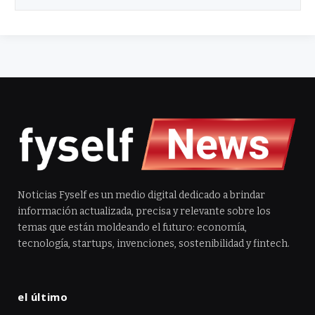
Noticias Fyself es un medio digital dedicado a brindar
información actualizada, precisa y relevante sobre los
temas que están moldeando el futuro: economía,
tecnología, startups, invenciones, sostenibilidad y fintech.
el último