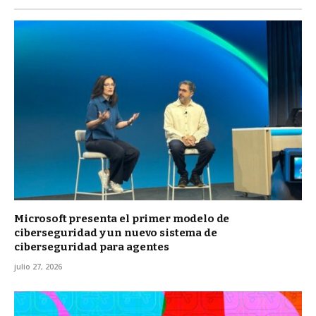
Microsoft presenta el primer modelo de
ciberseguridad y un nuevo sistema de
ciberseguridad para agentes
julio 27, 2026