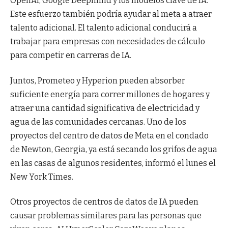
OpenAI, Google Deepmind y los modelos clave de IA.
Este esfuerzo también podría ayudar al meta a atraer
talento adicional. El talento adicional conducirá a
trabajar para empresas con necesidades de cálculo
para competir en carreras de IA.
Juntos, Prometeo y Hyperion pueden absorber
suficiente energía para correr millones de hogares y
atraer una cantidad significativa de electricidad y
agua de las comunidades cercanas. Uno de los
proyectos del centro de datos de Meta en el condado
de Newton, Georgia, ya está secando los grifos de agua
en las casas de algunos residentes, informó el lunes el
New York Times.
Otros proyectos de centros de datos de IA pueden
causar problemas similares para las personas que