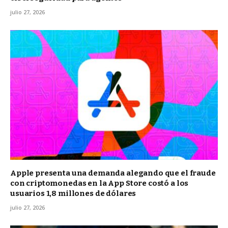
julio 27, 2026
Apple presenta una demanda alegando que el fraude
con criptomonedas en la App Store costó a los
usuarios 1,8 millones de dólares
julio 27, 2026