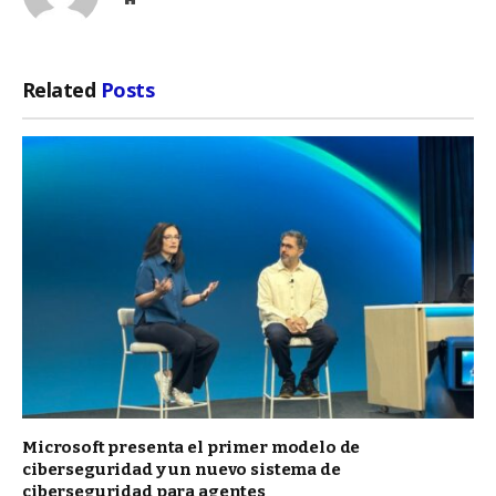
Related
Posts
Microsoft presenta el primer modelo de
ciberseguridad y un nuevo sistema de
ciberseguridad para agentes