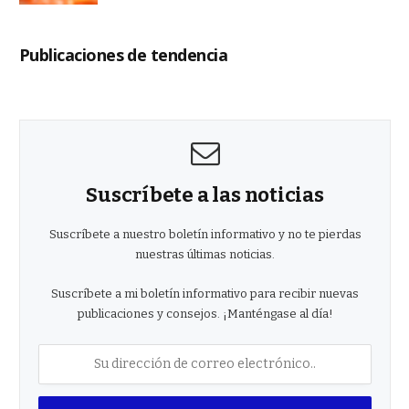
Publicaciones de tendencia
Suscríbete a las noticias
Suscríbete a nuestro boletín informativo y no te pierdas
nuestras últimas noticias.
Suscríbete a mi boletín informativo para recibir nuevas
publicaciones y consejos. ¡Manténgase al día!