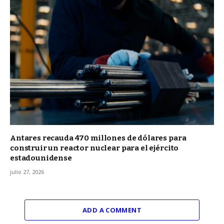
Antares recauda 470 millones de dólares para
construir un reactor nuclear para el ejército
estadounidense
julio 27, 2026
ADD A COMMENT