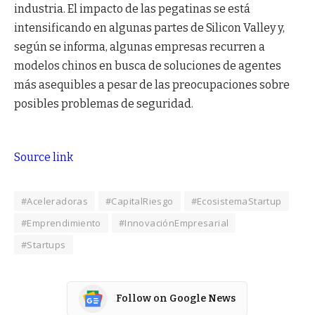
industria. El impacto de las pegatinas se está
intensificando en algunas partes de Silicon Valley y,
según se informa, algunas empresas recurren a
modelos chinos en busca de soluciones de agentes
más asequibles a pesar de las preocupaciones sobre
posibles problemas de seguridad.
Source link
#Aceleradoras
#CapitalRiesgo
#EcosistemaStartup
#Emprendimiento
#InnovaciónEmpresarial
#Startups
Follow on Google News