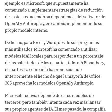
ejemplo es Microsoft, que supuestamente ha
comenzado a implementar estrategias de reducción
de costos reduciendo su dependencia del software de
OpenAI y Anthropic y, en cambio, implementando su
propio modelo interno.
De hecho, para Excel y Word, dos de sus programas
más utilizados, Microsoft ha comenzado a utilizar
modelos MAI locales para responder a un porcentaje
de las solicitudes de los usuarios, informó Bloomberg
el martes. La compañía ha promocionado
anteriormente el hecho de que la mayoría de Office
365 aprovecha los modelos OpenAI y Anthropic.
Microsoft todavía depende de estos modelos de
terceros, pero también intenta cada vez más lanzar
sus propios agentes de IA. El mes pasado, la compañía