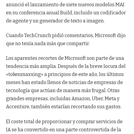
anunció el lanzamiento de siete nuevos modelos MAI
en su conferencia anual Build, incluido un codificador
de agente y un generador de texto a imagen.
Cuando TechCrunch pidió comentarios, Microsoft dijo
que no tenía nada más que compartir.
Los aparentes recortes de Microsoft son parte de una
tendencia más amplia. Después de la breve locura del
«tokenmaxxing» a principios de este año, los últimos
meses han estado llenos de noticias de empresas de
tecnología que actúan de manera más frugal. Otras
grandes empresas, incluidas Amazon, Uber, Meta y
Accenture, también estarían recortando sus gastos.
El coste total de proporcionar y comprar servicios de
IA se ha convertido en una parte controvertida de la