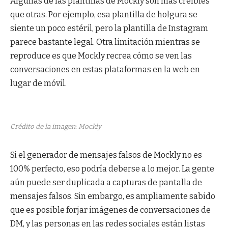
Algunas de las plantillas de Mockly son más creíbles
que otras. Por ejemplo, esa plantilla de holgura se
siente un poco estéril, pero la plantilla de Instagram
parece bastante legal. Otra limitación mientras se
reproduce es que Mockly recrea cómo se ven las
conversaciones en estas plataformas en la web en
lugar de móvil.
Crédito de la imagen: Mockly
Si el generador de mensajes falsos de Mockly no es
100% perfecto, eso podría deberse a lo mejor. La gente
aún puede ser duplicada a capturas de pantalla de
mensajes falsos. Sin embargo, es ampliamente sabido
que es posible forjar imágenes de conversaciones de
DM, y las personas en las redes sociales están listas