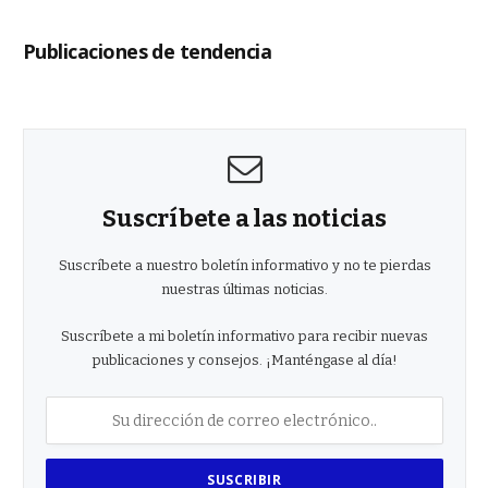
Publicaciones de tendencia
Suscríbete a las noticias
Suscríbete a nuestro boletín informativo y no te pierdas
nuestras últimas noticias.
Suscríbete a mi boletín informativo para recibir nuevas
publicaciones y consejos. ¡Manténgase al día!