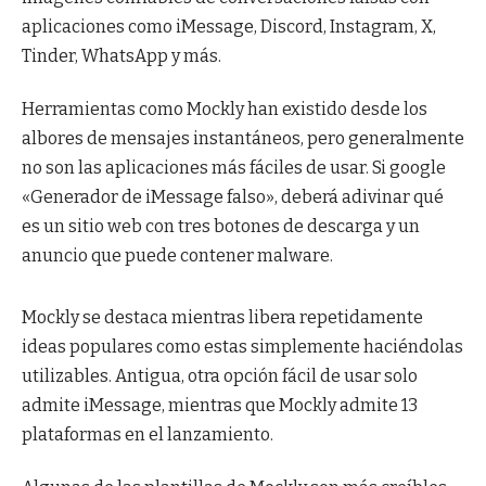
aplicaciones como iMessage, Discord, Instagram, X,
Tinder, WhatsApp y más.
Herramientas como Mockly han existido desde los
albores de mensajes instantáneos, pero generalmente
no son las aplicaciones más fáciles de usar. Si google
«Generador de iMessage falso», deberá adivinar qué
es un sitio web con tres botones de descarga y un
anuncio que puede contener malware.
Mockly se destaca mientras libera repetidamente
ideas populares como estas simplemente haciéndolas
utilizables. Antigua, otra opción fácil de usar solo
admite iMessage, mientras que Mockly admite 13
plataformas en el lanzamiento.