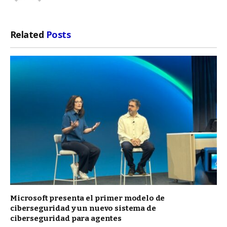
Related
Posts
Microsoft presenta el primer modelo de
ciberseguridad y un nuevo sistema de
ciberseguridad para agentes