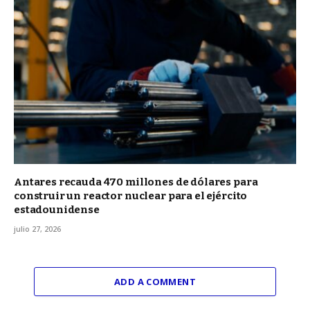
Antares recauda 470 millones de dólares para
construir un reactor nuclear para el ejército
estadounidense
julio 27, 2026
ADD A COMMENT