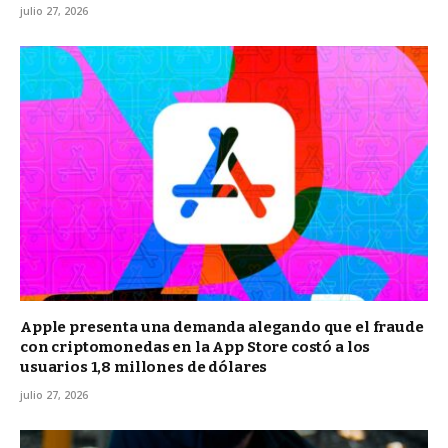
julio 27, 2026
Apple presenta una demanda alegando que el fraude
con criptomonedas en la App Store costó a los
usuarios 1,8 millones de dólares
julio 27, 2026