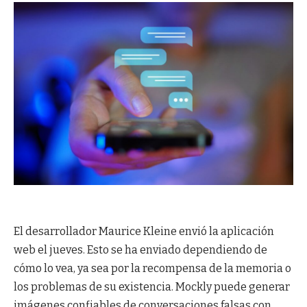
El desarrollador Maurice Kleine envió la aplicación
web el jueves. Esto se ha enviado dependiendo de
cómo lo vea, ya sea por la recompensa de la memoria o
los problemas de su existencia. Mockly puede generar
imágenes confiables de conversaciones falsas con