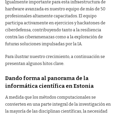
Igualmente importante para esta infraestructura de
hardware avanzada es nuestro equipo de más de 50
profesionales altamente capacitados. El equipo
participa activamente en ejercicios y hackatones de
ciberdefensa, contribuyendo tanto a la resiliencia
contra las ciberamenazas como a la exploración de
futuras soluciones impulsadas por la IA.
Para ilustrar nuestro crecimiento, a continuación se
presentan algunos hitos clave.
Dando forma al panorama de la
informática científica en Estonia
A medida que los métodos computacionales se
convierten en una parte integral de la investigación en
la mayoría de las disciplinas científicas, la necesidad