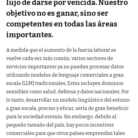
lujo de darse por vencida. Nuestro
objetivo no es ganar, sino ser
competentes en todas las áreas
importantes.
A medida que el aumento de la fuerza laboral se
vuelve cada vez más común, varios sectores de
servicios importantes ya no pueden procesar datos
utilizando modelos de lenguaje comerciales a gran
escala (LLM) tradicionales. Estos incluyen dominios
sensibles como salud, defensa y datos nacionales. Por
lo tanto, desarrollar un modelo lingüístico del estonio
a gran escala, preciso y eficaz, sería de gran beneficio
para la sociedad estonia. Sin embargo, debido al
pequeño tamaño del país, hay pocos incentivos
comerciales para que otros países emprendan tales