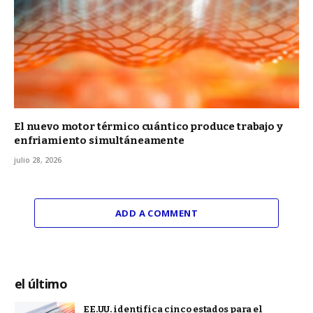
El nuevo motor térmico cuántico produce trabajo y
enfriamiento simultáneamente
julio 28, 2026
ADD A COMMENT
el último
EE.UU. identifica cinco estados para el