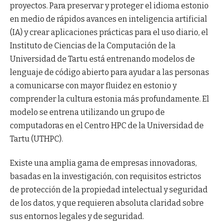
proyectos. Para preservar y proteger el idioma estonio
en medio de rápidos avances en inteligencia artificial
(IA) y crear aplicaciones prácticas para el uso diario, el
Instituto de Ciencias de la Computación de la
Universidad de Tartu está entrenando modelos de
lenguaje de código abierto para ayudar a las personas
a comunicarse con mayor fluidez en estonio y
comprender la cultura estonia más profundamente. El
modelo se entrena utilizando un grupo de
computadoras en el Centro HPC de la Universidad de
Tartu (UTHPC).
Existe una amplia gama de empresas innovadoras,
basadas en la investigación, con requisitos estrictos
de protección de la propiedad intelectual y seguridad
de los datos, y que requieren absoluta claridad sobre
sus entornos legales y de seguridad.