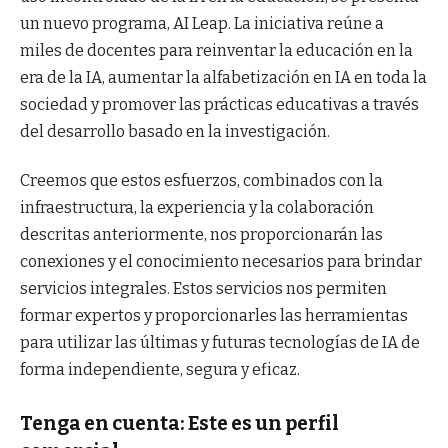
un nuevo programa, AI Leap. La iniciativa reúne a
miles de docentes para reinventar la educación en la
era de la IA, aumentar la alfabetización en IA en toda la
sociedad y promover las prácticas educativas a través
del desarrollo basado en la investigación.
Creemos que estos esfuerzos, combinados con la
infraestructura, la experiencia y la colaboración
descritas anteriormente, nos proporcionarán las
conexiones y el conocimiento necesarios para brindar
servicios integrales. Estos servicios nos permiten
formar expertos y proporcionarles las herramientas
para utilizar las últimas y futuras tecnologías de IA de
forma independiente, segura y eficaz.
Tenga en cuenta: Este es un perfil