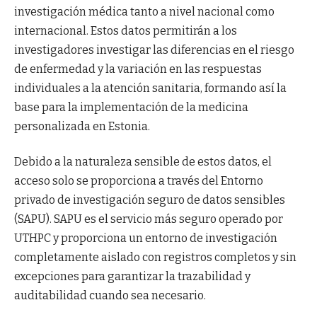
investigación médica tanto a nivel nacional como
internacional. Estos datos permitirán a los
investigadores investigar las diferencias en el riesgo
de enfermedad y la variación en las respuestas
individuales a la atención sanitaria, formando así la
base para la implementación de la medicina
personalizada en Estonia.
Debido a la naturaleza sensible de estos datos, el
acceso solo se proporciona a través del Entorno
privado de investigación seguro de datos sensibles
(SAPU). SAPU es el servicio más seguro operado por
UTHPC y proporciona un entorno de investigación
completamente aislado con registros completos y sin
excepciones para garantizar la trazabilidad y
auditabilidad cuando sea necesario.