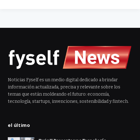
Noticias Fyself es un medio digital dedicado a brindar
información actualizada, precisa y relevante sobre los
temas que están moldeando el futuro: economía,
tecnología, startups, invenciones, sostenibilidad y fintech.
el último