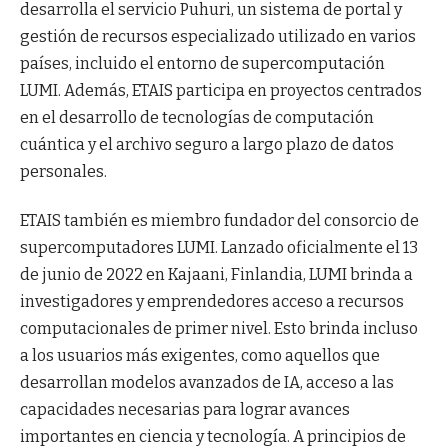
desarrolla el servicio Puhuri, un sistema de portal y
gestión de recursos especializado utilizado en varios
países, incluido el entorno de supercomputación
LUMI. Además, ETAIS participa en proyectos centrados
en el desarrollo de tecnologías de computación
cuántica y el archivo seguro a largo plazo de datos
personales.
ETAIS también es miembro fundador del consorcio de
supercomputadores LUMI. Lanzado oficialmente el 13
de junio de 2022 en Kajaani, Finlandia, LUMI brinda a
investigadores y emprendedores acceso a recursos
computacionales de primer nivel. Esto brinda incluso
a los usuarios más exigentes, como aquellos que
desarrollan modelos avanzados de IA, acceso a las
capacidades necesarias para lograr avances
importantes en ciencia y tecnología. A principios de