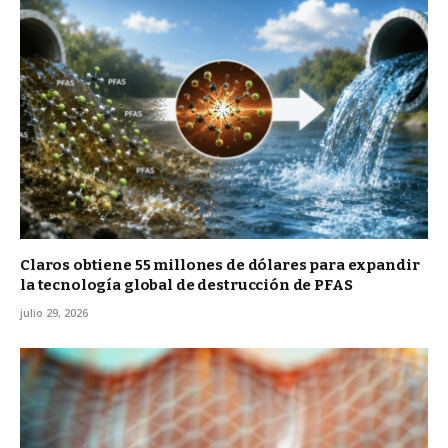
Claros obtiene 55 millones de dólares para expandir
la tecnología global de destrucción de PFAS
julio 29, 2026