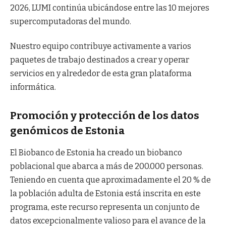
2026, LUMI continúa ubicándose entre las 10 mejores
supercomputadoras del mundo.
Nuestro equipo contribuye activamente a varios
paquetes de trabajo destinados a crear y operar
servicios en y alrededor de esta gran plataforma
informática.
Promoción y protección de los datos
genómicos de Estonia
El Biobanco de Estonia ha creado un biobanco
poblacional que abarca a más de 200.000 personas.
Teniendo en cuenta que aproximadamente el 20 % de
la población adulta de Estonia está inscrita en este
programa, este recurso representa un conjunto de
datos excepcionalmente valioso para el avance de la