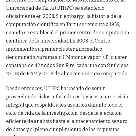
Universidad de Tartu (UTHPC) se estableció
oficialmente en 2008. Sin embargo, la historia de la
computación científica en Tartu se remonta a 1959,
cuando se estableció el primer centro de computación
científica de la universidad. En 2008, el Centro
implementó su primer clúster informático,
denominado Aurumasin (“Motor de vapor”). El clúster
constaba de 42 nodos Sun Fire, cada uno con 8 núcleos,
32 GB de RAM y 10 TB de almacenamiento compartido.
Desde entonces, UTHPC ha pasado de ser un
proveedor de ciclos informáticos básicos a un servicio
integral que respalda a los usuarios durante todo el
ciclo de vida de la investigación, desde la ejecución
eficiente de análisis hasta el almacenamiento seguro
de datos y el pleno cumplimiento de los requisitos