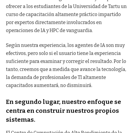
ofrecer a los estudiantes de la Universidad de Tartu un
curso de capacitación altamente práctico impartido
por expertos directamente involucrados en
operaciones de IA y HPC de vanguardia.
Según nuestra experiencia, los agentes de IA son muy
efectivos, pero solo si el usuario tiene la experiencia
suficiente para examinar y corregir el resultado. Por lo
tanto, creemos que a medida que avance la tecnología,
la demanda de profesionales de TI altamente
capacitados aumentará, no disminuirá.
En segundo lugar, nuestro enfoque se
centra en construir nuestros propios
sistemas.
El Centro de Computación de Alto Rendimiento de la