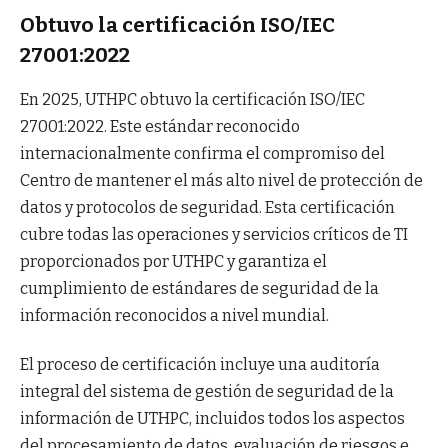
Obtuvo la certificación ISO/IEC
27001:2022
En 2025, UTHPC obtuvo la certificación ISO/IEC
27001:2022. Este estándar reconocido
internacionalmente confirma el compromiso del
Centro de mantener el más alto nivel de protección de
datos y protocolos de seguridad. Esta certificación
cubre todas las operaciones y servicios críticos de TI
proporcionados por UTHPC y garantiza el
cumplimiento de estándares de seguridad de la
información reconocidos a nivel mundial.
El proceso de certificación incluye una auditoría
integral del sistema de gestión de seguridad de la
información de UTHPC, incluidos todos los aspectos
del procesamiento de datos, evaluación de riesgos e