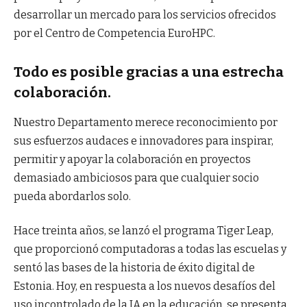
desarrollar un mercado para los servicios ofrecidos
por el Centro de Competencia EuroHPC.
Todo es posible gracias a una estrecha
colaboración.
Nuestro Departamento merece reconocimiento por
sus esfuerzos audaces e innovadores para inspirar,
permitir y apoyar la colaboración en proyectos
demasiado ambiciosos para que cualquier socio
pueda abordarlos solo.
Hace treinta años, se lanzó el programa Tiger Leap,
que proporcionó computadoras a todas las escuelas y
sentó las bases de la historia de éxito digital de
Estonia. Hoy, en respuesta a los nuevos desafíos del
uso incontrolado de la IA en la educación, se presenta