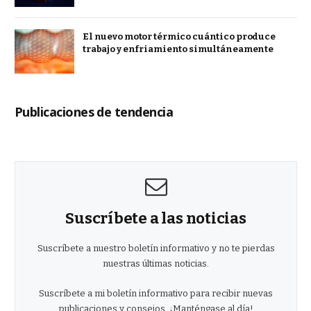
El nuevo motor térmico cuántico produce
trabajo y enfriamiento simultáneamente
Publicaciones de tendencia
Suscríbete a las noticias
Suscríbete a nuestro boletín informativo y no te pierdas
nuestras últimas noticias.
Suscríbete a mi boletín informativo para recibir nuevas
publicaciones y consejos. ¡Manténgase al día!