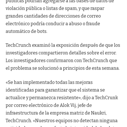
públicas podrían agregarse a las bases de datos de
violación pública o listas de spam, y que raspar
grandes cantidades de direcciones de correo
electrónico podría conducir a abuso o fraude
automático de bots.
TechCrunch examinó la exposición después de que los
investigadores compartieron detalles sobre el error.
Los investigadores confirmaron con TechCrunch que
el problema se solucionó a principios de esta semana.
«Se han implementado todas las mejoras
identificadas para garantizar que el sistema se
actualice y permanezca resistente», dijo a TechCrunk
por correo electrónico de Alok Vij, jefe de
infraestructura de la empresa matriz de Naukri,
TechCrunch. «Nuestros equipos no detectan ninguna