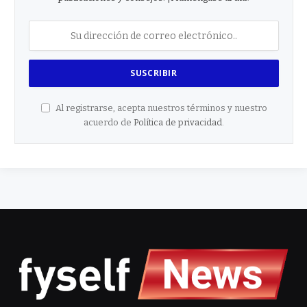
Al registrarse, acepta nuestros términos y nuestro
acuerdo de
Política de privacidad
.