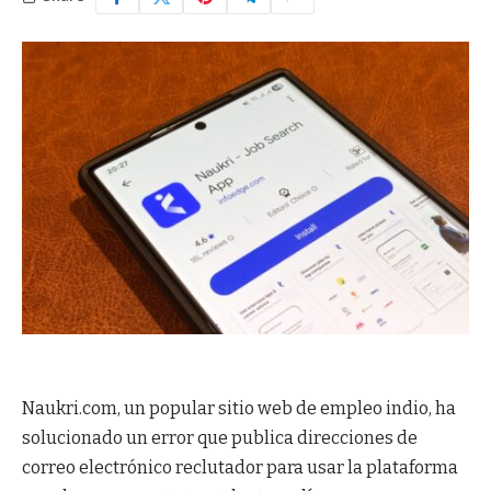
Naukri.com, un popular sitio web de empleo indio, ha
solucionado un error que publica direcciones de
correo electrónico reclutador para usar la plataforma