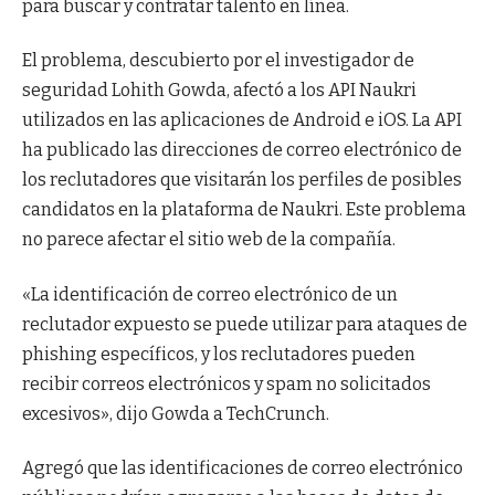
para buscar y contratar talento en línea.
El problema, descubierto por el investigador de
seguridad Lohith Gowda, afectó a los API Naukri
utilizados en las aplicaciones de Android e iOS. La API
ha publicado las direcciones de correo electrónico de
los reclutadores que visitarán los perfiles de posibles
candidatos en la plataforma de Naukri. Este problema
no parece afectar el sitio web de la compañía.
«La identificación de correo electrónico de un
reclutador expuesto se puede utilizar para ataques de
phishing específicos, y los reclutadores pueden
recibir correos electrónicos y spam no solicitados
excesivos», dijo Gowda a TechCrunch.
Agregó que las identificaciones de correo electrónico