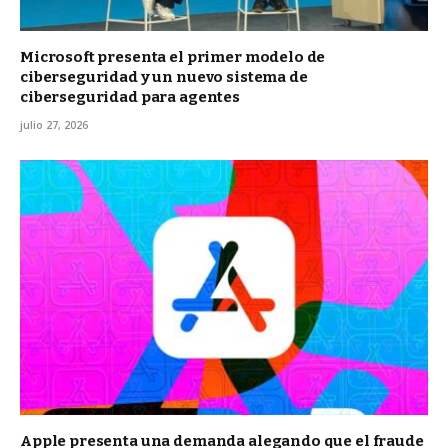
Microsoft presenta el primer modelo de
ciberseguridad y un nuevo sistema de
ciberseguridad para agentes
julio 27, 2026
Apple presenta una demanda alegando que el fraude