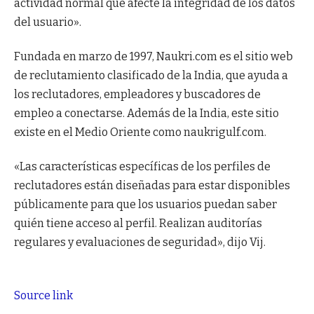
actividad normal que afecte la integridad de los datos
del usuario».
Fundada en marzo de 1997, Naukri.com es el sitio web
de reclutamiento clasificado de la India, que ayuda a
los reclutadores, empleadores y buscadores de
empleo a conectarse. Además de la India, este sitio
existe en el Medio Oriente como naukrigulf.com.
«Las características específicas de los perfiles de
reclutadores están diseñadas para estar disponibles
públicamente para que los usuarios puedan saber
quién tiene acceso al perfil. Realizan auditorías
regulares y evaluaciones de seguridad», dijo Vij.
Source link