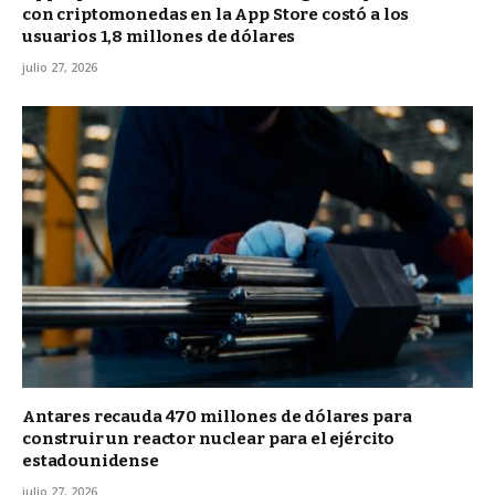
con criptomonedas en la App Store costó a los
usuarios 1,8 millones de dólares
julio 27, 2026
Antares recauda 470 millones de dólares para
construir un reactor nuclear para el ejército
estadounidense
julio 27, 2026