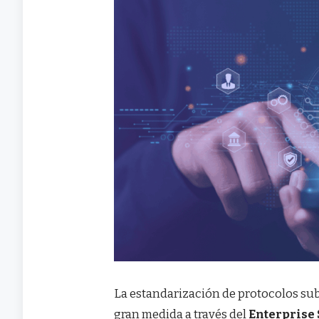
La estandarización de protocolos sub
gran medida a través del
Enterprise 