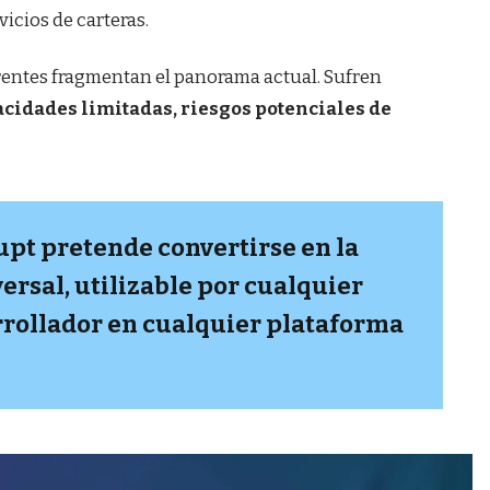
icios de carteras.
erentes fragmentan el panorama actual. Sufren
cidades limitadas, riesgos potenciales de
rupt pretende convertirse en la
ersal, utilizable por cualquier
rrollador en cualquier plataforma