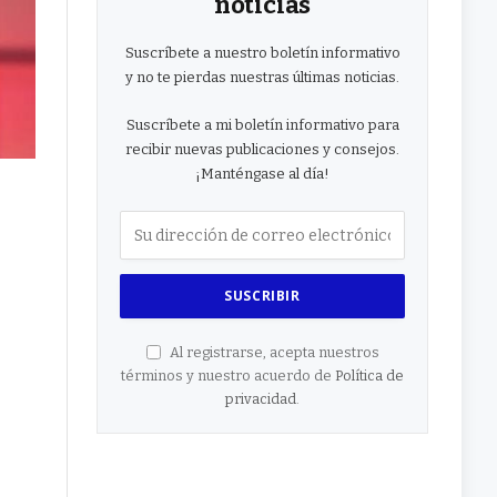
noticias
Suscríbete a nuestro boletín informativo
y no te pierdas nuestras últimas noticias.
Suscríbete a mi boletín informativo para
recibir nuevas publicaciones y consejos.
¡Manténgase al día!
Al registrarse, acepta nuestros
términos y nuestro acuerdo de
Política de
privacidad
.