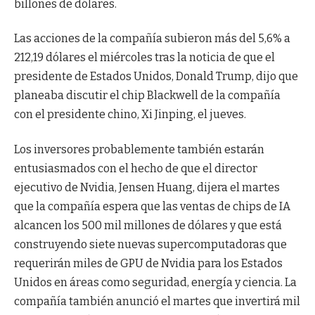
billones de dólares.
Las acciones de la compañía subieron más del 5,6% a
212,19 dólares el miércoles tras la noticia de que el
presidente de Estados Unidos, Donald Trump, dijo que
planeaba discutir el chip Blackwell de la compañía
con el presidente chino, Xi Jinping, el jueves.
Los inversores probablemente también estarán
entusiasmados con el hecho de que el director
ejecutivo de Nvidia, Jensen Huang, dijera el martes
que la compañía espera que las ventas de chips de IA
alcancen los 500 mil millones de dólares y que está
construyendo siete nuevas supercomputadoras que
requerirán miles de GPU de Nvidia para los Estados
Unidos en áreas como seguridad, energía y ciencia. La
compañía también anunció el martes que invertirá mil