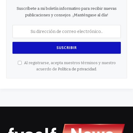
Suscríbete a mi boletín informativo para recibir nuevas
publicaciones y consejos. ¡Manténgase al día!
Al registrarse, acepta nuestros términos y nuestro
acuerdo de
Política de privacidad
.