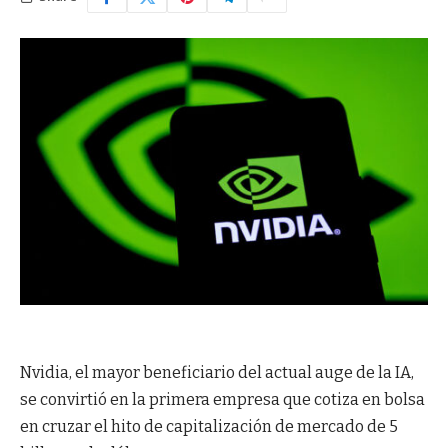
Nvidia, el mayor beneficiario del actual auge de la IA,
se convirtió en la primera empresa que cotiza en bolsa
en cruzar el hito de capitalización de mercado de 5