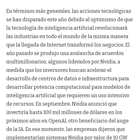
En términos más generales, las acciones tecnológicas
se han disparado este año debido al optimismo de que
la tecnología de inteligencia artificial revolucionará
las industrias en todo el mundo de la misma manera
que la llegada de Internet transformó los negocios. El
año pasado se produjo una avalancha de acuerdos
multimillonarios, algunos liderados por Nvidia, a
medida que los inversores buscan acelerar el
desarrollo de centros de datos e infraestructura para
desarrollar potencia computacional para modelos de
inteligencia artificial que requieren un uso intensivo
de recursos. En septiembre, Nvidia anunció que
invertiría hasta 100 mil millones de dólares en los
próximos años en OpenAI, otro beneficiario del auge
de la IA. En ese momento, las empresas dijeron que
implementarían sistemas Nvidia por valor de 10 GW