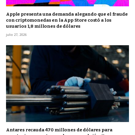
Apple presenta una demanda alegando que el fraude
con criptomonedas en la App Store costó a los
usuarios 1,8 millones de dólares
julio 27, 2026
Antares recauda 470 millones de dólares para