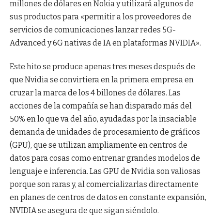
millones de dólares en Nokia y utilizará algunos de
sus productos para «permitir a los proveedores de
servicios de comunicaciones lanzar redes 5G-
Advanced y 6G nativas de IA en plataformas NVIDIA».
Este hito se produce apenas tres meses después de
que Nvidia se convirtiera en la primera empresa en
cruzar la marca de los 4 billones de dólares. Las
acciones de la compañía se han disparado más del
50% en lo que va del año, ayudadas por la insaciable
demanda de unidades de procesamiento de gráficos
(GPU), que se utilizan ampliamente en centros de
datos para cosas como entrenar grandes modelos de
lenguaje e inferencia. Las GPU de Nvidia son valiosas
porque son raras y, al comercializarlas directamente
en planes de centros de datos en constante expansión,
NVIDIA se asegura de que sigan siéndolo.