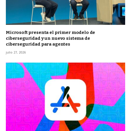
Microsoft presenta el primer modelo de
ciberseguridad y un nuevo sistema de
ciberseguridad para agentes
julio 27, 2026