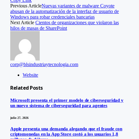
Copy Link
Previous Article
Nuevas variantes de malware Coyote
abusan de la automatización de la interfaz de usuario de
Windows para robar credenciales bancarias
Next Article
Cientos de organizaciones que violaron las
hilos de masas de SharePoint
corp@blsindustriaytecnologia.com
Website
Related
Posts
Microsoft presenta el primer modelo de ciberseguridad y
un nuevo sistema de ciberseguridad para agentes
julio 27, 2026
Apple presenta una demanda alegando que el fraude con
criptomonedas en la App Store costó a los usuarios 1,8