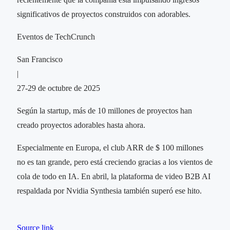
significativos de proyectos construidos con adorables.
Eventos de TechCrunch
San Francisco
|
27-29 de octubre de 2025
Según la startup, más de 10 millones de proyectos han
creado proyectos adorables hasta ahora.
Especialmente en Europa, el club ARR de $ 100 millones
no es tan grande, pero está creciendo gracias a los vientos de
cola de todo en IA. En abril, la plataforma de video B2B AI
respaldada por Nvidia Synthesia también superó ese hito.
Source link