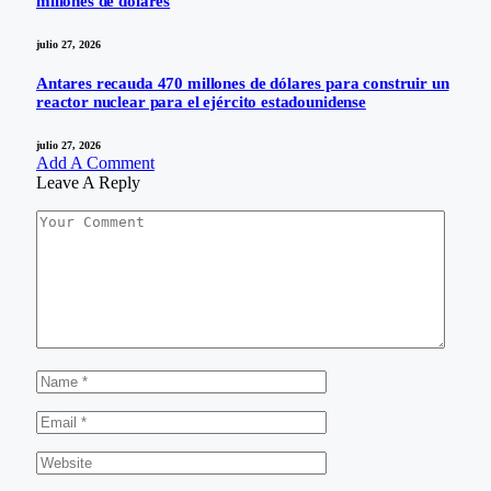
millones de dólares
julio 27, 2026
Antares recauda 470 millones de dólares para construir un
reactor nuclear para el ejército estadounidense
julio 27, 2026
Add A Comment
Leave A Reply