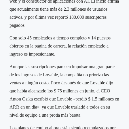
web y el constructor de aplicaciones con AI. El inicio afirma
que actualmente tiene más de 2.3 millones de usuarios
activos, y por última vez reportó 180,000 suscriptores
pagados.
Con solo 45 empleados a tiempo completo y 14 puestos
abiertos en la página de carrera, la relación empleado a
ingreso es impresionante.
Aunque las suscripciones parecen impulsar una gran parte
de los ingresos de Lovable, la compañía no prioriza las
ventas a ningún costo. Poco después de que Lovable dijo
que había alcanzado los $ 75 millones en junio, el CEO
Anton Osika escribió que Lovable «perdió $ 1.5 millones en
ARR en un día», ya que Lovable trasladó a todos en su
nivel de equipo a una protia más barata.
Los planes de equipo ahora están siendo reemplazados por