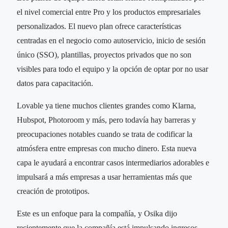
el nivel comercial entre Pro y los productos empresariales
personalizados. El nuevo plan ofrece características
centradas en el negocio como autoservicio, inicio de sesión
único (SSO), plantillas, proyectos privados que no son
visibles para todo el equipo y la opción de optar por no usar
datos para capacitación.
Lovable ya tiene muchos clientes grandes como Klarna,
Hubspot, Photoroom y más, pero todavía hay barreras y
preocupaciones notables cuando se trata de codificar la
atmósfera entre empresas con mucho dinero. Esta nueva
capa le ayudará a encontrar casos intermediarios adorables e
impulsará a más empresas a usar herramientas más que
creación de prototipos.
Este es un enfoque para la compañía, y Osika dijo
recientemente que la compañía está impulsando ingresos