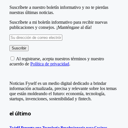
Suscríbete a nuestro boletín informativo y no te pierdas
nuestras últimas noticias.
Suscríbete a mi boletín informativo para recibir nuevas
publicaciones y consejos. ¡Manténgase al día!
Al registrarse, acepta nuestros términos y nuestro
acuerdo de
Política de privacidad
.
Noticias Fyself es un medio digital dedicado a brindar
información actualizada, precisa y relevante sobre los temas
que están moldeando el futuro: economía, tecnología,
startups, invenciones, sostenibilidad y fintech.
el último
TwinH Presenta una Tecnología Revolucionaria para Cocinas