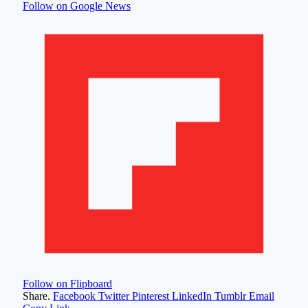
Follow on Google News
Follow on Flipboard
Share.
Facebook
Twitter
Pinterest
LinkedIn
Tumblr
Email