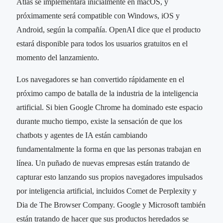
Atlas se implementará inicialmente en macOS, y
próximamente será compatible con Windows, iOS y
Android, según la compañía. OpenAI dice que el producto
estará disponible para todos los usuarios gratuitos en el
momento del lanzamiento.
Los navegadores se han convertido rápidamente en el
próximo campo de batalla de la industria de la inteligencia
artificial. Si bien Google Chrome ha dominado este espacio
durante mucho tiempo, existe la sensación de que los
chatbots y agentes de IA están cambiando
fundamentalmente la forma en que las personas trabajan en
línea. Un puñado de nuevas empresas están tratando de
capturar esto lanzando sus propios navegadores impulsados ​​
por inteligencia artificial, incluidos Comet de Perplexity y
Dia de The Browser Company. Google y Microsoft también
están tratando de hacer que sus productos heredados se