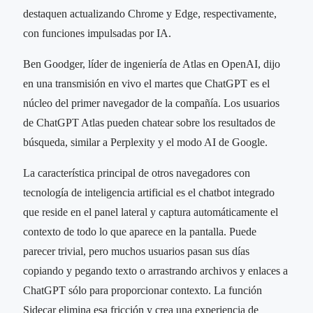
destaquen actualizando Chrome y Edge, respectivamente,
con funciones impulsadas por IA.
Ben Goodger, líder de ingeniería de Atlas en OpenAI, dijo
en una transmisión en vivo el martes que ChatGPT es el
núcleo del primer navegador de la compañía. Los usuarios
de ChatGPT Atlas pueden chatear sobre los resultados de
búsqueda, similar a Perplexity y el modo AI de Google.
La característica principal de otros navegadores con
tecnología de inteligencia artificial es el chatbot integrado
que reside en el panel lateral y captura automáticamente el
contexto de todo lo que aparece en la pantalla. Puede
parecer trivial, pero muchos usuarios pasan sus días
copiando y pegando texto o arrastrando archivos y enlaces a
ChatGPT sólo para proporcionar contexto. La función
Sidecar elimina esa fricción y crea una experiencia de