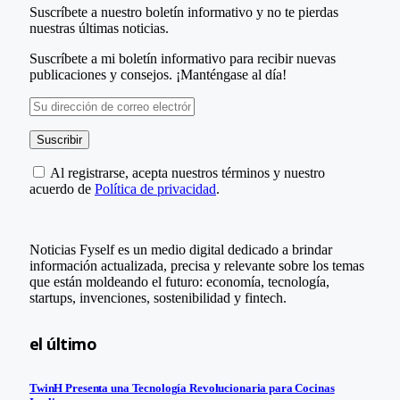
Suscríbete a nuestro boletín informativo y no te pierdas
nuestras últimas noticias.
Suscríbete a mi boletín informativo para recibir nuevas
publicaciones y consejos. ¡Manténgase al día!
Al registrarse, acepta nuestros términos y nuestro
acuerdo de
Política de privacidad
.
Noticias Fyself es un medio digital dedicado a brindar
información actualizada, precisa y relevante sobre los temas
que están moldeando el futuro: economía, tecnología,
startups, invenciones, sostenibilidad y fintech.
el último
TwinH Presenta una Tecnología Revolucionaria para Cocinas