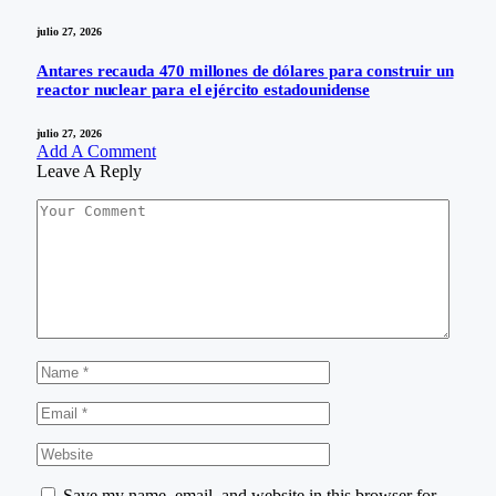
julio 27, 2026
Antares recauda 470 millones de dólares para construir un
reactor nuclear para el ejército estadounidense
julio 27, 2026
Add A Comment
Leave A Reply
Save my name, email, and website in this browser for