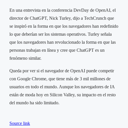
En una entrevista en la conferencia DevDay de OpenAI, el
director de ChatGPT, Nick Turley, dijo a TechCrunch que
se inspiró en la forma en que los navegadores han redefinido
lo que deberían ser los sistemas operativos. Turley señala
que los navegadores han revolucionado la forma en que las
personas trabajan en línea y cree que ChatGPT es un
fenómeno similar.
Queda por ver si el navegador de OpenAI puede competir
con Google Chrome, que tiene más de 3 mil millones de
usuarios en todo el mundo. Aunque los navegadores de IA
están de moda hoy en Silicon Valley, su impacto en el resto
del mundo ha sido limitado.
Source link