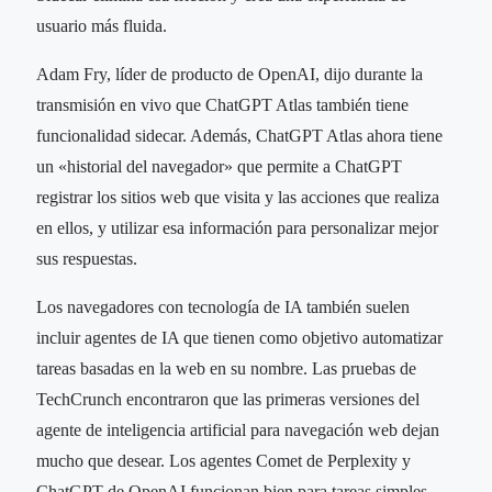
usuario más fluida.
Adam Fry, líder de producto de OpenAI, dijo durante la
transmisión en vivo que ChatGPT Atlas también tiene
funcionalidad sidecar. Además, ChatGPT Atlas ahora tiene
un «historial del navegador» que permite a ChatGPT
registrar los sitios web que visita y las acciones que realiza
en ellos, y utilizar esa información para personalizar mejor
sus respuestas.
Los navegadores con tecnología de IA también suelen
incluir agentes de IA que tienen como objetivo automatizar
tareas basadas en la web en su nombre. Las pruebas de
TechCrunch encontraron que las primeras versiones del
agente de inteligencia artificial para navegación web dejan
mucho que desear. Los agentes Comet de Perplexity y
ChatGPT de OpenAI funcionan bien para tareas simples,