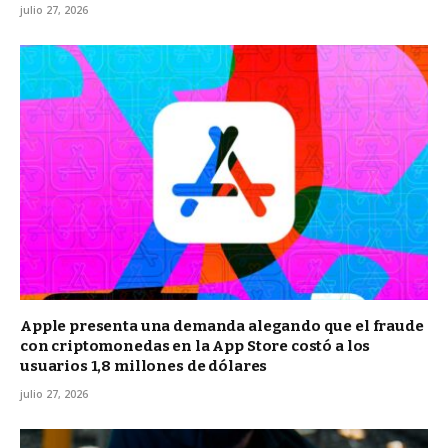
julio 27, 2026
Apple presenta una demanda alegando que el fraude
con criptomonedas en la App Store costó a los
usuarios 1,8 millones de dólares
julio 27, 2026