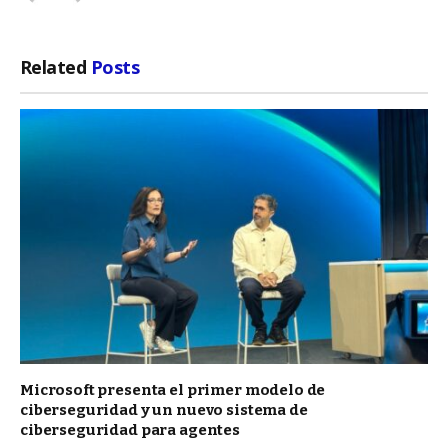
Related
Posts
Microsoft presenta el primer modelo de
ciberseguridad y un nuevo sistema de
ciberseguridad para agentes