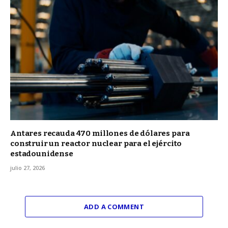
Antares recauda 470 millones de dólares para
construir un reactor nuclear para el ejército
estadounidense
julio 27, 2026
ADD A COMMENT