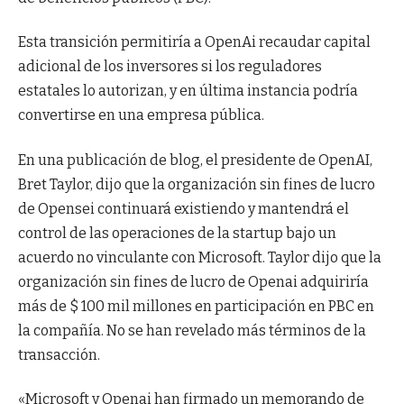
Esta transición permitiría a OpenAi recaudar capital
adicional de los inversores si los reguladores
estatales lo autorizan, y en última instancia podría
convertirse en una empresa pública.
En una publicación de blog, el presidente de OpenAI,
Bret Taylor, dijo que la organización sin fines de lucro
de Opensei continuará existiendo y mantendrá el
control de las operaciones de la startup bajo un
acuerdo no vinculante con Microsoft. Taylor dijo que la
organización sin fines de lucro de Openai adquiriría
más de $ 100 mil millones en participación en PBC en
la compañía. No se han revelado más términos de la
transacción.
«Microsoft y Openai han firmado un memorando de