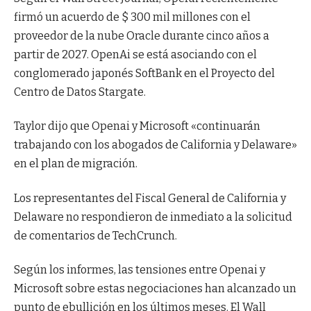
firmó un acuerdo de $ 300 mil millones con el
proveedor de la nube Oracle durante cinco años a
partir de 2027. OpenAi se está asociando con el
conglomerado japonés SoftBank en el Proyecto del
Centro de Datos Stargate.
Taylor dijo que Openai y Microsoft «continuarán
trabajando con los abogados de California y Delaware»
en el plan de migración.
Los representantes del Fiscal General de California y
Delaware no respondieron de inmediato a la solicitud
de comentarios de TechCrunch.
Según los informes, las tensiones entre Openai y
Microsoft sobre estas negociaciones han alcanzado un
punto de ebullición en los últimos meses. El Wall