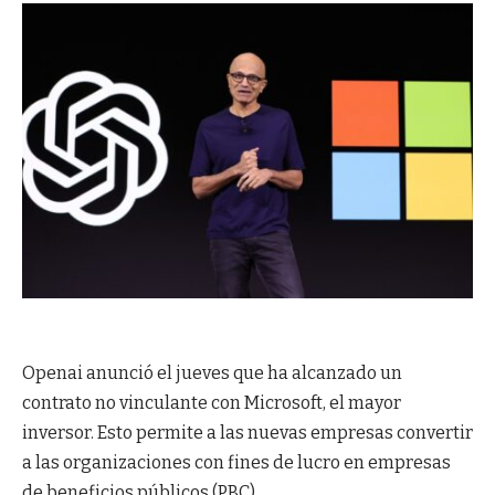
Openai anunció el jueves que ha alcanzado un
contrato no vinculante con Microsoft, el mayor
inversor. Esto permite a las nuevas empresas convertir
a las organizaciones con fines de lucro en empresas
de beneficios públicos (PBC).