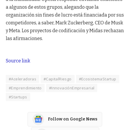
a algunos de estos grupos, alegando que la
organización sin fines de lucro está financiada por sus
competidores, a saber, Mark Zuckerberg, CEO de Musk
y Meta. Los proyectos de codificación y Midas rechazan
las afirmaciones.
Source link
#Aceleradoras
#CapitalRiesgo
#EcosistemaStartup
#Emprendimiento
#InnovaciónEmpresarial
#Startups
Follow on Google News