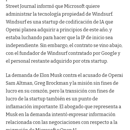
Street Journal informó que Microsoft quiere
administrar la tecnología propiedad de Windsurf.
Windsurf es una startup de codificación de IA que
Operai planea adquirir a principios de este año, y
estaba luchando para hacer que la IP de inicio sea
independiente. Sin embargo, el contrato se vino abajo,
con el fundador de Windsurf contratado por Google y
el personal restante adquirido por otra startup.
La demanda de Elon Musk contra el acusado de Operai
Sam Altman, Greg Brockman y la misión sin fines de
lucro en su corazón, pero la transición con fines de
lucro de la startup también es un punto de
inflamación importante. El abogado que representa a
Musk en la demanda intentó expresar información
relacionada con las negociaciones con respecto a la