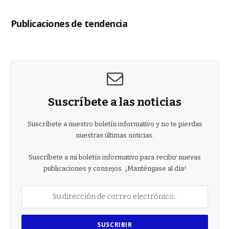
Publicaciones de tendencia
Suscríbete a las noticias
Suscríbete a nuestro boletín informativo y no te pierdas
nuestras últimas noticias.
Suscríbete a mi boletín informativo para recibir nuevas
publicaciones y consejos. ¡Manténgase al día!