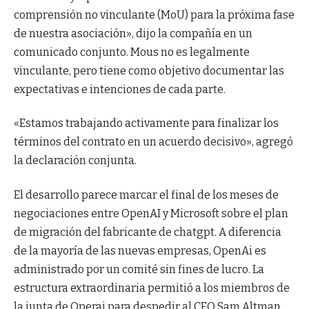
comprensión no vinculante (MoU) para la próxima fase
de nuestra asociación», dijo la compañía en un
comunicado conjunto. Mous no es legalmente
vinculante, pero tiene como objetivo documentar las
expectativas e intenciones de cada parte.
«Estamos trabajando activamente para finalizar los
términos del contrato en un acuerdo decisivo», agregó
la declaración conjunta.
El desarrollo parece marcar el final de los meses de
negociaciones entre OpenAI y Microsoft sobre el plan
de migración del fabricante de chatgpt. A diferencia
de la mayoría de las nuevas empresas, OpenAi es
administrado por un comité sin fines de lucro. La
estructura extraordinaria permitió a los miembros de
la junta de Operai para despedir al CEO Sam Altman