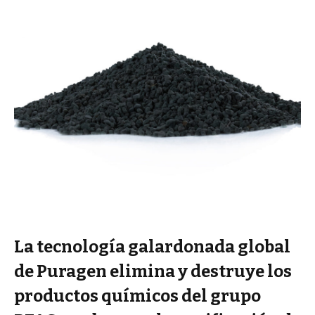
La tecnología galardonada global
de Puragen elimina y destruye los
productos químicos del grupo