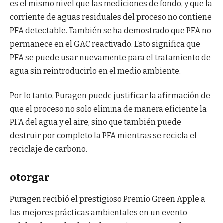
es el mismo nivel que las mediciones de fondo, y que la
corriente de aguas residuales del proceso no contiene
PFA detectable. También se ha demostrado que PFA no
permanece en el GAC reactivado. Esto significa que
PFA se puede usar nuevamente para el tratamiento de
agua sin reintroducirlo en el medio ambiente.
Por lo tanto, Puragen puede justificar la afirmación de
que el proceso no solo elimina de manera eficiente la
PFA del agua y el aire, sino que también puede
destruir por completo la PFA mientras se recicla el
reciclaje de carbono.
otorgar
Puragen recibió el prestigioso Premio Green Apple a
las mejores prácticas ambientales en un evento