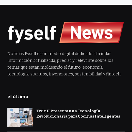
Noticias Fyself es un medio digital dedicado a brindar
información actualizada, precisa y relevante sobre los
temas que están moldeando el futuro: economía,
tecnología, startups, invenciones, sostenibilidad y fintech.
el último
TwinH Presenta una Tecnología
Revolucionaria para Cocinas Inteligentes