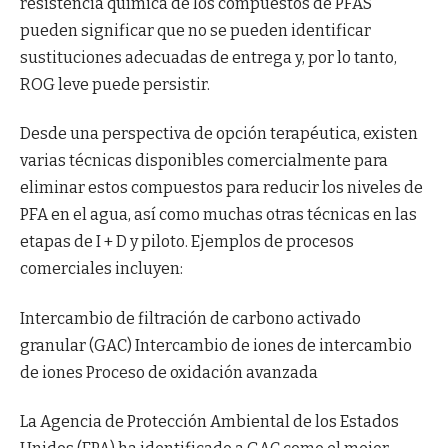
resistencia química de los compuestos de PFAS
pueden significar que no se pueden identificar
sustituciones adecuadas de entrega y, por lo tanto,
ROG leve puede persistir.
Desde una perspectiva de opción terapéutica, existen
varias técnicas disponibles comercialmente para
eliminar estos compuestos para reducir los niveles de
PFA en el agua, así como muchas otras técnicas en las
etapas de I + D y piloto. Ejemplos de procesos
comerciales incluyen:
Intercambio de filtración de carbono activado
granular (GAC) Intercambio de iones de intercambio
de iones Proceso de oxidación avanzada
La Agencia de Protección Ambiental de los Estados