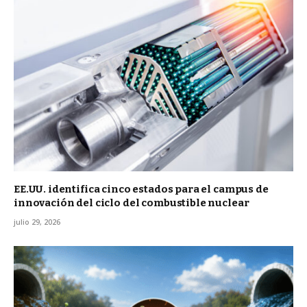
EE.UU. identifica cinco estados para el campus de
innovación del ciclo del combustible nuclear
julio 29, 2026