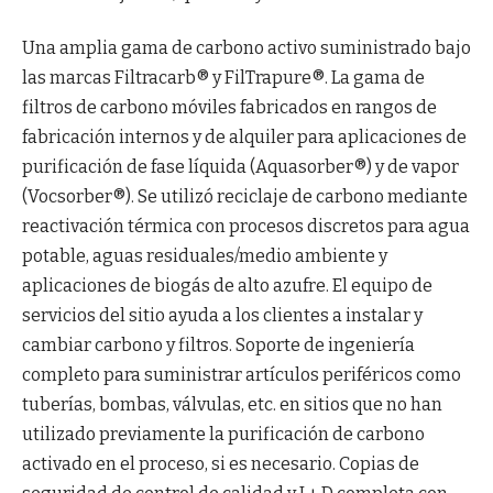
Una amplia gama de carbono activo suministrado bajo
las marcas Filtracarb® y FilTrapure®. La gama de
filtros de carbono móviles fabricados en rangos de
fabricación internos y de alquiler para aplicaciones de
purificación de fase líquida (Aquasorber®) y de vapor
(Vocsorber®). Se utilizó reciclaje de carbono mediante
reactivación térmica con procesos discretos para agua
potable, aguas residuales/medio ambiente y
aplicaciones de biogás de alto azufre. El equipo de
servicios del sitio ayuda a los clientes a instalar y
cambiar carbono y filtros. Soporte de ingeniería
completo para suministrar artículos periféricos como
tuberías, bombas, válvulas, etc. en sitios que no han
utilizado previamente la purificación de carbono
activado en el proceso, si es necesario. Copias de