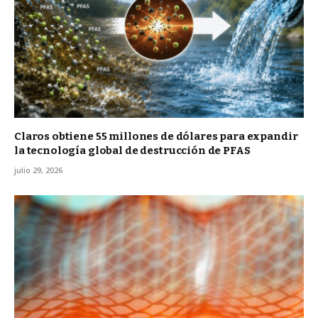
Claros obtiene 55 millones de dólares para expandir
la tecnología global de destrucción de PFAS
julio 29, 2026