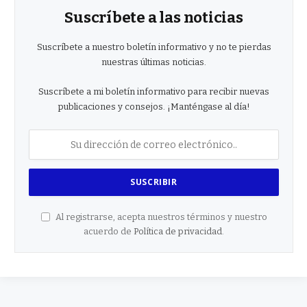
Suscríbete a las noticias
Suscríbete a nuestro boletín informativo y no te pierdas
nuestras últimas noticias.
Suscríbete a mi boletín informativo para recibir nuevas
publicaciones y consejos. ¡Manténgase al día!
Al registrarse, acepta nuestros términos y nuestro
acuerdo de
Política de privacidad
.