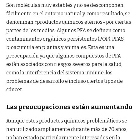
Son moléculas muy estables y no se descomponen
fácilmente en el entorno natural y, como resultado, se
denominan «productos químicos eternos» por ciertas
partes de los medios. Algunos PFA se definen como
contaminantes orgánicos persistentes (POP). PFAS
bioacumula en plantas y animales. Esta es una
preocupación ya que algunos compuestos de PFA
están asociados con riesgos severos para la salud,
como la interferencia del sistema inmune, los
problemas de desarrollo e incluso ciertos tipos de
cáncer.
Las preocupaciones están aumentando
Aunque estos productos químicos problemáticos se
han utilizado ampliamente durante más de 70 años,
no han estado particularmente interesados en la