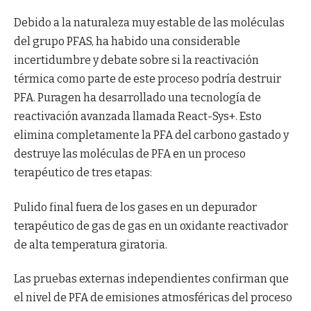
Debido a la naturaleza muy estable de las moléculas
del grupo PFAS, ha habido una considerable
incertidumbre y debate sobre si la reactivación
térmica como parte de este proceso podría destruir
PFA. Puragen ha desarrollado una tecnología de
reactivación avanzada llamada React-Sys+. Esto
elimina completamente la PFA del carbono gastado y
destruye las moléculas de PFA en un proceso
terapéutico de tres etapas:
Pulido final fuera de los gases en un depurador
terapéutico de gas de gas en un oxidante reactivador
de alta temperatura giratoria.
Las pruebas externas independientes confirman que
el nivel de PFA de emisiones atmosféricas del proceso