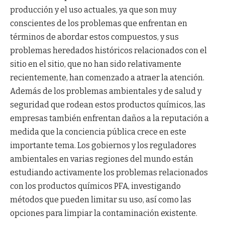
producción y el uso actuales, ya que son muy
conscientes de los problemas que enfrentan en
términos de abordar estos compuestos, y sus
problemas heredados históricos relacionados con el
sitio en el sitio, que no han sido relativamente
recientemente, han comenzado a atraer la atención.
Además de los problemas ambientales y de salud y
seguridad que rodean estos productos químicos, las
empresas también enfrentan daños a la reputación a
medida que la conciencia pública crece en este
importante tema. Los gobiernos y los reguladores
ambientales en varias regiones del mundo están
estudiando activamente los problemas relacionados
con los productos químicos PFA, investigando
métodos que pueden limitar su uso, así como las
opciones para limpiar la contaminación existente.