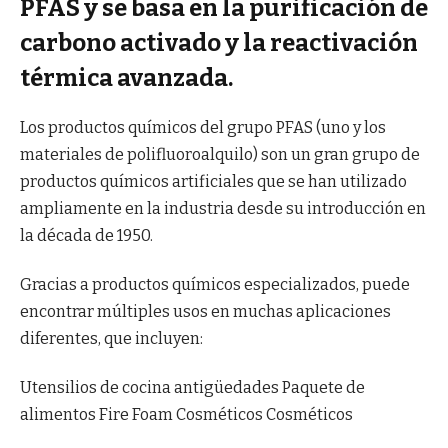
PFAS y se basa en la purificación de
carbono activado y la reactivación
térmica avanzada.
Los productos químicos del grupo PFAS (uno y los
materiales de polifluoroalquilo) son un gran grupo de
productos químicos artificiales que se han utilizado
ampliamente en la industria desde su introducción en
la década de 1950.
Gracias a productos químicos especializados, puede
encontrar múltiples usos en muchas aplicaciones
diferentes, que incluyen:
Utensilios de cocina antigüedades Paquete de
alimentos Fire Foam Cosméticos Cosméticos