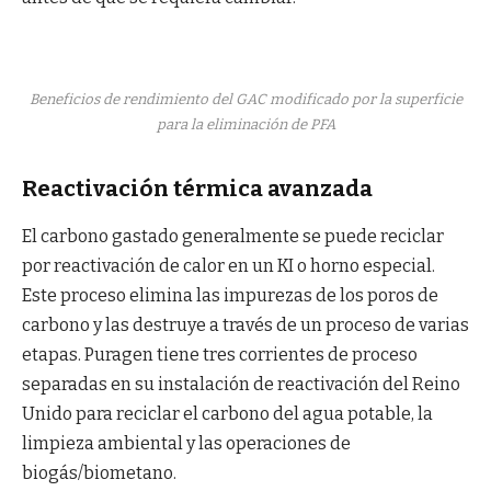
Beneficios de rendimiento del GAC modificado por la superficie
para la eliminación de PFA
Reactivación térmica avanzada
El carbono gastado generalmente se puede reciclar
por reactivación de calor en un KI o horno especial.
Este proceso elimina las impurezas de los poros de
carbono y las destruye a través de un proceso de varias
etapas. Puragen tiene tres corrientes de proceso
separadas en su instalación de reactivación del Reino
Unido para reciclar el carbono del agua potable, la
limpieza ambiental y las operaciones de
biogás/biometano.