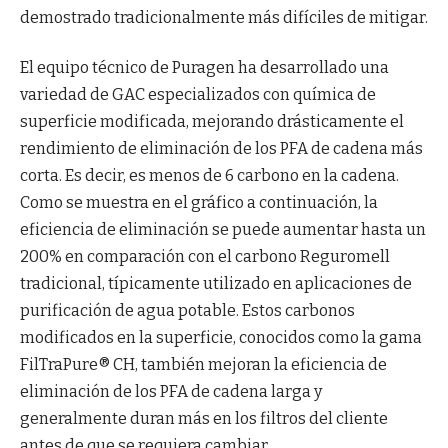
demostrado tradicionalmente más difíciles de mitigar.
El equipo técnico de Puragen ha desarrollado una
variedad de GAC especializados con química de
superficie modificada, mejorando drásticamente el
rendimiento de eliminación de los PFA de cadena más
corta. Es decir, es menos de 6 carbono en la cadena.
Como se muestra en el gráfico a continuación, la
eficiencia de eliminación se puede aumentar hasta un
200% en comparación con el carbono Reguromell
tradicional, típicamente utilizado en aplicaciones de
purificación de agua potable. Estos carbonos
modificados en la superficie, conocidos como la gama
FilTraPure® CH, también mejoran la eficiencia de
eliminación de los PFA de cadena larga y
generalmente duran más en los filtros del cliente
antes de que se requiera cambiar.