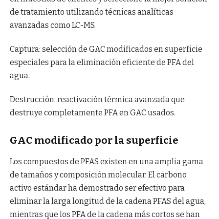
de tratamiento utilizando técnicas analíticas
avanzadas como LC-MS.
Captura: selección de GAC modificados en superficie
especiales para la eliminación eficiente de PFA del
agua.
Destrucción: reactivación térmica avanzada que
destruye completamente PFA en GAC usados.
GAC modificado por la superficie
Los compuestos de PFAS existen en una amplia gama
de tamaños y composición molecular. El carbono
activo estándar ha demostrado ser efectivo para
eliminar la larga longitud de la cadena PFAS del agua,
mientras que los PFA de la cadena más cortos se han