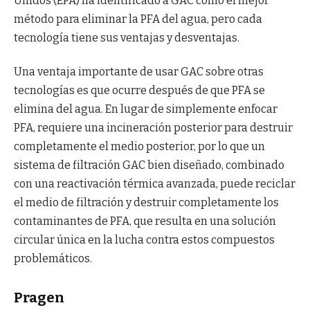
Unidos (EPA) ha identificado a GAC como el mejor
método para eliminar la PFA del agua, pero cada
tecnología tiene sus ventajas y desventajas.
Una ventaja importante de usar GAC sobre otras
tecnologías es que ocurre después de que PFA se
elimina del agua. En lugar de simplemente enfocar
PFA, requiere una incineración posterior para destruir
completamente el medio posterior, por lo que un
sistema de filtración GAC bien diseñado, combinado
con una reactivación térmica avanzada, puede reciclar
el medio de filtración y destruir completamente los
contaminantes de PFA, que resulta en una solución
circular única en la lucha contra estos compuestos
problemáticos.
Pragen