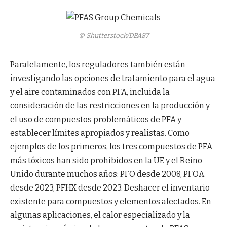
© Shutterstock/DBA87
Paralelamente, los reguladores también están
investigando las opciones de tratamiento para el agua
y el aire contaminados con PFA, incluida la
consideración de las restricciones en la producción y
el uso de compuestos problemáticos de PFA y
establecer límites apropiados y realistas. Como
ejemplos de los primeros, los tres compuestos de PFA
más tóxicos han sido prohibidos en la UE y el Reino
Unido durante muchos años: PFO desde 2008, PFOA
desde 2023, PFHX desde 2023. Deshacer el inventario
existente para compuestos y elementos afectados. En
algunas aplicaciones, el calor especializado y la