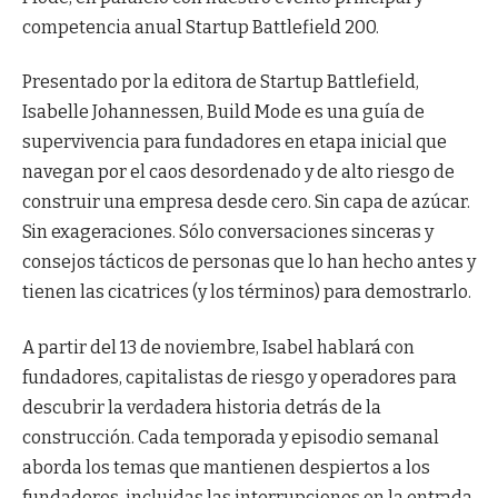
competencia anual Startup Battlefield 200.
Presentado por la editora de Startup Battlefield,
Isabelle Johannessen, Build Mode es una guía de
supervivencia para fundadores en etapa inicial que
navegan por el caos desordenado y de alto riesgo de
construir una empresa desde cero. Sin capa de azúcar.
Sin exageraciones. Sólo conversaciones sinceras y
consejos tácticos de personas que lo han hecho antes y
tienen las cicatrices (y los términos) para demostrarlo.
A partir del 13 de noviembre, Isabel hablará con
fundadores, capitalistas de riesgo y operadores para
descubrir la verdadera historia detrás de la
construcción. Cada temporada y episodio semanal
aborda los temas que mantienen despiertos a los
fundadores, incluidas las interrupciones en la entrada