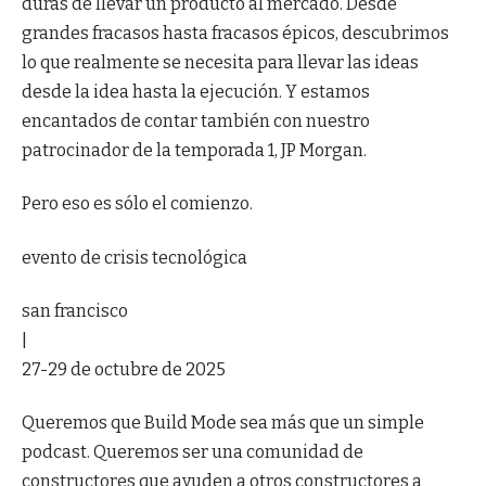
duras de llevar un producto al mercado. Desde
grandes fracasos hasta fracasos épicos, descubrimos
lo que realmente se necesita para llevar las ideas
desde la idea hasta la ejecución. Y estamos
encantados de contar también con nuestro
patrocinador de la temporada 1, JP Morgan.
Pero eso es sólo el comienzo.
evento de crisis tecnológica
san francisco
|
27-29 de octubre de 2025
Queremos que Build Mode sea más que un simple
podcast. Queremos ser una comunidad de
constructores que ayuden a otros constructores a