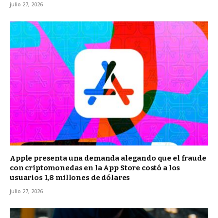
julio 27, 2026
Apple presenta una demanda alegando que el fraude
con criptomonedas en la App Store costó a los
usuarios 1,8 millones de dólares
julio 27, 2026