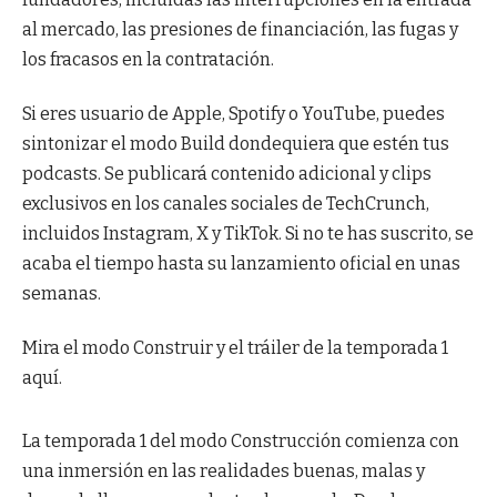
al mercado, las presiones de financiación, las fugas y
los fracasos en la contratación.
Si eres usuario de Apple, Spotify o YouTube, puedes
sintonizar el modo Build dondequiera que estén tus
podcasts. Se publicará contenido adicional y clips
exclusivos en los canales sociales de TechCrunch,
incluidos Instagram, X y TikTok. Si no te has suscrito, se
acaba el tiempo hasta su lanzamiento oficial en unas
semanas.
Mira el modo Construir y el tráiler de la temporada 1
aquí.
La temporada 1 del modo Construcción comienza con
una inmersión en las realidades buenas, malas y