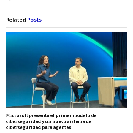
Related
Posts
Microsoft presenta el primer modelo de
ciberseguridad y un nuevo sistema de
ciberseguridad para agentes