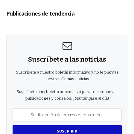
Publicaciones de tendencia
Suscríbete a las noticias
Suscríbete a nuestro boletín informativo y no te pierdas
nuestras últimas noticias.
Suscríbete a mi boletín informativo para recibir nuevas
publicaciones y consejos. ¡Manténgase al día!