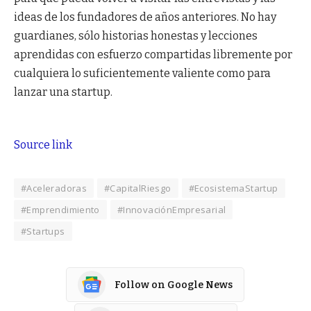
ideas de los fundadores de años anteriores. No hay
guardianes, sólo historias honestas y lecciones
aprendidas con esfuerzo compartidas libremente por
cualquiera lo suficientemente valiente como para
lanzar una startup.
Source link
#Aceleradoras
#CapitalRiesgo
#EcosistemaStartup
#Emprendimiento
#InnovaciónEmpresarial
#Startups
Follow on Google News