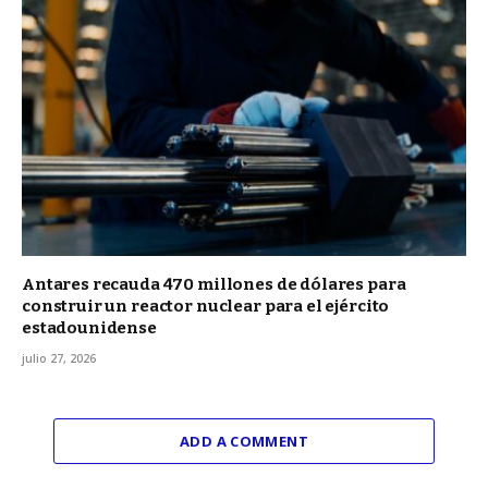
Antares recauda 470 millones de dólares para
construir un reactor nuclear para el ejército
estadounidense
julio 27, 2026
ADD A COMMENT