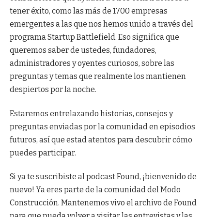
tener éxito, como las más de 1700 empresas
emergentes a las que nos hemos unido a través del
programa Startup Battlefield. Eso significa que
queremos saber de ustedes, fundadores,
administradores y oyentes curiosos, sobre las
preguntas y temas que realmente los mantienen
despiertos por la noche.
Estaremos entrelazando historias, consejos y
preguntas enviadas por la comunidad en episodios
futuros, así que estad atentos para descubrir cómo
puedes participar.
Si ya te suscribiste al podcast Found, ¡bienvenido de
nuevo! Ya eres parte de la comunidad del Modo
Construcción. Mantenemos vivo el archivo de Found
para que pueda volver a visitar las entrevistas y las