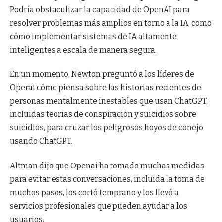
Podría obstaculizar la capacidad de OpenAI para
resolver problemas más amplios en torno a la IA, como
cómo implementar sistemas de IA altamente
inteligentes a escala de manera segura.
En un momento, Newton preguntó a los líderes de
Operai cómo piensa sobre las historias recientes de
personas mentalmente inestables que usan ChatGPT,
incluidas teorías de conspiración y suicidios sobre
suicidios, para cruzar los peligrosos hoyos de conejo
usando ChatGPT.
Altman dijo que Openai ha tomado muchas medidas
para evitar estas conversaciones, incluida la toma de
muchos pasos, los cortó temprano y los llevó a
servicios profesionales que pueden ayudar a los
usuarios.