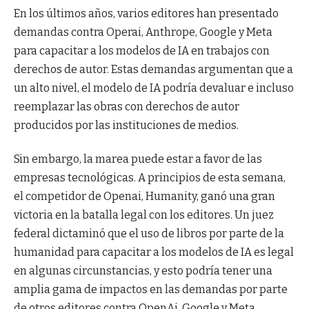
En los últimos años, varios editores han presentado
demandas contra Operai, Anthrope, Google y Meta
para capacitar a los modelos de IA en trabajos con
derechos de autor. Estas demandas argumentan que a
un alto nivel, el modelo de IA podría devaluar e incluso
reemplazar las obras con derechos de autor
producidos por las instituciones de medios.
Sin embargo, la marea puede estar a favor de las
empresas tecnológicas. A principios de esta semana,
el competidor de Openai, Humanity, ganó una gran
victoria en la batalla legal con los editores. Un juez
federal dictaminó que el uso de libros por parte de la
humanidad para capacitar a los modelos de IA es legal
en algunas circunstancias, y esto podría tener una
amplia gama de impactos en las demandas por parte
de otros editores contra OpenAi, Google y Meta.