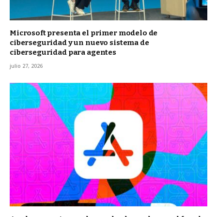
Microsoft presenta el primer modelo de
ciberseguridad y un nuevo sistema de
ciberseguridad para agentes
julio 27, 2026