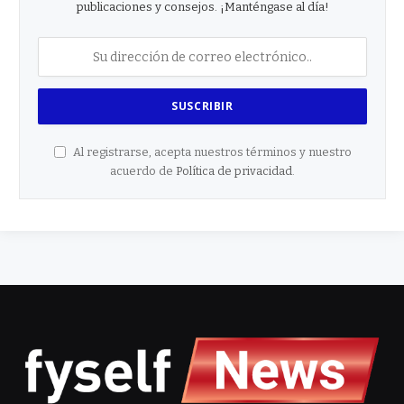
publicaciones y consejos. ¡Manténgase al día!
Al registrarse, acepta nuestros términos y nuestro
acuerdo de
Política de privacidad
.