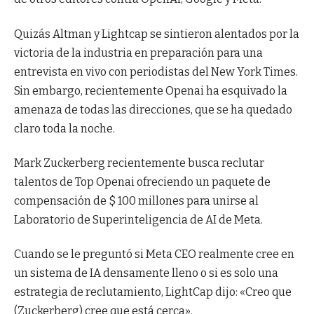
Quizás Altman y Lightcap se sintieron alentados por la
victoria de la industria en preparación para una
entrevista en vivo con periodistas del New York Times.
Sin embargo, recientemente Openai ha esquivado la
amenaza de todas las direcciones, que se ha quedado
claro toda la noche.
Mark Zuckerberg recientemente busca reclutar
talentos de Top Openai ofreciendo un paquete de
compensación de $ 100 millones para unirse al
Laboratorio de Superinteligencia de AI de Meta.
Cuando se le preguntó si Meta CEO realmente cree en
un sistema de IA densamente lleno o si es solo una
estrategia de reclutamiento, LightCap dijo: «Creo que
(Zuckerberg) cree que está cerca».