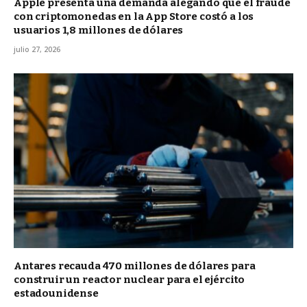
Apple presenta una demanda alegando que el fraude
con criptomonedas en la App Store costó a los
usuarios 1,8 millones de dólares
julio 27, 2026
Antares recauda 470 millones de dólares para
construir un reactor nuclear para el ejército
estadounidense