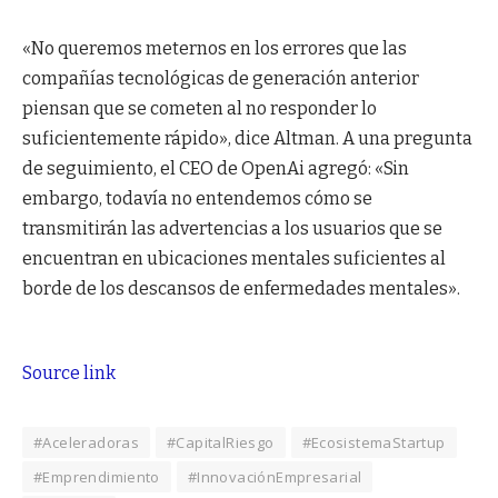
«No queremos meternos en los errores que las
compañías tecnológicas de generación anterior
piensan que se cometen al no responder lo
suficientemente rápido», dice Altman. A una pregunta
de seguimiento, el CEO de OpenAi agregó: «Sin
embargo, todavía no entendemos cómo se
transmitirán las advertencias a los usuarios que se
encuentran en ubicaciones mentales suficientes al
borde de los descansos de enfermedades mentales».
Source link
#Aceleradoras
#CapitalRiesgo
#EcosistemaStartup
#Emprendimiento
#InnovaciónEmpresarial