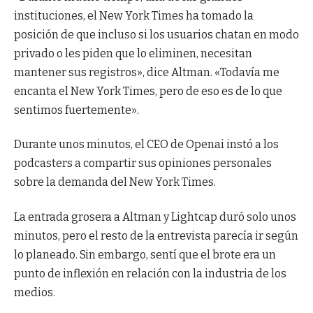
instituciones, el New York Times ha tomado la
posición de que incluso si los usuarios chatan en modo
privado o les piden que lo eliminen, necesitan
mantener sus registros», dice Altman. «Todavía me
encanta el New York Times, pero de eso es de lo que
sentimos fuertemente».
Durante unos minutos, el CEO de Openai instó a los
podcasters a compartir sus opiniones personales
sobre la demanda del New York Times.
La entrada grosera a Altman y Lightcap duró solo unos
minutos, pero el resto de la entrevista parecía ir según
lo planeado. Sin embargo, sentí que el brote era un
punto de inflexión en relación con la industria de los
medios.