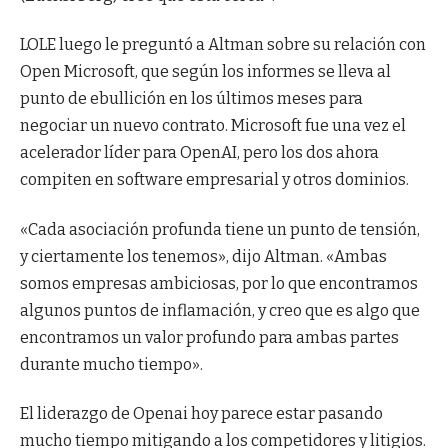
LOLE luego le preguntó a Altman sobre su relación con
Open Microsoft, que según los informes se lleva al
punto de ebullición en los últimos meses para
negociar un nuevo contrato. Microsoft fue una vez el
acelerador líder para OpenAI, pero los dos ahora
compiten en software empresarial y otros dominios.
«Cada asociación profunda tiene un punto de tensión,
y ciertamente los tenemos», dijo Altman. «Ambas
somos empresas ambiciosas, por lo que encontramos
algunos puntos de inflamación, y creo que es algo que
encontramos un valor profundo para ambas partes
durante mucho tiempo».
El liderazgo de Openai hoy parece estar pasando
mucho tiempo mitigando a los competidores y litigios.