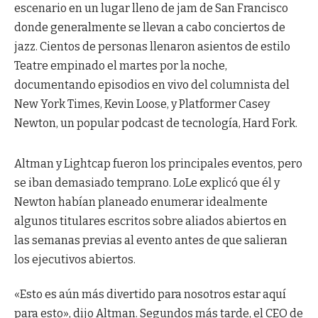
escenario en un lugar lleno de jam de San Francisco
donde generalmente se llevan a cabo conciertos de
jazz. Cientos de personas llenaron asientos de estilo
Teatre empinado el martes por la noche,
documentando episodios en vivo del columnista del
New York Times, Kevin Loose, y Platformer Casey
Newton, un popular podcast de tecnología, Hard Fork.
Altman y Lightcap fueron los principales eventos, pero
se iban demasiado temprano. LoLe explicó que él y
Newton habían planeado enumerar idealmente
algunos titulares escritos sobre aliados abiertos en
las semanas previas al evento antes de que salieran
los ejecutivos abiertos.
«Esto es aún más divertido para nosotros estar aquí
para esto», dijo Altman. Segundos más tarde, el CEO de