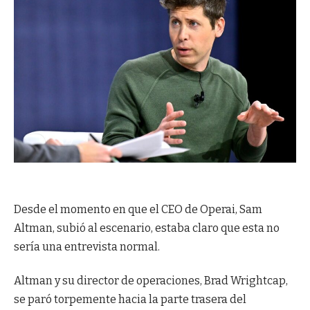
Desde el momento en que el CEO de Operai, Sam
Altman, subió al escenario, estaba claro que esta no
sería una entrevista normal.
Altman y su director de operaciones, Brad Wrightcap,
se paró torpemente hacia la parte trasera del