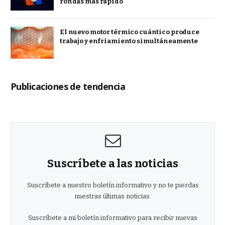
rondas más rápido
El nuevo motor térmico cuántico produce
trabajo y enfriamiento simultáneamente
Publicaciones de tendencia
Suscríbete a las noticias
Suscríbete a nuestro boletín informativo y no te pierdas
nuestras últimas noticias.
Suscríbete a mi boletín informativo para recibir nuevas