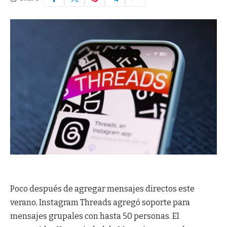
Poco después de agregar mensajes directos este
verano, Instagram Threads agregó soporte para
mensajes grupales con hasta 50 personas. El