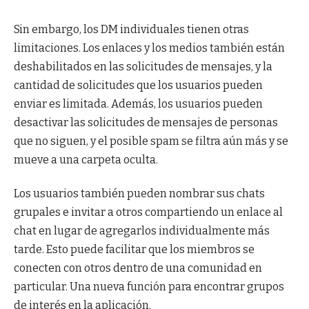
Sin embargo, los DM individuales tienen otras
limitaciones. Los enlaces y los medios también están
deshabilitados en las solicitudes de mensajes, y la
cantidad de solicitudes que los usuarios pueden
enviar es limitada. Además, los usuarios pueden
desactivar las solicitudes de mensajes de personas
que no siguen, y el posible spam se filtra aún más y se
mueve a una carpeta oculta.
Los usuarios también pueden nombrar sus chats
grupales e invitar a otros compartiendo un enlace al
chat en lugar de agregarlos individualmente más
tarde. Esto puede facilitar que los miembros se
conecten con otros dentro de una comunidad en
particular. Una nueva función para encontrar grupos
de interés en la aplicación.