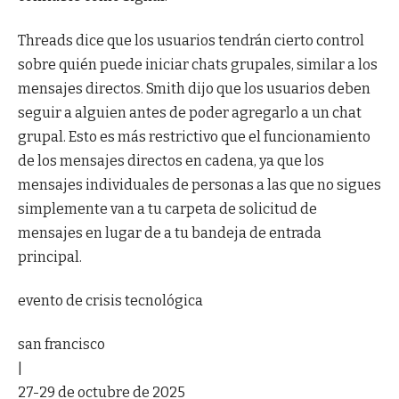
Threads dice que los usuarios tendrán cierto control
sobre quién puede iniciar chats grupales, similar a los
mensajes directos. Smith dijo que los usuarios deben
seguir a alguien antes de poder agregarlo a un chat
grupal. Esto es más restrictivo que el funcionamiento
de los mensajes directos en cadena, ya que los
mensajes individuales de personas a las que no sigues
simplemente van a tu carpeta de solicitud de
mensajes en lugar de a tu bandeja de entrada
principal.
evento de crisis tecnológica
san francisco
|
27-29 de octubre de 2025