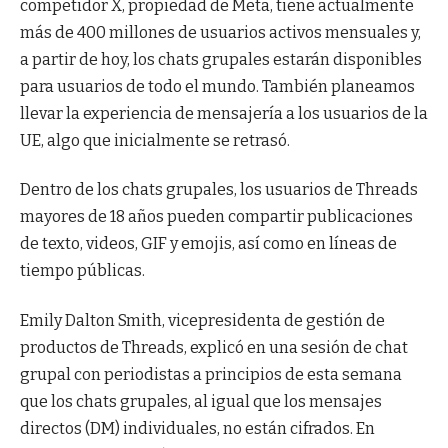
competidor X, propiedad de Meta, tiene actualmente
más de 400 millones de usuarios activos mensuales y,
a partir de hoy, los chats grupales estarán disponibles
para usuarios de todo el mundo. También planeamos
llevar la experiencia de mensajería a los usuarios de la
UE, algo que inicialmente se retrasó.
Dentro de los chats grupales, los usuarios de Threads
mayores de 18 años pueden compartir publicaciones
de texto, videos, GIF y emojis, así como en líneas de
tiempo públicas.
Emily Dalton Smith, vicepresidenta de gestión de
productos de Threads, explicó en una sesión de chat
grupal con periodistas a principios de esta semana
que los chats grupales, al igual que los mensajes
directos (DM) individuales, no están cifrados. En