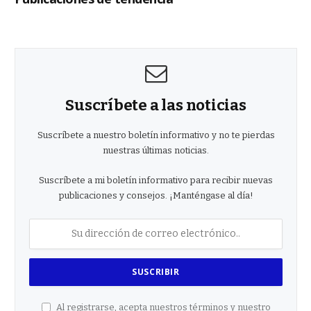
Suscríbete a las noticias
Suscríbete a nuestro boletín informativo y no te pierdas
nuestras últimas noticias.
Suscríbete a mi boletín informativo para recibir nuevas
publicaciones y consejos. ¡Manténgase al día!
Al registrarse, acepta nuestros términos y nuestro