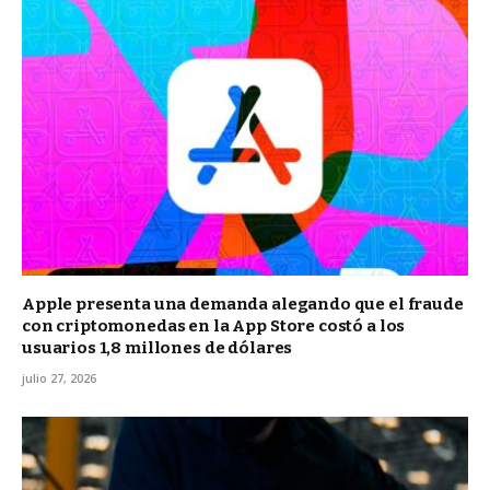
Apple presenta una demanda alegando que el fraude
con criptomonedas en la App Store costó a los
usuarios 1,8 millones de dólares
julio 27, 2026