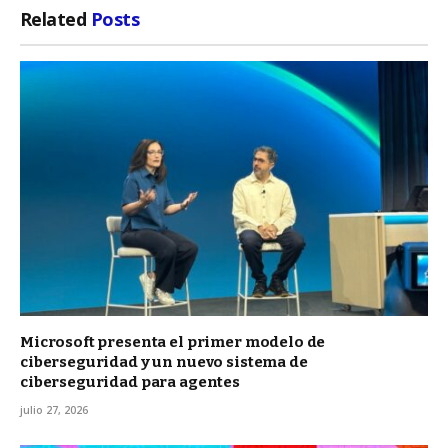
Related
Posts
Microsoft presenta el primer modelo de
ciberseguridad y un nuevo sistema de
ciberseguridad para agentes
julio 27, 2026