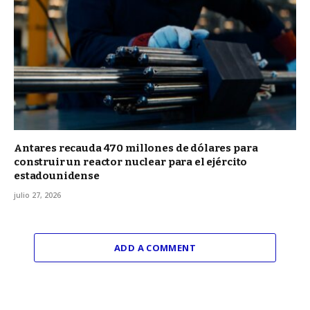
Antares recauda 470 millones de dólares para
construir un reactor nuclear para el ejército
estadounidense
julio 27, 2026
ADD A COMMENT