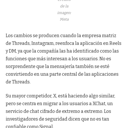
de la
imagen:
Meta
Los cambios se producen cuando la empresa matriz
de Threads, Instagram, reenfoca la aplicación en Reels
y DM, ya que la compañía las ha identificado como las
funciones que más interesan a los usuarios. No es
sorprendente que la mensajería también se esté
convirtiendo en una parte central de las aplicaciones
de Threads.
Su mayor competidor, X, está haciendo algo similar,
pero se centra en migrar a los usuarios a XChat, un
servicio de chat cifrado de extremo a extremo. Los
investigadores de seguridad dicen que no es tan
confiable como Signal.