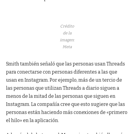
Crédito
de la
imagen:
Meta
Smith también señaló que las personas usan Threads
para conectarse con personas diferentes a las que
usan en Instagram. Por ejemplo, más de un tercio de
las personas que utilizan Threads a diario siguen a
menos de la mitad de las personas que siguen en
Instagram. La compañía cree que esto sugiere que las
personas están haciendo más conexiones de «primero
el hilo» en la aplicación.