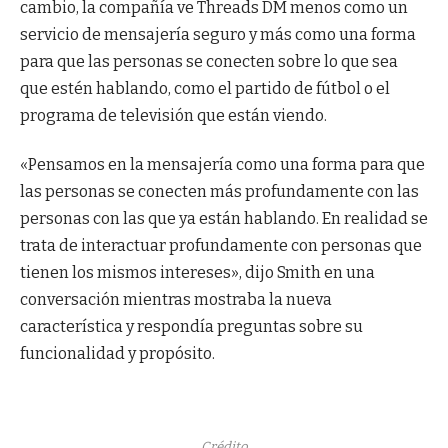
cambio, la compañía ve Threads DM menos como un
servicio de mensajería seguro y más como una forma
para que las personas se conecten sobre lo que sea
que estén hablando, como el partido de fútbol o el
programa de televisión que están viendo.
«Pensamos en la mensajería como una forma para que
las personas se conecten más profundamente con las
personas con las que ya están hablando. En realidad se
trata de interactuar profundamente con personas que
tienen los mismos intereses», dijo Smith en una
conversación mientras mostraba la nueva
característica y respondía preguntas sobre su
funcionalidad y propósito.
Crédito