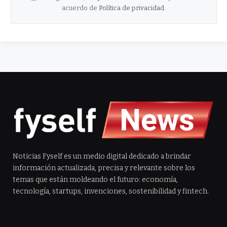
acuerdo de
Política de privacidad
.
Noticias Fyself es un medio digital dedicado a brindar
información actualizada, precisa y relevante sobre los
temas que están moldeando el futuro: economía,
tecnología, startups, invenciones, sostenibilidad y fintech.