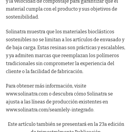
y la velocidad de compostaje para garantizar que el
material cumpla con el producto y sus objetivos de
sostenibilidad.
Solinatra muestra que los materiales bioclásticos
sostenibles no se limitan a los artículos de envasado y
de baja carga. Estas resinas son prácticas y escalables,
y ya admiten marcas que reemplazan los polímeros
tradicionales sin comprometer la experiencia del
cliente o la facilidad de fabricación.
Para obtener más información, visite
www.solinatra.com o descubra cómo Solinatra se
ajusta a las líneas de producción existentes en
www.solinatra.com/seamlely-integrado.
Este artículo también se presentará en la 23a edición