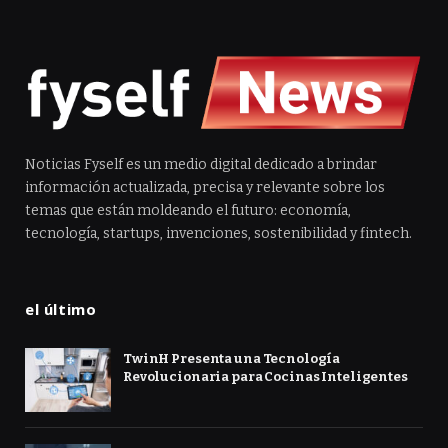
Noticias Fyself es un medio digital dedicado a brindar
información actualizada, precisa y relevante sobre los
temas que están moldeando el futuro: economía,
tecnología, startups, invenciones, sostenibilidad y fintech.
el último
TwinH Presenta una Tecnología
Revolucionaria para Cocinas Inteligentes