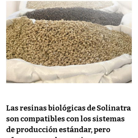
Las resinas biológicas de Solinatra
son compatibles con los sistemas
de producción estándar, pero