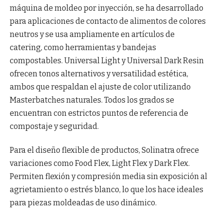
máquina de moldeo por inyección, se ha desarrollado
para aplicaciones de contacto de alimentos de colores
neutros y se usa ampliamente en artículos de
catering, como herramientas y bandejas
compostables. Universal Light y Universal Dark Resin
ofrecen tonos alternativos y versatilidad estética,
ambos que respaldan el ajuste de color utilizando
Masterbatches naturales. Todos los grados se
encuentran con estrictos puntos de referencia de
compostaje y seguridad.
Para el diseño flexible de productos, Solinatra ofrece
variaciones como Food Flex, Light Flex y Dark Flex.
Permiten flexión y compresión media sin exposición al
agrietamiento o estrés blanco, lo que los hace ideales
para piezas moldeadas de uso dinámico.