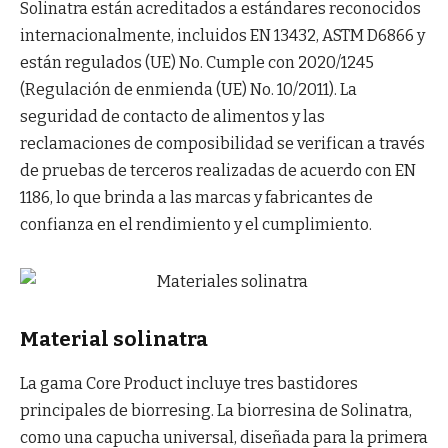
Solinatra están acreditados a estándares reconocidos
internacionalmente, incluidos EN 13432, ASTM D6866 y
están regulados (UE) No. Cumple con 2020/1245
(Regulación de enmienda (UE) No. 10/2011). La
seguridad de contacto de alimentos y las
reclamaciones de composibilidad se verifican a través
de pruebas de terceros realizadas de acuerdo con EN
1186, lo que brinda a las marcas y fabricantes de
confianza en el rendimiento y el cumplimiento.
Material solinatra
La gama Core Product incluye tres bastidores
principales de biorresing. La biorresina de Solinatra,
como una capucha universal, diseñada para la primera