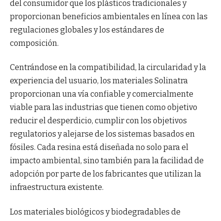
del consumidor que los plásticos tradicionales y
proporcionan beneficios ambientales en línea con las
regulaciones globales y los estándares de
composición.
Centrándose en la compatibilidad, la circularidad y la
experiencia del usuario, los materiales Solinatra
proporcionan una vía confiable y comercialmente
viable para las industrias que tienen como objetivo
reducir el desperdicio, cumplir con los objetivos
regulatorios y alejarse de los sistemas basados en
fósiles. Cada resina está diseñada no solo para el
impacto ambiental, sino también para la facilidad de
adopción por parte de los fabricantes que utilizan la
infraestructura existente.
Los materiales biológicos y biodegradables de