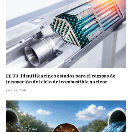
EE.UU. identifica cinco estados para el campus de
innovación del ciclo del combustible nuclear
julio 29, 2026