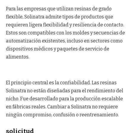
Para las empresas que utilizan resinas de grado
flexible, Solinatra admite tipos de productos que
requieren ligera flexibilidad y resiliencia de contacto.
Estos son compatibles con los moldes y secuencias de
automatización existentes, incluso en sectores como
dispositivos médicos y paquetes de servicio de
alimentos.
El principio central es la confiabilidad. Las resinas
Solinatra no están diseñadas para el rendimiento del
nicho. Fue desarrollado para la producción escalable
en fábricas reales. Cambiar a Solinatra no requiere
ningún compromiso, confusión o reentrenamiento.
solicitud