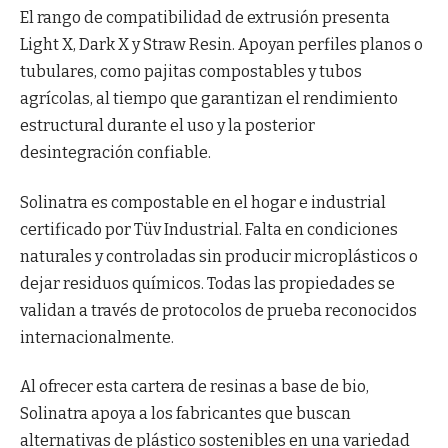
El rango de compatibilidad de extrusión presenta
Light X, Dark X y Straw Resin. Apoyan perfiles planos o
tubulares, como pajitas compostables y tubos
agrícolas, al tiempo que garantizan el rendimiento
estructural durante el uso y la posterior
desintegración confiable.
Solinatra es compostable en el hogar e industrial
certificado por Tüv Industrial. Falta en condiciones
naturales y controladas sin producir microplásticos o
dejar residuos químicos. Todas las propiedades se
validan a través de protocolos de prueba reconocidos
internacionalmente.
Al ofrecer esta cartera de resinas a base de bio,
Solinatra apoya a los fabricantes que buscan
alternativas de plástico sostenibles en una variedad