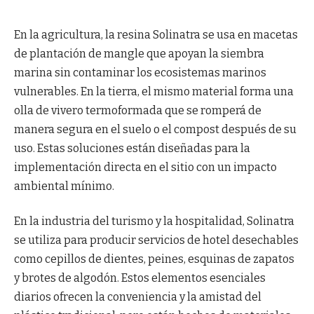
En la agricultura, la resina Solinatra se usa en macetas
de plantación de mangle que apoyan la siembra
marina sin contaminar los ecosistemas marinos
vulnerables. En la tierra, el mismo material forma una
olla de vivero termoformada que se romperá de
manera segura en el suelo o el compost después de su
uso. Estas soluciones están diseñadas para la
implementación directa en el sitio con un impacto
ambiental mínimo.
En la industria del turismo y la hospitalidad, Solinatra
se utiliza para producir servicios de hotel desechables
como cepillos de dientes, peines, esquinas de zapatos
y brotes de algodón. Estos elementos esenciales
diarios ofrecen la conveniencia y la amistad del