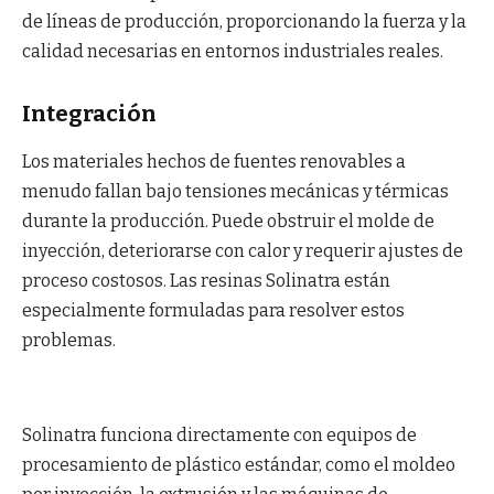
de líneas de producción, proporcionando la fuerza y la
calidad necesarias en entornos industriales reales.
Integración
Los materiales hechos de fuentes renovables a
menudo fallan bajo tensiones mecánicas y térmicas
durante la producción. Puede obstruir el molde de
inyección, deteriorarse con calor y requerir ajustes de
proceso costosos. Las resinas Solinatra están
especialmente formuladas para resolver estos
problemas.
Solinatra funciona directamente con equipos de
procesamiento de plástico estándar, como el moldeo