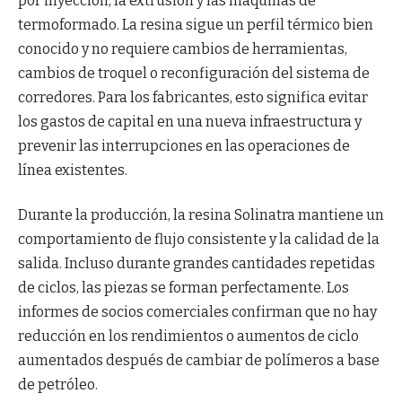
por inyección, la extrusión y las máquinas de
termoformado. La resina sigue un perfil térmico bien
conocido y no requiere cambios de herramientas,
cambios de troquel o reconfiguración del sistema de
corredores. Para los fabricantes, esto significa evitar
los gastos de capital en una nueva infraestructura y
prevenir las interrupciones en las operaciones de
línea existentes.
Durante la producción, la resina Solinatra mantiene un
comportamiento de flujo consistente y la calidad de la
salida. Incluso durante grandes cantidades repetidas
de ciclos, las piezas se forman perfectamente. Los
informes de socios comerciales confirman que no hay
reducción en los rendimientos o aumentos de ciclo
aumentados después de cambiar de polímeros a base
de petróleo.