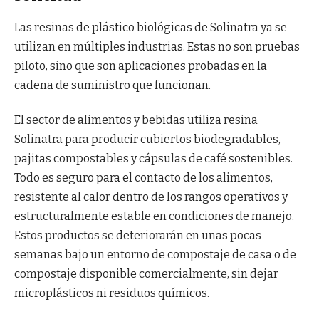
Las resinas de plástico biológicas de Solinatra ya se
utilizan en múltiples industrias. Estas no son pruebas
piloto, sino que son aplicaciones probadas en la
cadena de suministro que funcionan.
El sector de alimentos y bebidas utiliza resina
Solinatra para producir cubiertos biodegradables,
pajitas compostables y cápsulas de café sostenibles.
Todo es seguro para el contacto de los alimentos,
resistente al calor dentro de los rangos operativos y
estructuralmente estable en condiciones de manejo.
Estos productos se deteriorarán en unas pocas
semanas bajo un entorno de compostaje de casa o de
compostaje disponible comercialmente, sin dejar
microplásticos ni residuos químicos.