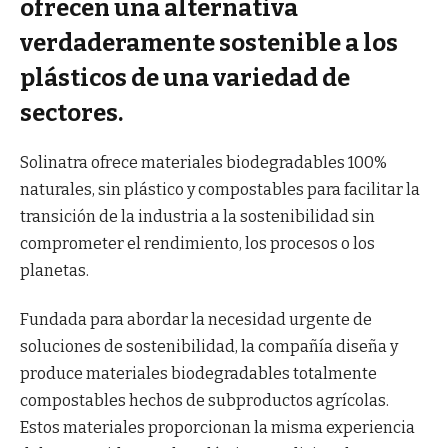
ofrecen una alternativa
verdaderamente sostenible a los
plásticos de una variedad de
sectores.
Solinatra ofrece materiales biodegradables 100%
naturales, sin plástico y compostables para facilitar la
transición de la industria a la sostenibilidad sin
comprometer el rendimiento, los procesos o los
planetas.
Fundada para abordar la necesidad urgente de
soluciones de sostenibilidad, la compañía diseña y
produce materiales biodegradables totalmente
compostables hechos de subproductos agrícolas.
Estos materiales proporcionan la misma experiencia