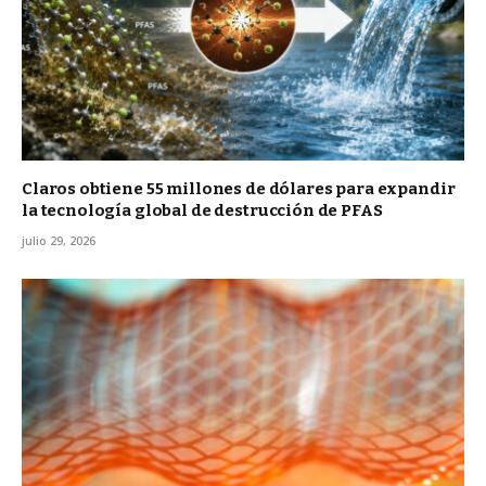
Claros obtiene 55 millones de dólares para expandir
la tecnología global de destrucción de PFAS
julio 29, 2026