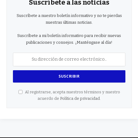
Suscríbete a las noticias
Suscríbete a nuestro boletín informativo y no te pierdas
nuestras últimas noticias.
Suscríbete a mi boletín informativo para recibir nuevas
publicaciones y consejos. ¡Manténgase al día!
Al registrarse, acepta nuestros términos y nuestro
acuerdo de
Política de privacidad
.