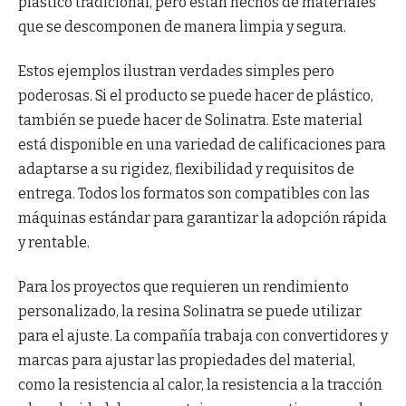
plástico tradicional, pero están hechos de materiales
que se descomponen de manera limpia y segura.
Estos ejemplos ilustran verdades simples pero
poderosas. Si el producto se puede hacer de plástico,
también se puede hacer de Solinatra. Este material
está disponible en una variedad de calificaciones para
adaptarse a su rigidez, flexibilidad y requisitos de
entrega. Todos los formatos son compatibles con las
máquinas estándar para garantizar la adopción rápida
y rentable.
Para los proyectos que requieren un rendimiento
personalizado, la resina Solinatra se puede utilizar
para el ajuste. La compañía trabaja con convertidores y
marcas para ajustar las propiedades del material,
como la resistencia al calor, la resistencia a la tracción