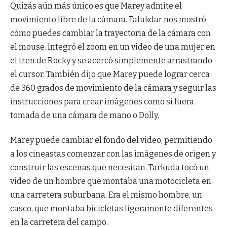
Quizás aún más único es que Marey admite el
movimiento libre de la cámara. Talukdar nos mostró
cómo puedes cambiar la trayectoria de la cámara con
el mouse. Integró el zoom en un video de una mujer en
el tren de Rocky y se acercó simplemente arrastrando
el cursor. También dijo que Marey puede lograr cerca
de 360 ​​grados de movimiento de la cámara y seguir las
instrucciones para crear imágenes como si fuera
tomada de una cámara de mano o Dolly.
Marey puede cambiar el fondo del video, permitiendo
a los cineastas comenzar con las imágenes de origen y
construir las escenas que necesitan. Tarkuda tocó un
video de un hombre que montaba una motocicleta en
una carretera suburbana. Era el mismo hombre, un
casco, que montaba bicicletas ligeramente diferentes
en la carretera del campo.