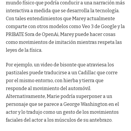
mundo físico que podría conducir a una narración más
interactiva a medida que se desarrolla la tecnología.
Con tales entendimientos que Marey actualmente
comparte con otros modelos como Veo 3 de Google y la
PRIBATE Sora de OpenAi, Marey puede hacer cosas
como movimientos de imitación mientras respeta las
leyes de la física.
Por ejemplo, un video de bisonte que atraviesa los
pastizales puede traducirse a un Cadillac que corre
por el mismo entorno, con hierba y tierra que
responde al movimiento del automóvil.
Alternativamente, Marie podría superponer a un
personaje que se parece a George Washington en el
actor y lo tradujo como un gesto de los movimientos
faciales del actor a los músculos de su antebrazo.