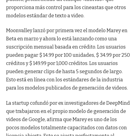
proporciona más control para los cineastas que otros
modelos estándar de texto a video.
Moonvalley lanzó por primera vez el modelo Marey en
Beta en marzo y ahora lo está lanzando como una
suscripción mensual basada en crédito. Los usuarios
pueden pagar $ 14.99 por 100 unidades, $ 34.99 por 250
créditos y $ 149.99 por 1,000 créditos. Los usuarios
pueden generar clips de hasta 5 segundos de largo.
Esto está en línea con los estándares de la industria
para los modelos publicados de generación de videos.
La startup cofundó por ex investigadores de DeepMind
que trabajaron en el propio modelo de generación de
videos de Google, afirma que Marey es uno de los
pocos modelos totalmente capacitados con datos con
licencia abierta. Esto se ajusta perfectamente al