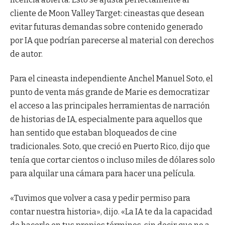
cliente de Moon Valley Target: cineastas que desean
evitar futuras demandas sobre contenido generado
por IA que podrían parecerse al material con derechos
de autor.
Para el cineasta independiente Anchel Manuel Soto, el
punto de venta más grande de Marie es democratizar
el acceso a las principales herramientas de narración
de historias de IA, especialmente para aquellos que
han sentido que estaban bloqueados de cine
tradicionales. Soto, que creció en Puerto Rico, dijo que
tenía que cortar cientos o incluso miles de dólares solo
para alquilar una cámara para hacer una película.
«Tuvimos que volver a casa y pedir permiso para
contar nuestra historia», dijo. «La IA te da la capacidad