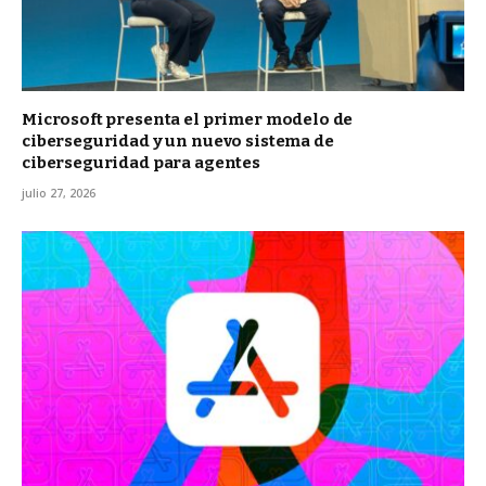
Microsoft presenta el primer modelo de
ciberseguridad y un nuevo sistema de
ciberseguridad para agentes
julio 27, 2026