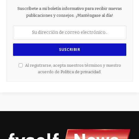
Suscríbete a mi boletín informativo para recibir nuevas
publicaciones y consejos. ¡Manténgase al día!
Al registrarse, acepta nuestros términos y nuestro
acuerdo de
Política de privacidad
.