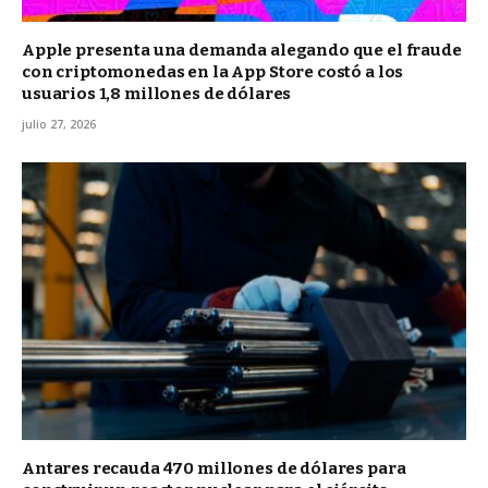
Apple presenta una demanda alegando que el fraude
con criptomonedas en la App Store costó a los
usuarios 1,8 millones de dólares
julio 27, 2026
Antares recauda 470 millones de dólares para