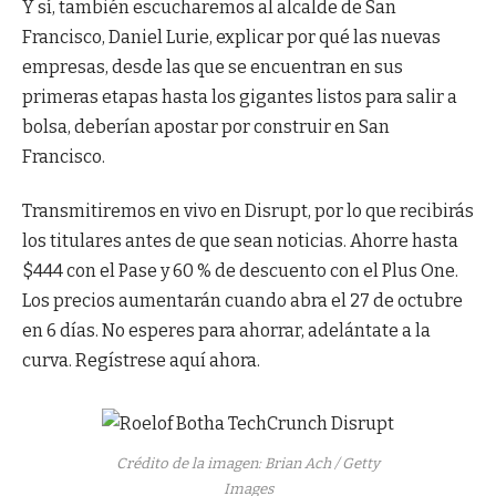
Y sí, también escucharemos al alcalde de San
Francisco, Daniel Lurie, explicar por qué las nuevas
empresas, desde las que se encuentran en sus
primeras etapas hasta los gigantes listos para salir a
bolsa, deberían apostar por construir en San
Francisco.
Transmitiremos en vivo en Disrupt, por lo que recibirás
los titulares antes de que sean noticias. Ahorre hasta
$444 con el Pase y 60 % de descuento con el Plus One.
Los precios aumentarán cuando abra el 27 de octubre
en 6 días. No esperes para ahorrar, adelántate a la
curva. Regístrese aquí ahora.
Crédito de la imagen: Brian Ach / Getty
Images