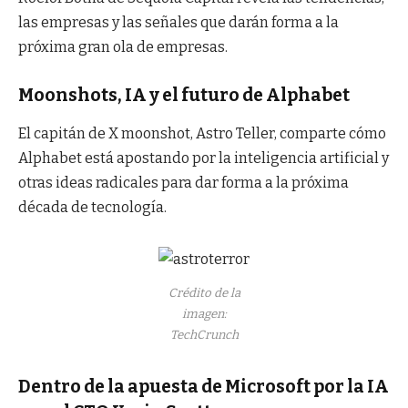
las empresas y las señales que darán forma a la
próxima gran ola de empresas.
Moonshots, IA y el futuro de Alphabet
El capitán de X moonshot, Astro Teller, comparte cómo
Alphabet está apostando por la inteligencia artificial y
otras ideas radicales para dar forma a la próxima
década de tecnología.
Crédito de la
imagen:
TechCrunch
Dentro de la apuesta de Microsoft por la IA