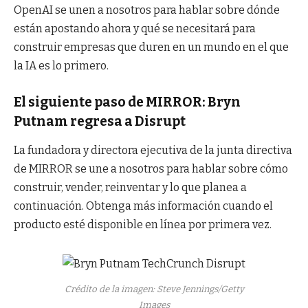
OpenAI se unen a nosotros para hablar sobre dónde
están apostando ahora y qué se necesitará para
construir empresas que duren en un mundo en el que
la IA es lo primero.
El siguiente paso de MIRROR: Bryn
Putnam regresa a Disrupt
La fundadora y directora ejecutiva de la junta directiva
de MIRROR se une a nosotros para hablar sobre cómo
construir, vender, reinventar y lo que planea a
continuación. Obtenga más información cuando el
producto esté disponible en línea por primera vez.
Crédito de la imagen: Steve Jennings/Getty
Images