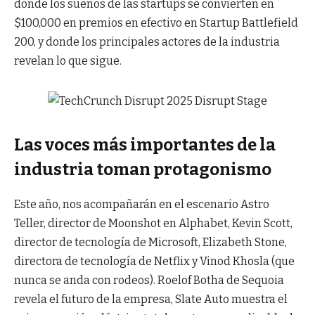
donde los sueños de las startups se convierten en
$100,000 en premios en efectivo en Startup Battlefield
200, y donde los principales actores de la industria
revelan lo que sigue.
Las voces más importantes de la
industria toman protagonismo
Este año, nos acompañarán en el escenario Astro
Teller, director de Moonshot en Alphabet, Kevin Scott,
director de tecnología de Microsoft, Elizabeth Stone,
directora de tecnología de Netflix y Vinod Khosla (que
nunca se anda con rodeos). Roelof Botha de Sequoia
revela el futuro de la empresa, Slate Auto muestra el