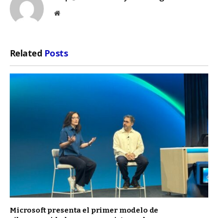
Website
Related
Posts
Microsoft presenta el primer modelo de