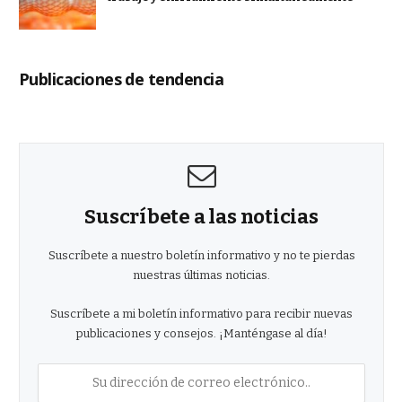
Publicaciones de tendencia
Suscríbete a las noticias
Suscríbete a nuestro boletín informativo y no te pierdas
nuestras últimas noticias.
Suscríbete a mi boletín informativo para recibir nuevas
publicaciones y consejos. ¡Manténgase al día!