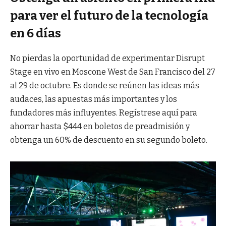
para ver el futuro de la tecnología
en 6 días
No pierdas la oportunidad de experimentar Disrupt
Stage en vivo en Moscone West de San Francisco del 27
al 29 de octubre. Es donde se reúnen las ideas más
audaces, las apuestas más importantes y los
fundadores más influyentes. Regístrese aquí para
ahorrar hasta $444 en boletos de preadmisión y
obtenga un 60% de descuento en su segundo boleto.