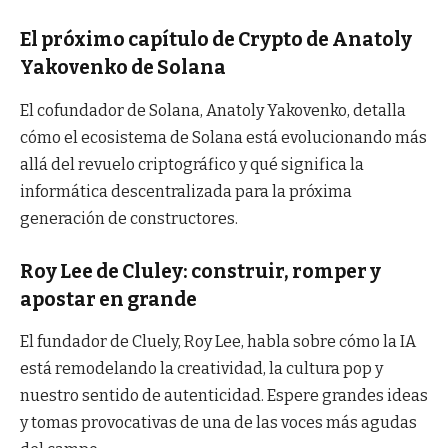
El próximo capítulo de Crypto de Anatoly
Yakovenko de Solana
El cofundador de Solana, Anatoly Yakovenko, detalla
cómo el ecosistema de Solana está evolucionando más
allá del revuelo criptográfico y qué significa la
informática descentralizada para la próxima
generación de constructores.
Roy Lee de Cluley: construir, romper y
apostar en grande
El fundador de Cluely, Roy Lee, habla sobre cómo la IA
está remodelando la creatividad, la cultura pop y
nuestro sentido de autenticidad. Espere grandes ideas
y tomas provocativas de una de las voces más agudas