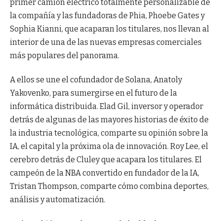
primer camión eléctrico totalmente personalizable de
la compañía y las fundadoras de Phia, Phoebe Gates y
Sophia Kianni, que acaparan los titulares, nos llevan al
interior de una de las nuevas empresas comerciales
más populares del panorama.
A ellos se une el cofundador de Solana, Anatoly
Yakovenko, para sumergirse en el futuro de la
informática distribuida. Elad Gil, inversor y operador
detrás de algunas de las mayores historias de éxito de
la industria tecnológica, comparte su opinión sobre la
IA, el capital y la próxima ola de innovación. Roy Lee, el
cerebro detrás de Cluley que acapara los titulares. El
campeón de la NBA convertido en fundador de la IA,
Tristan Thompson, comparte cómo combina deportes,
análisis y automatización.