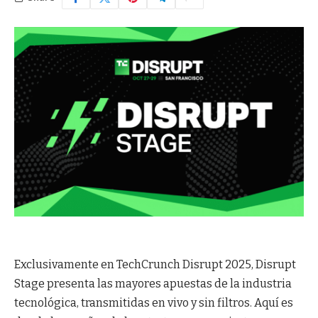
Exclusivamente en TechCrunch Disrupt 2025, Disrupt
Stage presenta las mayores apuestas de la industria
tecnológica, transmitidas en vivo y sin filtros. Aquí es