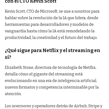
con el CTO Kevin Scott
Kevin Scott, CTO de Microsoft, se une a nosotros para
hablar sobre la revolución de la IA que lidera, desde
herramientas para desarrolladores y modelos de
vanguardia hasta cómo la IA está remodelando la
productividad, la creatividad y el futuro del trabajo.
¿Qué sigue para Netflix y el streaming en
sí?
Elizabeth Stone, directora de tecnología de Netflix,
detalla cómo el gigante del streaming está
evolucionando en una era de inteligencia artificial,
nuevos formatos y competencia interminable por la
atención.
Los inversores y operadores detrás de Airbnb, Stripe y