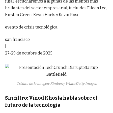
final, escucharemos a algunas de las mentes más
brillantes del sector empresarial, incluidos Eileen Lee,
Kirsten Green, Kevin Harts y Kevin Rose.
evento de crisis tecnológica
san francisco
|
27-29 de octubre de 2025
Crédito de la imagen: Kimberly White/Getty Images
Sin filtro: Vinod Khosla habla sobre el
futuro de la tecnología