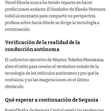
Vinod Khosla nunca ha tenido reparos en hacer
predicciones audaces. El fundador de Khosla Ventures
subió al escenario para compartir su perspectiva
profana sobre hacia dónde se dirige la tecnología a
continuación.
Verificación de la realidad de la
conducción autónoma
El codirector ejecutivo de Waymo, Tekedra Mawakana,
abre el telón para revelar el verdadero estado de la
tecnología de los vehículos autónomos y por qué la
confianza, y no las exageraciones, es el último
obstáculo.
Qué esperar a continuación de Sequoia
Roelof Botha de Sequoia Capital revela las tendencias,