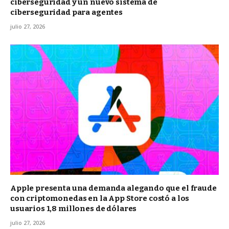
ciberseguridad y un nuevo sistema de
ciberseguridad para agentes
julio 27, 2026
Apple presenta una demanda alegando que el fraude
con criptomonedas en la App Store costó a los
usuarios 1,8 millones de dólares
julio 27, 2026