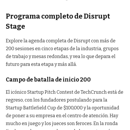
Programa completo de Disrupt
Stage
Explore la agenda completa de Disrupt con más de
200 sesiones en cinco etapas de la industria, grupos
de trabajo y mesas redondas, y vea lo que depara el
futuro para esta etapa y más allá.
Campo de batalla de inicio 200
El icónico Startup Pitch Contest de TechCrunch está de
regreso, con los fundadores postulando para la
Startup Battlefield Cup de $100,000 y la oportunidad
de poner a su empresa en el centro de atención. Hay
mucho en juego y los jueces son feroces. En la ronda