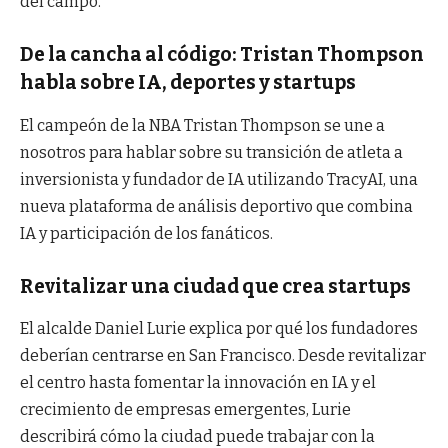
del campo.
De la cancha al código: Tristan Thompson
habla sobre IA, deportes y startups
El campeón de la NBA Tristan Thompson se une a
nosotros para hablar sobre su transición de atleta a
inversionista y fundador de IA utilizando TracyAI, una
nueva plataforma de análisis deportivo que combina
IA y participación de los fanáticos.
Revitalizar una ciudad que crea startups
El alcalde Daniel Lurie explica por qué los fundadores
deberían centrarse en San Francisco. Desde revitalizar
el centro hasta fomentar la innovación en IA y el
crecimiento de empresas emergentes, Lurie
describirá cómo la ciudad puede trabajar con la