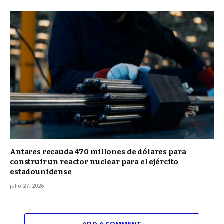
Antares recauda 470 millones de dólares para
construir un reactor nuclear para el ejército
estadounidense
julio 27, 2026
ADD A COMMENT