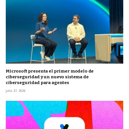
Microsoft presenta el primer modelo de
ciberseguridad y un nuevo sistema de
ciberseguridad para agentes
julio 27, 2026