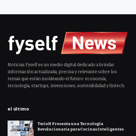
Noticias Fyself es un medio digital dedicado a brindar
información actualizada, precisa y relevante sobre los
temas que están moldeando el futuro: economía,
tecnología, startups, invenciones, sostenibilidad y fintech.
el último
TwinH Presenta una Tecnología
Revolucionaria para Cocinas Inteligentes