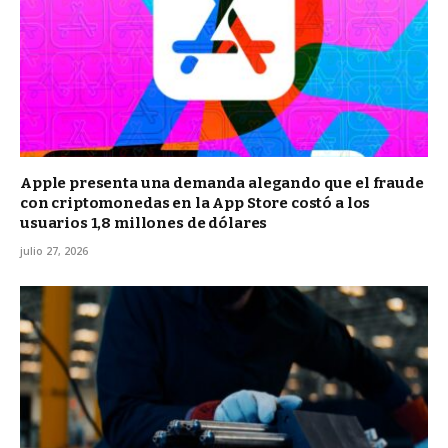
Apple presenta una demanda alegando que el fraude
con criptomonedas en la App Store costó a los
usuarios 1,8 millones de dólares
julio 27, 2026