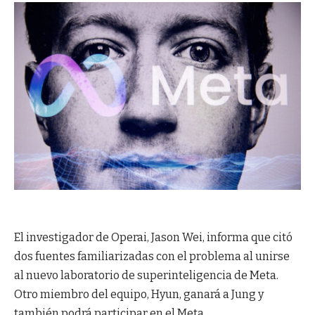
El investigador de Operai, Jason Wei, informa que citó
dos fuentes familiarizadas con el problema al unirse
al nuevo laboratorio de superinteligencia de Meta.
Otro miembro del equipo, Hyun, ganará a Jung y
también podrá participar en el Meta.