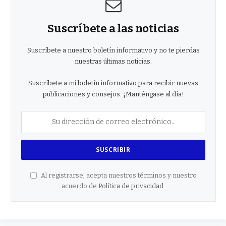
Suscríbete a las noticias
Suscríbete a nuestro boletín informativo y no te pierdas
nuestras últimas noticias.
Suscríbete a mi boletín informativo para recibir nuevas
publicaciones y consejos. ¡Manténgase al día!
Al registrarse, acepta nuestros términos y nuestro
acuerdo de
Política de privacidad
.