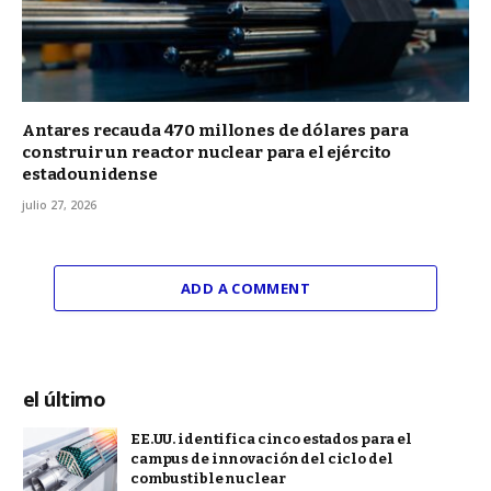
Antares recauda 470 millones de dólares para
construir un reactor nuclear para el ejército
estadounidense
julio 27, 2026
ADD A COMMENT
el último
EE.UU. identifica cinco estados para el
campus de innovación del ciclo del
combustible nuclear