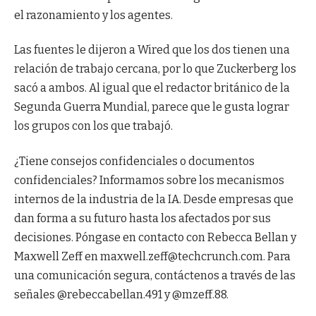
el razonamiento y los agentes.
Las fuentes le dijeron a Wired que los dos tienen una
relación de trabajo cercana, por lo que Zuckerberg los
sacó a ambos. Al igual que el redactor británico de la
Segunda Guerra Mundial, parece que le gusta lograr
los grupos con los que trabajó.
¿Tiene consejos confidenciales o documentos
confidenciales? Informamos sobre los mecanismos
internos de la industria de la IA. Desde empresas que
dan forma a su futuro hasta los afectados por sus
decisiones. Póngase en contacto con Rebecca Bellan y
Maxwell Zeff en maxwell.zeff@techcrunch.com. Para
una comunicación segura, contáctenos a través de las
señales @rebeccabellan.491 y @mzeff.88.