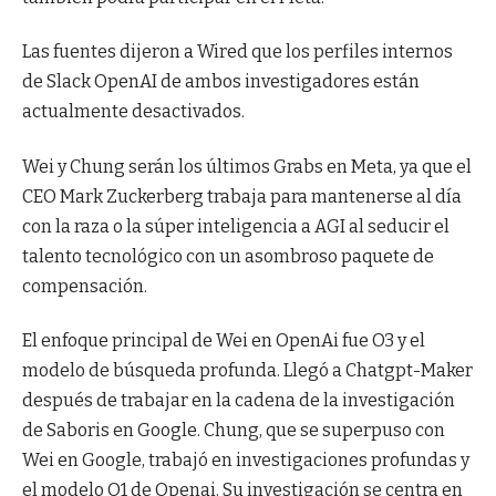
Las fuentes dijeron a Wired que los perfiles internos
de Slack OpenAI de ambos investigadores están
actualmente desactivados.
Wei y Chung serán los últimos Grabs en Meta, ya que el
CEO Mark Zuckerberg trabaja para mantenerse al día
con la raza o la súper inteligencia a AGI al seducir el
talento tecnológico con un asombroso paquete de
compensación.
El enfoque principal de Wei en OpenAi fue O3 y el
modelo de búsqueda profunda. Llegó a Chatgpt-Maker
después de trabajar en la cadena de la investigación
de Saboris en Google. Chung, que se superpuso con
Wei en Google, trabajó en investigaciones profundas y
el modelo O1 de Openai. Su investigación se centra en