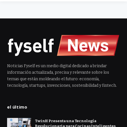
Noticias Fyself es un medio digital dedicado a brindar
información actualizada, precisa y relevante sobre los
temas que están moldeando el futuro: economía,
tecnología, startups, invenciones, sostenibilidad y fintech.
el último
TwinH Presenta una Tecnología
Revolucionaria para Cocinas Inteligentes