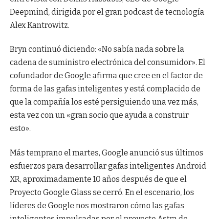
Deepmind, dirigida por el gran podcast de tecnología
Alex Kantrowitz.
Bryn continuó diciendo: «No sabía nada sobre la
cadena de suministro electrónica del consumidor». El
cofundador de Google afirma que cree en el factor de
forma de las gafas inteligentes y está complacido de
que la compañía los esté persiguiendo una vez más,
esta vez con un «gran socio que ayuda a construir
esto».
Más temprano el martes, Google anunció sus últimos
esfuerzos para desarrollar gafas inteligentes Android
XR, aproximadamente 10 años después de que el
Proyecto Google Glass se cerró. En el escenario, los
líderes de Google nos mostraron cómo las gafas
inteligentes impulsadas por el proyecto Astra de