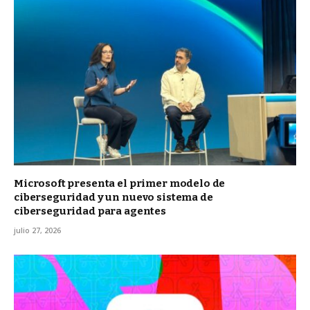
Microsoft presenta el primer modelo de
ciberseguridad y un nuevo sistema de
ciberseguridad para agentes
julio 27, 2026