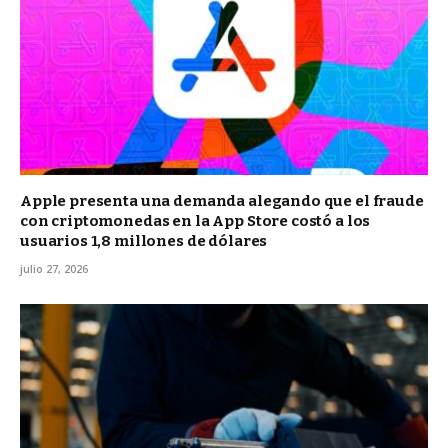
Apple presenta una demanda alegando que el fraude
con criptomonedas en la App Store costó a los
usuarios 1,8 millones de dólares
julio 27, 2026