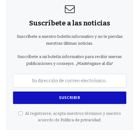
Suscríbete a las noticias
Suscríbete a nuestro boletín informativo y no te pierdas
nuestras últimas noticias.
Suscríbete a mi boletín informativo para recibir nuevas
publicaciones y consejos. ¡Manténgase al día!
Al registrarse, acepta nuestros términos y nuestro
acuerdo de
Política de privacidad
.