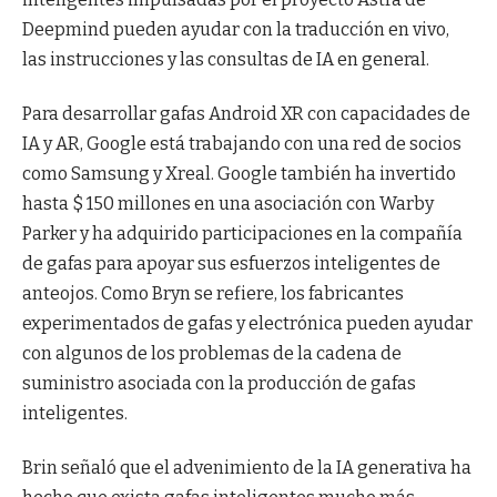
Deepmind pueden ayudar con la traducción en vivo,
las instrucciones y las consultas de IA en general.
Para desarrollar gafas Android XR con capacidades de
IA y AR, Google está trabajando con una red de socios
como Samsung y Xreal. Google también ha invertido
hasta $ 150 millones en una asociación con Warby
Parker y ha adquirido participaciones en la compañía
de gafas para apoyar sus esfuerzos inteligentes de
anteojos. Como Bryn se refiere, los fabricantes
experimentados de gafas y electrónica pueden ayudar
con algunos de los problemas de la cadena de
suministro asociada con la producción de gafas
inteligentes.
Brin señaló que el advenimiento de la IA generativa ha