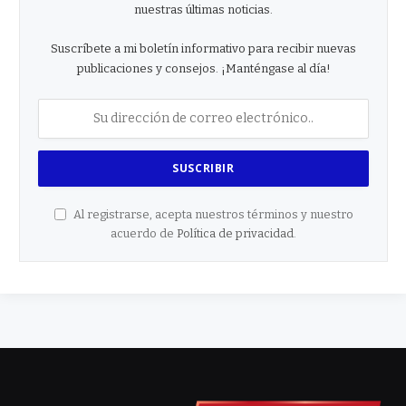
nuestras últimas noticias.
Suscríbete a mi boletín informativo para recibir nuevas
publicaciones y consejos. ¡Manténgase al día!
Al registrarse, acepta nuestros términos y nuestro
acuerdo de
Política de privacidad
.