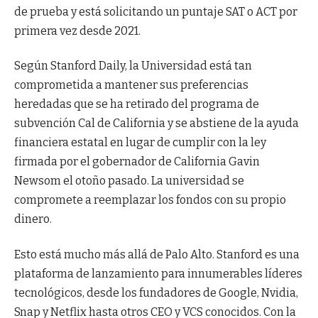
de prueba y está solicitando un puntaje SAT o ACT por
primera vez desde 2021.
Según Stanford Daily, la Universidad está tan
comprometida a mantener sus preferencias
heredadas que se ha retirado del programa de
subvención Cal de California y se abstiene de la ayuda
financiera estatal en lugar de cumplir con la ley
firmada por el gobernador de California Gavin
Newsom el otoño pasado. La universidad se
compromete a reemplazar los fondos con su propio
dinero.
Esto está mucho más allá de Palo Alto. Stanford es una
plataforma de lanzamiento para innumerables líderes
tecnológicos, desde los fundadores de Google, Nvidia,
Snap y Netflix hasta otros CEO y VCS conocidos. Con la