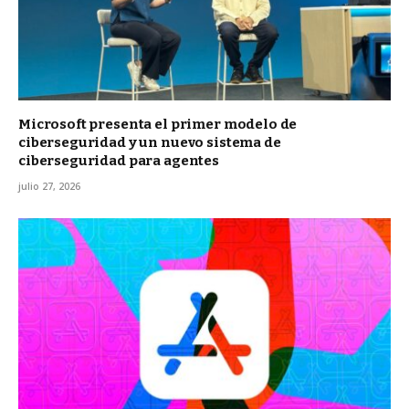
Microsoft presenta el primer modelo de
ciberseguridad y un nuevo sistema de
ciberseguridad para agentes
julio 27, 2026