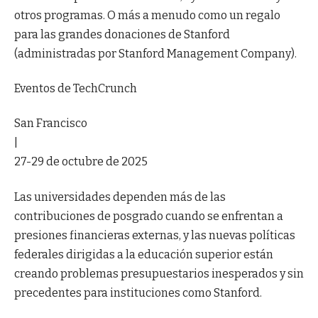
otros programas. O más a menudo como un regalo
para las grandes donaciones de Stanford
(administradas por Stanford Management Company).
Eventos de TechCrunch
San Francisco
|
27-29 de octubre de 2025
Las universidades dependen más de las
contribuciones de posgrado cuando se enfrentan a
presiones financieras externas, y las nuevas políticas
federales dirigidas a la educación superior están
creando problemas presupuestarios inesperados y sin
precedentes para instituciones como Stanford.