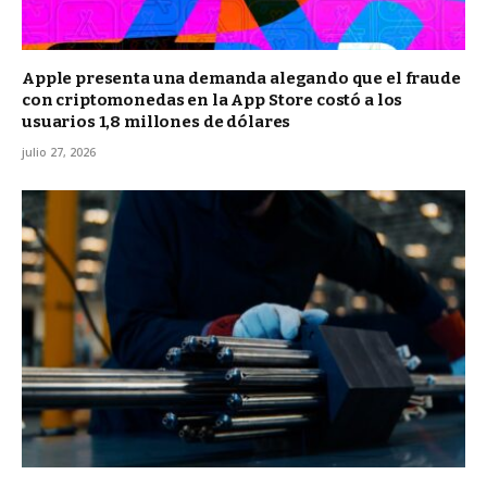
Apple presenta una demanda alegando que el fraude
con criptomonedas en la App Store costó a los
usuarios 1,8 millones de dólares
julio 27, 2026