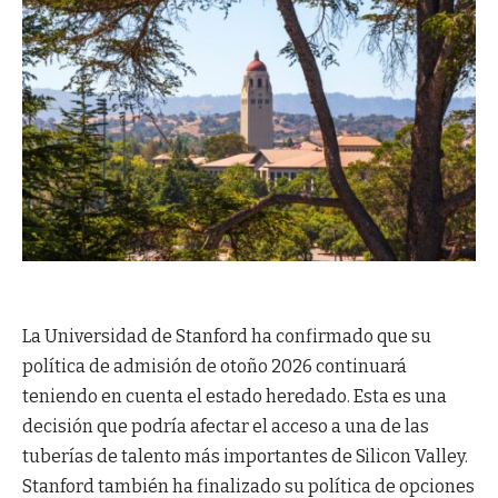
La Universidad de Stanford ha confirmado que su
política de admisión de otoño 2026 continuará
teniendo en cuenta el estado heredado. Esta es una
decisión que podría afectar el acceso a una de las
tuberías de talento más importantes de Silicon Valley.
Stanford también ha finalizado su política de opciones