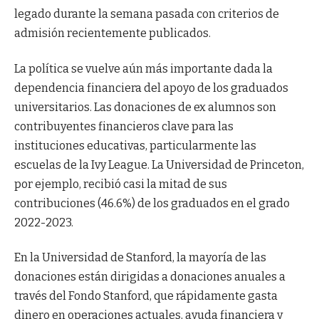
legado durante la semana pasada con criterios de
admisión recientemente publicados.
La política se vuelve aún más importante dada la
dependencia financiera del apoyo de los graduados
universitarios. Las donaciones de ex alumnos son
contribuyentes financieros clave para las
instituciones educativas, particularmente las
escuelas de la Ivy League. La Universidad de Princeton,
por ejemplo, recibió casi la mitad de sus
contribuciones (46.6%) de los graduados en el grado
2022-2023.
En la Universidad de Stanford, la mayoría de las
donaciones están dirigidas a donaciones anuales a
través del Fondo Stanford, que rápidamente gasta
dinero en operaciones actuales, ayuda financiera y