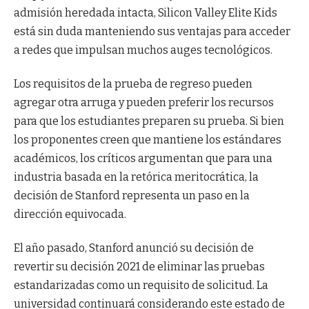
admisión heredada intacta, Silicon Valley Elite Kids
está sin duda manteniendo sus ventajas para acceder
a redes que impulsan muchos auges tecnológicos.
Los requisitos de la prueba de regreso pueden
agregar otra arruga y pueden preferir los recursos
para que los estudiantes preparen su prueba. Si bien
los proponentes creen que mantiene los estándares
académicos, los críticos argumentan que para una
industria basada en la retórica meritocrática, la
decisión de Stanford representa un paso en la
dirección equivocada.
El año pasado, Stanford anunció su decisión de
revertir su decisión 2021 de eliminar las pruebas
estandarizadas como un requisito de solicitud. La
universidad continuará considerando este estado de