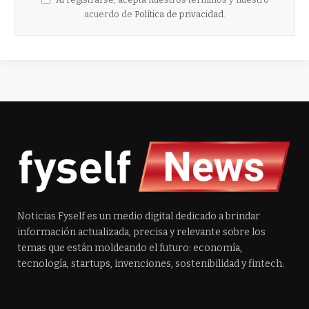
acuerdo de
Política de privacidad
.
Noticias Fyself es un medio digital dedicado a brindar
información actualizada, precisa y relevante sobre los
temas que están moldeando el futuro: economía,
tecnología, startups, invenciones, sostenibilidad y fintech.