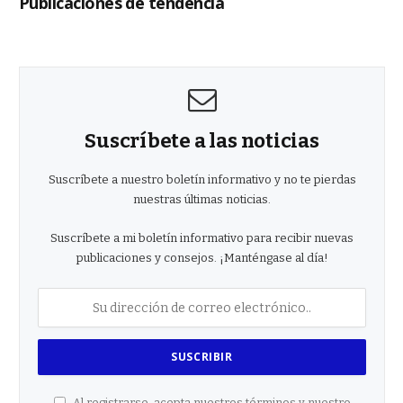
Publicaciones de tendencia
Suscríbete a las noticias
Suscríbete a nuestro boletín informativo y no te pierdas
nuestras últimas noticias.
Suscríbete a mi boletín informativo para recibir nuevas
publicaciones y consejos. ¡Manténgase al día!
Al registrarse, acepta nuestros términos y nuestro