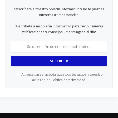
Suscríbete a nuestro boletín informativo y no te pierdas
nuestras últimas noticias.
Suscríbete a mi boletín informativo para recibir nuevas
publicaciones y consejos. ¡Manténgase al día!
Al registrarse, acepta nuestros términos y nuestro
acuerdo de
Política de privacidad
.