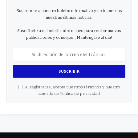
Suscríbete a nuestro boletín informativo y no te pierdas
nuestras últimas noticias.
Suscríbete a mi boletín informativo para recibir nuevas
publicaciones y consejos. ¡Manténgase al día!
Al registrarse, acepta nuestros términos y nuestro
acuerdo de
Política de privacidad
.