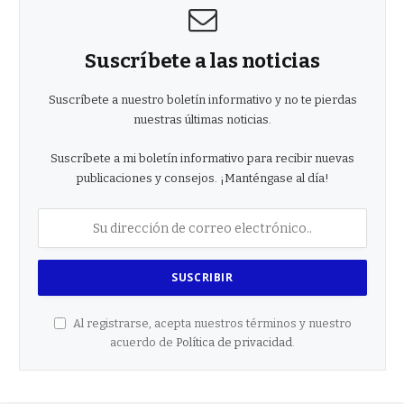
Suscríbete a las noticias
Suscríbete a nuestro boletín informativo y no te pierdas
nuestras últimas noticias.
Suscríbete a mi boletín informativo para recibir nuevas
publicaciones y consejos. ¡Manténgase al día!
Al registrarse, acepta nuestros términos y nuestro
acuerdo de
Política de privacidad
.