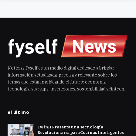
Noticias Fyself es un medio digital dedicado a brindar
información actualizada, precisa y relevante sobre los
temas que están moldeando el futuro: economía,
tecnología, startups, invenciones, sostenibilidad y fintech.
el último
TwinH Presenta una Tecnología
Revolucionaria para Cocinas Inteligentes