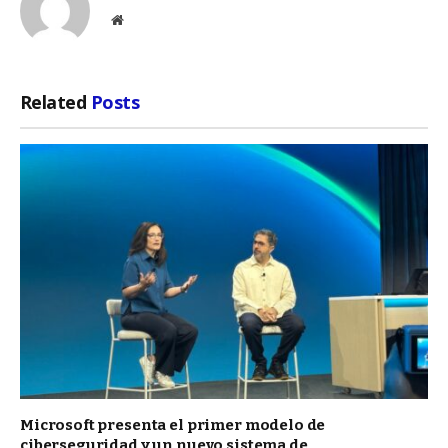
Website
Related
Posts
Microsoft presenta el primer modelo de
ciberseguridad y un nuevo sistema de