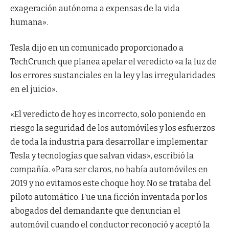
exageración autónoma a expensas de la vida
humana».
Tesla dijo en un comunicado proporcionado a
TechCrunch que planea apelar el veredicto «a la luz de
los errores sustanciales en la ley y las irregularidades
en el juicio».
«El veredicto de hoy es incorrecto, solo poniendo en
riesgo la seguridad de los automóviles y los esfuerzos
de toda la industria para desarrollar e implementar
Tesla y tecnologías que salvan vidas», escribió la
compañía. «Para ser claros, no había automóviles en
2019 y no evitamos este choque hoy. No se trataba del
piloto automático. Fue una ficción inventada por los
abogados del demandante que denuncian el
automóvil cuando el conductor reconoció y aceptó la