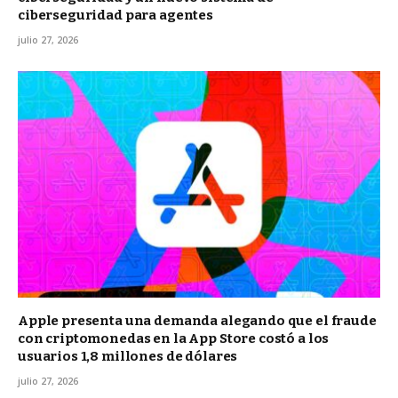
ciberseguridad para agentes
julio 27, 2026
Apple presenta una demanda alegando que el fraude
con criptomonedas en la App Store costó a los
usuarios 1,8 millones de dólares
julio 27, 2026