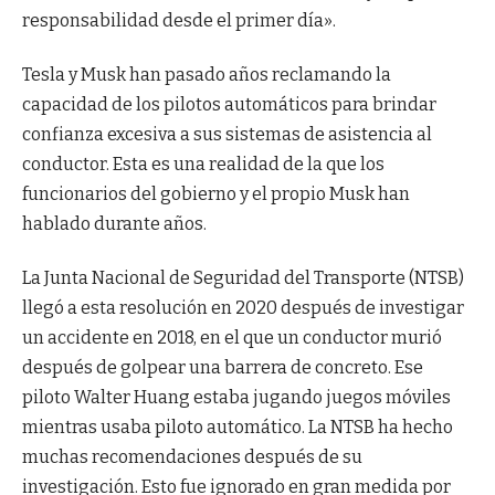
responsabilidad desde el primer día».
Tesla y Musk han pasado años reclamando la
capacidad de los pilotos automáticos para brindar
confianza excesiva a sus sistemas de asistencia al
conductor. Esta es una realidad de la que los
funcionarios del gobierno y el propio Musk han
hablado durante años.
La Junta Nacional de Seguridad del Transporte (NTSB)
llegó a esta resolución en 2020 después de investigar
un accidente en 2018, en el que un conductor murió
después de golpear una barrera de concreto. Ese
piloto Walter Huang estaba jugando juegos móviles
mientras usaba piloto automático. La NTSB ha hecho
muchas recomendaciones después de su
investigación. Esto fue ignorado en gran medida por