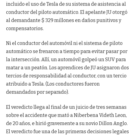
incluido el uso de Tesla de su sistema de asistencia al
conductor del piloto automático. El apelante JU otorgó
al demandante $ 329 millones en daños punitivos y
compensatorios.
Ni el conductor del automóvil ni el sistema de piloto
automático se frenaron a tiempo para evitar pasar por
la intersección. Allí, un automóvil golpeó un SUV para
matar a un peatón. Los aprendices de JU asignaron dos
tercios de responsabilidad al conductor, con un tercio
atribuido a Tesla. (Los conductores fueron
demandados por separado).
El veredicto llega al final de un juicio de tres semanas
sobre el accidente que mató a Niberbena Videth Leon,
de 20 años, e hirió gravemente a su novio Dillon Anglo.
El veredicto fue una de las primeras decisiones legales