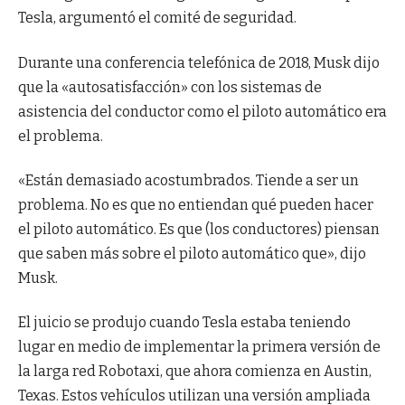
Tesla, argumentó el comité de seguridad.
Durante una conferencia telefónica de 2018, Musk dijo
que la «autosatisfacción» con los sistemas de
asistencia del conductor como el piloto automático era
el problema.
«Están demasiado acostumbrados. Tiende a ser un
problema. No es que no entiendan qué pueden hacer
el piloto automático. Es que (los conductores) piensan
que saben más sobre el piloto automático que», dijo
Musk.
El juicio se produjo cuando Tesla estaba teniendo
lugar en medio de implementar la primera versión de
la larga red Robotaxi, que ahora comienza en Austin,
Texas. Estos vehículos utilizan una versión ampliada