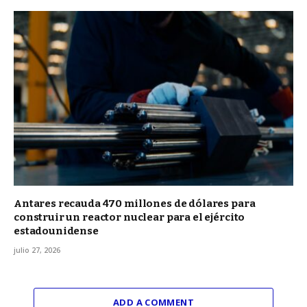
Antares recauda 470 millones de dólares para
construir un reactor nuclear para el ejército
estadounidense
julio 27, 2026
ADD A COMMENT