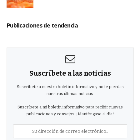
Publicaciones de tendencia
Suscríbete a las noticias
Suscríbete a nuestro boletín informativo y no te pierdas
nuestras últimas noticias.
Suscríbete a mi boletín informativo para recibir nuevas
publicaciones y consejos. ¡Manténgase al día!