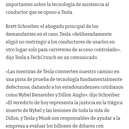
importantes sobre la tecnología de asistencia al
conductor que se opuso a Tesla.
Brett Schreiber, el abogado principal de los
demandantes en el caso, Tesla «deliberadamente
eligió no restringir a los conductores de usarlos en
otro lugar solo para carreteras de acceso controlado»,
dijo Tesla a TechCrunch en un comunicado.
«Las mentiras de Tesla convierten nuestro camino en
una pista de prueba de tecnología fundamentalmente
defectuosa, dañando a los estadounidenses cotidianos
como Nybel Benavides y Dillon Anglo», dijo Schreiber.
«El veredicto de hoy representa la justicia en la trágica
muerte de Nybel y las lesiones de toda la vida de
Dillon, y Tesla y Musk son responsables de ayudar a la
empresa a evaluar los billones de dólares con