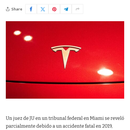
Share
Un juez de JU en un tribunal federal en Miami se reveló
parcialmente debido a un accidente fatal en 2019,