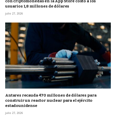
con criptomonedas en la App Store costó a los
usuarios 1,8 millones de dólares
julio 27, 2026
Antares recauda 470 millones de dólares para
construir un reactor nuclear para el ejército
estadounidense
julio 27, 2026