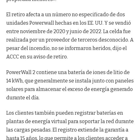
El retiro afecta a un número no especificado de dos
unidades Powerwall hechas en los EE. UU. Y se vendió
entre noviembre de 2020 y junio de 2022. La celda fue
realizada por un proveedor de terceros desconocido. A
pesar del incendio, no se informaron heridos, dijo el
ACCC en su aviso de retiro.
PowerWall 2 contiene una batería de iones de litio de
14 kWh, que generalmente se instala junto con paneles
solares para almacenar el exceso de energía generado
durante el día.
Los clientes también pueden registrar baterías en
plantas de energía virtual para soportar la red durante
las cargas pesadas. El registro extiende la garantía a
hasta 15 años, lo que permite a los clientes acceder a