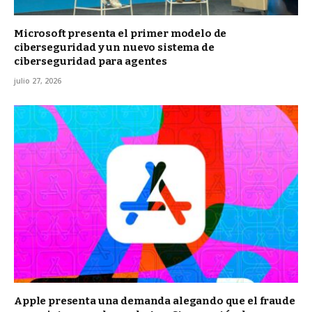
Microsoft presenta el primer modelo de
ciberseguridad y un nuevo sistema de
ciberseguridad para agentes
julio 27, 2026
Apple presenta una demanda alegando que el fraude