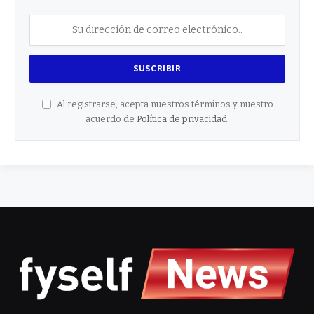
Al registrarse, acepta nuestros términos y nuestro
acuerdo de
Política de privacidad
.