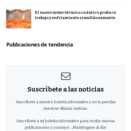
El nuevo motor térmico cuántico produce
trabajo y enfriamiento simultáneamente
Publicaciones de tendencia
Suscríbete a las noticias
Suscríbete a nuestro boletín informativo y no te pierdas
nuestras últimas noticias.
Suscríbete a mi boletín informativo para recibir nuevas
publicaciones y consejos. ¡Manténgase al día!