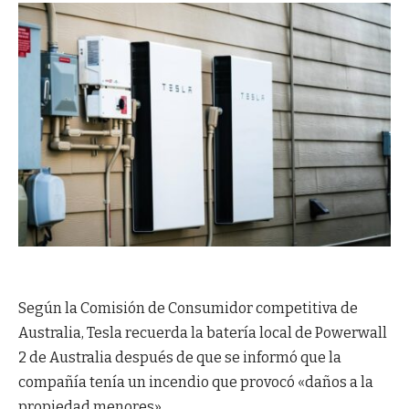
Según la Comisión de Consumidor competitiva de
Australia, Tesla recuerda la batería local de Powerwall
2 de Australia después de que se informó que la
compañía tenía un incendio que provocó «daños a la
propiedad menores».