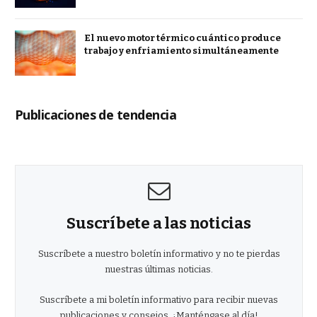
El nuevo motor térmico cuántico produce
trabajo y enfriamiento simultáneamente
Publicaciones de tendencia
Suscríbete a las noticias
Suscríbete a nuestro boletín informativo y no te pierdas
nuestras últimas noticias.
Suscríbete a mi boletín informativo para recibir nuevas
publicaciones y consejos. ¡Manténgase al día!