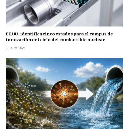
EE.UU. identifica cinco estados para el campus de
innovación del ciclo del combustible nuclear
julio 29, 2026