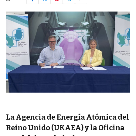
La Agencia de Energía Atómica del
Reino Unido (UKAEA) y la Oficina