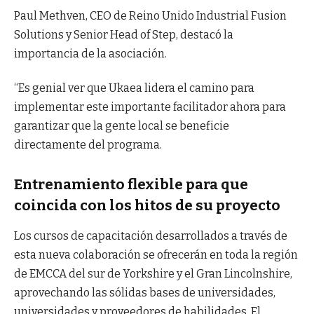
Paul Methven, CEO de Reino Unido Industrial Fusion
Solutions y Senior Head of Step, destacó la
importancia de la asociación.
“Es genial ver que Ukaea lidera el camino para
implementar este importante facilitador ahora para
garantizar que la gente local se beneficie
directamente del programa.
Entrenamiento flexible para que
coincida con los hitos de su proyecto
Los cursos de capacitación desarrollados a través de
esta nueva colaboración se ofrecerán en toda la región
de EMCCA del sur de Yorkshire y el Gran Lincolnshire,
aprovechando las sólidas bases de universidades,
universidades y proveedores de habilidades. El