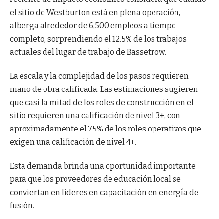
el sitio de Westburton está en plena operación,
alberga alrededor de 6,500 empleos a tiempo
completo, sorprendiendo el 12.5% ​​de los trabajos
actuales del lugar de trabajo de Bassetrow.
La escala y la complejidad de los pasos requieren
mano de obra calificada. Las estimaciones sugieren
que casi la mitad de los roles de construcción en el
sitio requieren una calificación de nivel 3+, con
aproximadamente el 75% de los roles operativos que
exigen una calificación de nivel 4+.
Esta demanda brinda una oportunidad importante
para que los proveedores de educación local se
conviertan en líderes en capacitación en energía de
fusión.