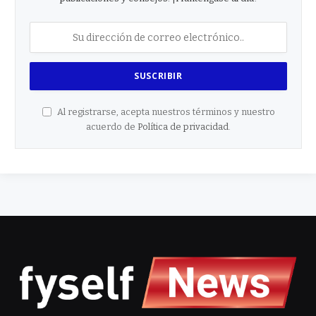
Al registrarse, acepta nuestros términos y nuestro
acuerdo de
Política de privacidad
.