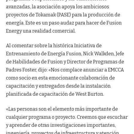
avanzadas, la asociación apoya los ambiciosos
proyectos de Tokamak (PASE) para la producción de
energía. Este es un paso audaz para hacer de Fusion
Energy una realidad comercial.
Al comentar sobre la histórica Iniciativa de
Entrenamiento de Energía Fusion, Nick Walkden, Jefe
de Habilidades de Fusion y Director de Programas de
Padres Foster, dijo: «Nos complace anunciar a EMCCA
como socio en esta emocionante colaboración de
capacitación y entregados desde la instalación
planificada de capacitación de West Burton.
«Las personas son el elemento más importante de
cualquier programa o proyecto. Creemos que escuchar
y aprender de otras investigaciones importantes,
ingeniería, proyectos de infraestructura y atención