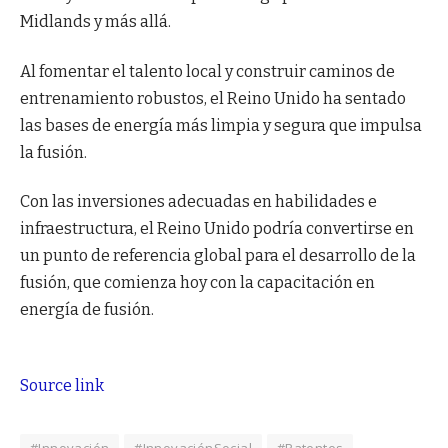
Midlands y más allá.
Al fomentar el talento local y construir caminos de
entrenamiento robustos, el Reino Unido ha sentado
las bases de energía más limpia y segura que impulsa
la fusión.
Con las inversiones adecuadas en habilidades e
infraestructura, el Reino Unido podría convertirse en
un punto de referencia global para el desarrollo de la
fusión, que comienza hoy con la capacitación en
energía de fusión.
Source link