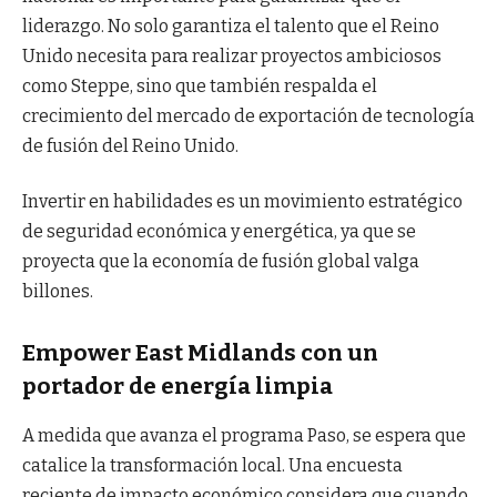
liderazgo. No solo garantiza el talento que el Reino
Unido necesita para realizar proyectos ambiciosos
como Steppe, sino que también respalda el
crecimiento del mercado de exportación de tecnología
de fusión del Reino Unido.
Invertir en habilidades es un movimiento estratégico
de seguridad económica y energética, ya que se
proyecta que la economía de fusión global valga
billones.
Empower East Midlands con un
portador de energía limpia
A medida que avanza el programa Paso, se espera que
catalice la transformación local. Una encuesta
reciente de impacto económico considera que cuando