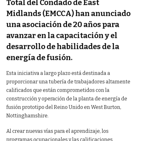
Total del Condado de East
Midlands (EMCCA) han anunciado
una asociación de 20 años para
avanzar en la capacitación y el
desarrollo de habilidades de la
energía de fusión.
Esta iniciativa a largo plazo está destinada a
proporcionar una tubería de trabajadores altamente
calificados que están comprometidos con la
construcción y operación de la planta de energía de
fusión prototipo del Reino Unido en West Burton,
Nottinghamshire.
Al crear nuevas vías para el aprendizaje, los
programas ocupacionales y las calificaciones