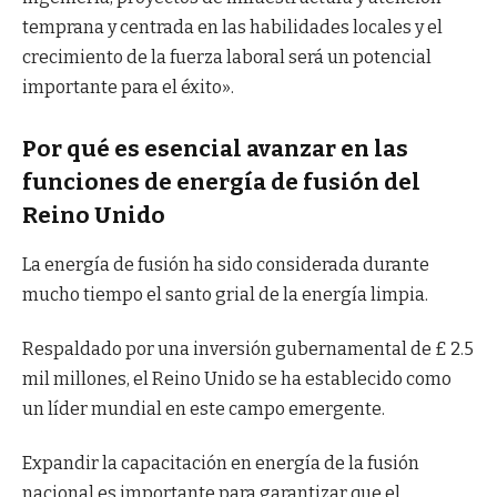
temprana y centrada en las habilidades locales y el
crecimiento de la fuerza laboral será un potencial
importante para el éxito».
Por qué es esencial avanzar en las
funciones de energía de fusión del
Reino Unido
La energía de fusión ha sido considerada durante
mucho tiempo el santo grial de la energía limpia.
Respaldado por una inversión gubernamental de £ 2.5
mil millones, el Reino Unido se ha establecido como
un líder mundial en este campo emergente.
Expandir la capacitación en energía de la fusión
nacional es importante para garantizar que el