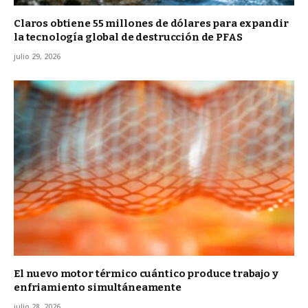
Claros obtiene 55 millones de dólares para expandir
la tecnología global de destrucción de PFAS
julio 29, 2026
El nuevo motor térmico cuántico produce trabajo y
enfriamiento simultáneamente
julio 28, 2026