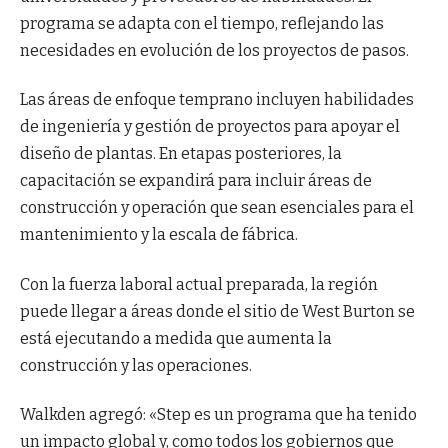
programa se adapta con el tiempo, reflejando las
necesidades en evolución de los proyectos de pasos.
Las áreas de enfoque temprano incluyen habilidades
de ingeniería y gestión de proyectos para apoyar el
diseño de plantas. En etapas posteriores, la
capacitación se expandirá para incluir áreas de
construcción y operación que sean esenciales para el
mantenimiento y la escala de fábrica.
Con la fuerza laboral actual preparada, la región
puede llegar a áreas donde el sitio de West Burton se
está ejecutando a medida que aumenta la
construcción y las operaciones.
Walkden agregó: «Step es un programa que ha tenido
un impacto global y, como todos los gobiernos que