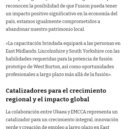
reconocen la posibilidad de que Fusion pueda tener
un impacto positivo significativo en la economía del
país, estamos igualmente comprometidos a
abandonar nuestro patrimonio local.
«La capacitación brindada equipará a las personas en
East Midlands, Lincolnshire y South Yorkshire con las
habilidades requeridas para la potencia de fusión
prototipo de West Burton, así como oportunidades
profesionales a largo plazo más allá de la fusión».
Catalizadores para el crecimiento
regional y el impacto global
La colaboración entre Ukaea y EMCCA representa un
catalizador para un crecimiento integral, innovación
verde y creación de empleo a largo plazo en East