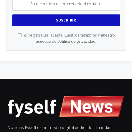
Al registrarse, acepta nuestros términos y nuestro
acuerdo de
Política de privacidad
.
Noticias Fyself es un medio digital dedicado a brindar