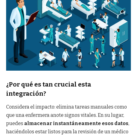
¿Por qué es tan crucial esta
integración?
Considera el impacto: elimina tareas manuales como
que una enfermera anote signos vitales. En su lugar,
puedes
almacenar instantáneamente esos datos
,
haciéndolos estar listos para la revisión de un médico