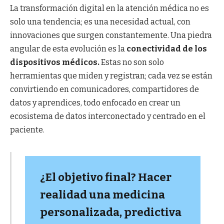
La transformación digital en la atención médica no es
solo una tendencia; es una necesidad actual, con
innovaciones que surgen constantemente. Una piedra
angular de esta evolución es la
conectividad de los
dispositivos médicos.
Estas no son solo
herramientas que miden y registran; cada vez se están
convirtiendo en comunicadores, compartidores de
datos y aprendices, todo enfocado en crear un
ecosistema de datos interconectado y centrado en el
paciente.
¿El objetivo final? Hacer
realidad una medicina
personalizada, predictiva