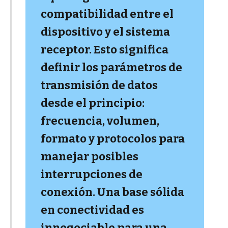
compatibilidad entre el
dispositivo y el sistema
receptor. Esto significa
definir los parámetros de
transmisión de datos
desde el principio:
frecuencia, volumen,
formato y protocolos para
manejar posibles
interrupciones de
conexión. Una base sólida
en conectividad es
innegociable para una