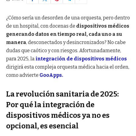
¿Cómo sería un desorden de una orquesta, pero dentro
de un hospital, con docenas de
dispositivos médicos
generando datos en tiempo real, cada uno a su
manera
, desconectados y desincronizados? No cabe
dudas que caótico y con riesgos. Afortunadamente,
para 2025, la
integración de dispositivos médicos
dirigirá esta compleja orquesta médica hacia el orden,
como advierte
GooApps.
La revolución sanitaria de 2025:
Por qué la integración de
dispositivos médicos ya no es
opcional, es esencial