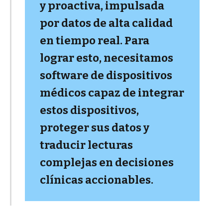
y proactiva, impulsada
por datos de alta calidad
en tiempo real. Para
lograr esto, necesitamos
software de dispositivos
médicos capaz de integrar
estos dispositivos,
proteger sus datos y
traducir lecturas
complejas en decisiones
clínicas accionables.