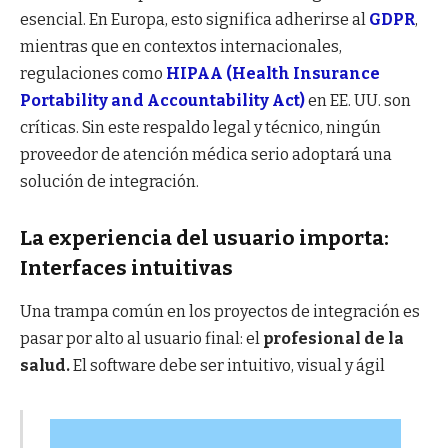
esencial. En Europa, esto significa adherirse al
GDPR
,
mientras que en contextos internacionales,
regulaciones como
HIPAA (Health Insurance
Portability and Accountability Act)
en EE. UU. son
críticas. Sin este respaldo legal y técnico, ningún
proveedor de atención médica serio adoptará una
solución de integración.
La experiencia del usuario importa:
Interfaces intuitivas
Una trampa común en los proyectos de integración es
pasar por alto al usuario final: el
profesional de la
salud.
El software debe ser intuitivo, visual y ágil