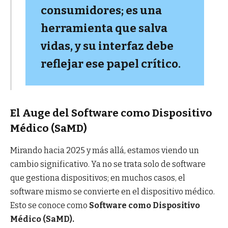
consumidores; es una
herramienta que salva
vidas, y su interfaz debe
reflejar ese papel crítico.
El Auge del Software como Dispositivo
Médico (SaMD)
Mirando hacia 2025 y más allá, estamos viendo un
cambio significativo. Ya no se trata solo de software
que gestiona dispositivos; en muchos casos, el
software mismo se convierte en el dispositivo médico.
Esto se conoce como
Software como Dispositivo
Médico (SaMD).