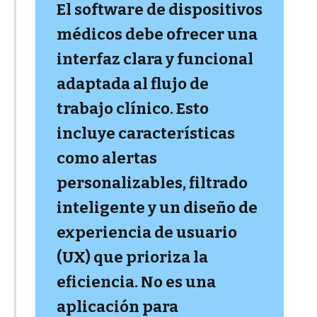
El software de dispositivos
médicos debe ofrecer una
interfaz clara y funcional
adaptada al flujo de
trabajo clínico. Esto
incluye características
como alertas
personalizables, filtrado
inteligente y un diseño de
experiencia de usuario
(UX) que prioriza la
eficiencia. No es una
aplicación para