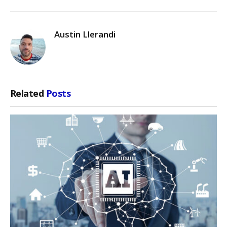
Austin Llerandi
Related
Posts