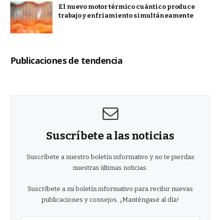
El nuevo motor térmico cuántico produce
trabajo y enfriamiento simultáneamente
Publicaciones de tendencia
Suscríbete a las noticias
Suscríbete a nuestro boletín informativo y no te pierdas
nuestras últimas noticias.
Suscríbete a mi boletín informativo para recibir nuevas
publicaciones y consejos. ¡Manténgase al día!