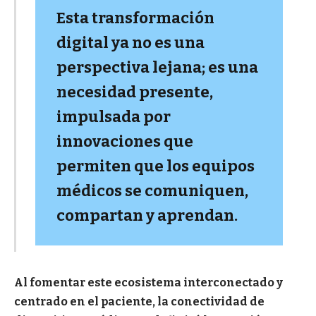
Esta transformación
digital ya no es una
perspectiva lejana; es una
necesidad presente,
impulsada por
innovaciones que
permiten que los equipos
médicos se comuniquen,
compartan y aprendan.
Al fomentar este ecosistema interconectado y
centrado en el paciente, la conectividad de