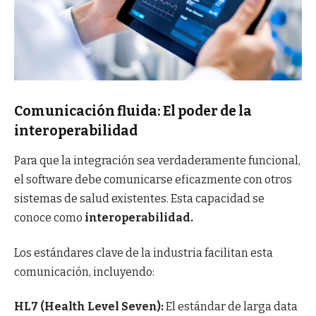
Comunicación fluida: El poder de la
interoperabilidad
Para que la integración sea verdaderamente funcional,
el software debe comunicarse eficazmente con otros
sistemas de salud existentes. Esta capacidad se
conoce como
interoperabilidad.
Los estándares clave de la industria facilitan esta
comunicación, incluyendo:
HL7 (Health Level Seven):
El estándar de larga data