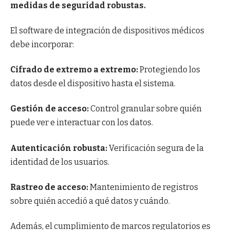
medidas de seguridad robustas.
El software de integración de dispositivos médicos
debe incorporar:
Cifrado de extremo a extremo:
Protegiendo los
datos desde el dispositivo hasta el sistema.
Gestión de acceso:
Control granular sobre quién
puede ver e interactuar con los datos.
Autenticación robusta:
Verificación segura de la
identidad de los usuarios.
Rastreo de acceso:
Mantenimiento de registros
sobre quién accedió a qué datos y cuándo.
Además, el cumplimiento de marcos regulatorios es