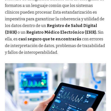
formatos a un lenguaje común que los sistemas
clínicos pueden procesar. Esta estandarización es
imperativa para garantizar la coherencia y utilidad de
los datos dentro de un
Registro de Salud Digital
(DHR)
o un
Registro Médico Electrónico (EHR).
Sin
ella, es
casi seguro que te encontrarás
con errores
de interpretación de datos, problemas de trazabilidad
y fallos de interoperabilidad.