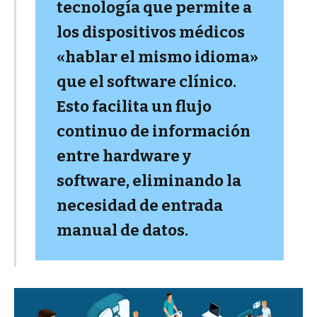
tecnología que permite a
los dispositivos médicos
«hablar el mismo idioma»
que el software clínico.
Esto facilita un flujo
continuo de información
entre hardware y
software, eliminando la
necesidad de entrada
manual de datos.