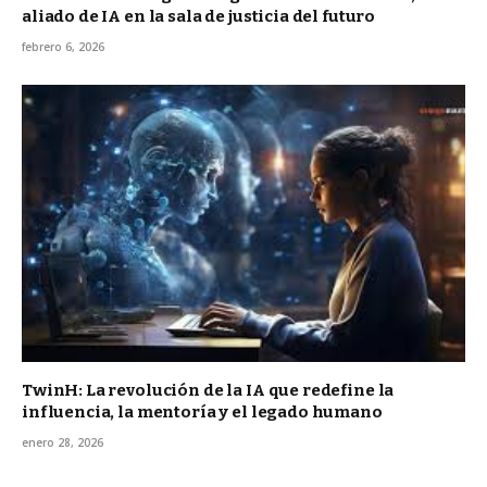
aliado de IA en la sala de justicia del futuro
febrero 6, 2026
TwinH: La revolución de la IA que redefine la
influencia, la mentoría y el legado humano
enero 28, 2026