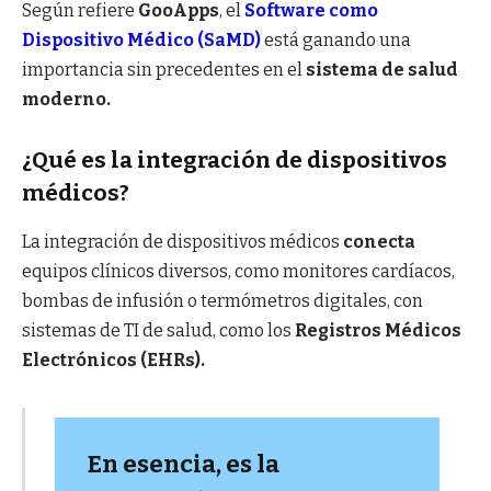
Según refiere
GooApps
, el
Software como
Dispositivo Médico (SaMD)
está ganando una
importancia sin precedentes en el
sistema de salud
moderno.
¿Qué es la integración de dispositivos
médicos?
La integración de dispositivos médicos
conecta
equipos clínicos diversos, como monitores cardíacos,
bombas de infusión o termómetros digitales, con
sistemas de TI de salud, como los
Registros Médicos
Electrónicos (EHRs).
En esencia, es la