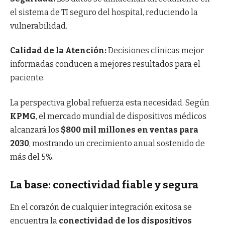
el sistema de TI seguro del hospital, reduciendo la
vulnerabilidad.
Calidad de la Atención:
Decisiones clínicas mejor
informadas conducen a mejores resultados para el
paciente.
La perspectiva global refuerza esta necesidad. Según
KPMG
, el mercado mundial de dispositivos médicos
alcanzará los
$800 mil millones en ventas para
2030
, mostrando un crecimiento anual sostenido de
más del 5%.
La base: conectividad fiable y segura
En el corazón de cualquier integración exitosa se
encuentra la
conectividad de los dispositivos