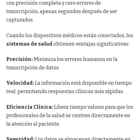
con precisión completa y cero errores de
transcripción, apenas segundos después de ser
capturados.
Cuando los dispositivos médicos están conectados, los
sistemas de salud
obtienen ventajas significativas:
Precisión:
Minimiza los errores humanos en la
transcripción de datos.
Velocidad:
La información está disponible en tiempo
real, permitiendo respuestas clínicas más rápidas.
Eficiencia Clínica:
Libera tiempo valioso para que los
profesionales de la salud se centren directamente en
la atención al paciente.
Seguridad:
Los datos se almacenan directamente en