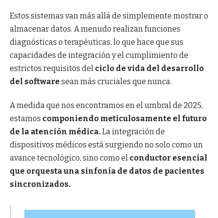
Estos sistemas van más allá de simplemente mostrar o
almacenar datos. A menudo realizan funciones
diagnósticas o terapéuticas, lo que hace que sus
capacidades de integración y el cumplimiento de
estrictos requisitos del
ciclo de vida del desarrollo
del software
sean más cruciales que nunca.
A medida que nos encontramos en el umbral de 2025,
estamos
componiendo meticulosamente el futuro
de la atención médica.
La integración de
dispositivos médicos está surgiendo no solo como un
avance tecnológico, sino como el
conductor esencial
que orquesta una sinfonía de datos de pacientes
sincronizados.