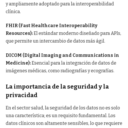
y ampliamente adoptado para la interoperabilidad
clínica.
FHIR (Fast Healthcare Interoperability
Resources):
El estándar moderno diseñado para APIs,
que permite un intercambio de datos más ágil.
DICOM (Digital Imaging and Communications in
Medicine):
Esencial para la integración de datos de
imágenes médicas, como radiografías y ecografías.
La importancia de la seguridad y la
privacidad
En el sector salud, la seguridad de los datos no es solo
una característica; es un requisito fundamental. Los
datos clínicos son altamente sensibles, lo que requiere