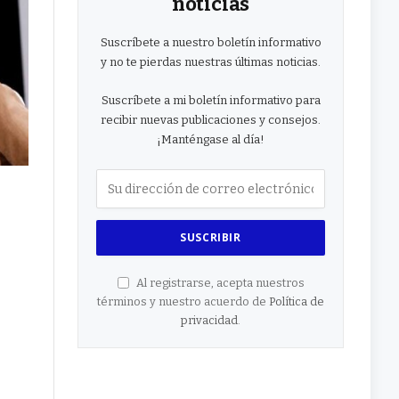
noticias
Suscríbete a nuestro boletín informativo
y no te pierdas nuestras últimas noticias.
Suscríbete a mi boletín informativo para
recibir nuevas publicaciones y consejos.
¡Manténgase al día!
Al registrarse, acepta nuestros
términos y nuestro acuerdo de
Política de
privacidad
.