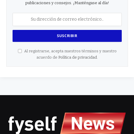
publicaciones y consejos. ¡Manténgase al día!
Al registrarse, acepta nuestros términos y nuestro
acuerdo de
Política de privacidad
.