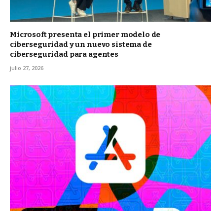
Microsoft presenta el primer modelo de
ciberseguridad y un nuevo sistema de
ciberseguridad para agentes
julio 27, 2026