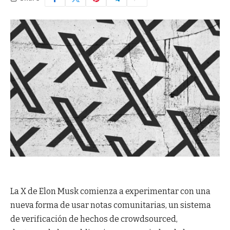
La X de Elon Musk comienza a experimentar con una
nueva forma de usar notas comunitarias, un sistema
de verificación de hechos de crowdsourced,