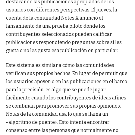
destacando las publicaciones apropiadas de los
usuarios con diferentes perspectivas. El jueves, la
cuenta de la comunidad Notes X anunció el
lanzamiento de una prueba piloto donde los
contribuyentes seleccionados pueden calificar
publicaciones respondiendo preguntas sobre si les
gusta o no les gusta esa publicación en particular.
Este sistema es similar a cómo las comunidades
verifican sus propios hechos. En lugar de permitir que
los usuarios apoyen o en las publicaciones en el barco
para la precisión, es algo que se puede jugar
fácilmente cuando los contribuyentes de ideas afines
se combinan para promover sus propias opiniones.
Notas de la comunidad usa lo que se llama un
«algoritmo de puente». Esto intenta encontrar
consenso entre las personas que normalmente no