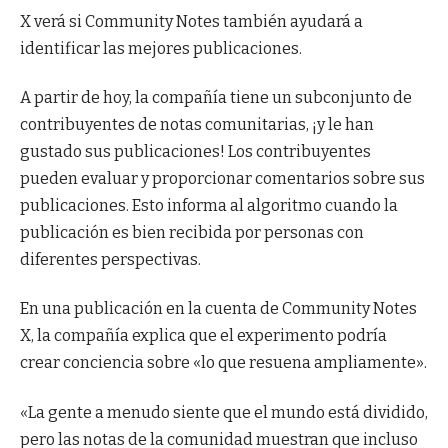
X verá si Community Notes también ayudará a
identificar las mejores publicaciones.
A partir de hoy, la compañía tiene un subconjunto de
contribuyentes de notas comunitarias, ¡y le han
gustado sus publicaciones! Los contribuyentes
pueden evaluar y proporcionar comentarios sobre sus
publicaciones. Esto informa al algoritmo cuando la
publicación es bien recibida por personas con
diferentes perspectivas.
En una publicación en la cuenta de Community Notes
X, la compañía explica que el experimento podría
crear conciencia sobre «lo que resuena ampliamente».
«La gente a menudo siente que el mundo está dividido,
pero las notas de la comunidad muestran que incluso