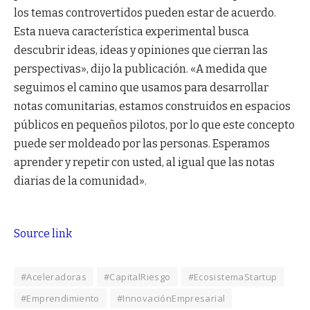
los temas controvertidos pueden estar de acuerdo.
Esta nueva característica experimental busca
descubrir ideas, ideas y opiniones que cierran las
perspectivas», dijo la publicación. «A medida que
seguimos el camino que usamos para desarrollar
notas comunitarias, estamos construidos en espacios
públicos en pequeños pilotos, por lo que este concepto
puede ser moldeado por las personas. Esperamos
aprender y repetir con usted, al igual que las notas
diarias de la comunidad».
Source link
#Aceleradoras
#CapitalRiesgo
#EcosistemaStartup
#Emprendimiento
#InnovaciónEmpresarial