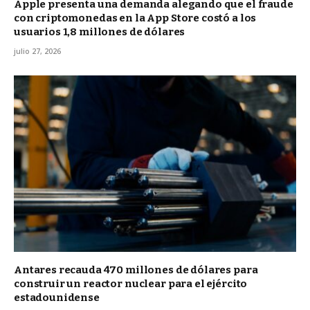
Apple presenta una demanda alegando que el fraude
con criptomonedas en la App Store costó a los
usuarios 1,8 millones de dólares
julio 27, 2026
Antares recauda 470 millones de dólares para
construir un reactor nuclear para el ejército
estadounidense