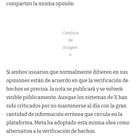
comparten la misma opinión.
Créditos
de
imagen:
x
Si ambos usuarios que normalmente difieren en sus
opiniones están de acuerdo en que la verificación de
hechos es precisa, la nota se publicará y se volverá
visible públicamente. Aunque los sistemas de X han
sido criticados por no mantenerse al día con la gran
cantidad de información errónea que circula en la
plataforma, Meta ha adoptado esta misma idea como
alternativa a la verificación de hechos.