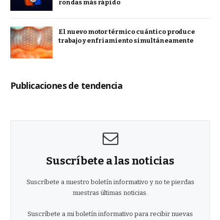
rondas más rápido
El nuevo motor térmico cuántico produce
trabajo y enfriamiento simultáneamente
Publicaciones de tendencia
Suscríbete a las noticias
Suscríbete a nuestro boletín informativo y no te pierdas
nuestras últimas noticias.
Suscríbete a mi boletín informativo para recibir nuevas