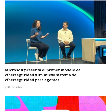
Microsoft presenta el primer modelo de
ciberseguridad y un nuevo sistema de
ciberseguridad para agentes
julio 27, 2026