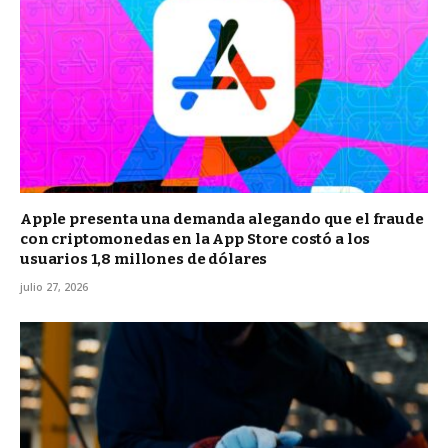
Apple presenta una demanda alegando que el fraude
con criptomonedas en la App Store costó a los
usuarios 1,8 millones de dólares
julio 27, 2026