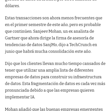
dólares.
Estas transacciones son ahora menos frecuentes que
en el primer semestre de este año, pero es probable
que continúen. Sanjeev Mohan, un ex analista de
Gartner que ahora dirige la firma de asesoría de
tendencias de datos SanjMo, dijo a TechCrunch en
junio que habrá mucha consolidación este año.
Dijo que los clientes llevan mucho tiempo cansados ​​de
tener que utilizar una amplia lista de diferentes
empresas de datos para construir su infraestructura
de datos. Esta fragmentación de datos es cada vez más
pronunciada debido a que las empresas quieren
implementar IA.
Mohan añadió que las buenas empresas emergentes