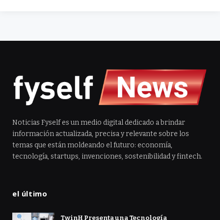
Noticias Fyself es un medio digital dedicado a brindar
información actualizada, precisa y relevante sobre los
temas que están moldeando el futuro: economía,
tecnología, startups, invenciones, sostenibilidad y fintech.
el último
TwinH Presenta una Tecnología