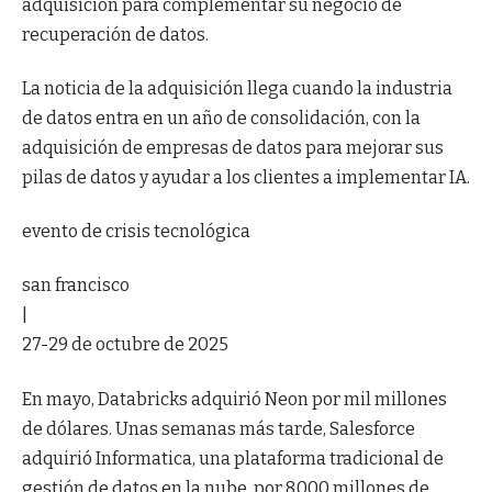
adquisición para complementar su negocio de
recuperación de datos.
La noticia de la adquisición llega cuando la industria
de datos entra en un año de consolidación, con la
adquisición de empresas de datos para mejorar sus
pilas de datos y ayudar a los clientes a implementar IA.
evento de crisis tecnológica
san francisco
|
27-29 de octubre de 2025
En mayo, Databricks adquirió Neon por mil millones
de dólares. Unas semanas más tarde, Salesforce
adquirió Informatica, una plataforma tradicional de
gestión de datos en la nube, por 8.000 millones de