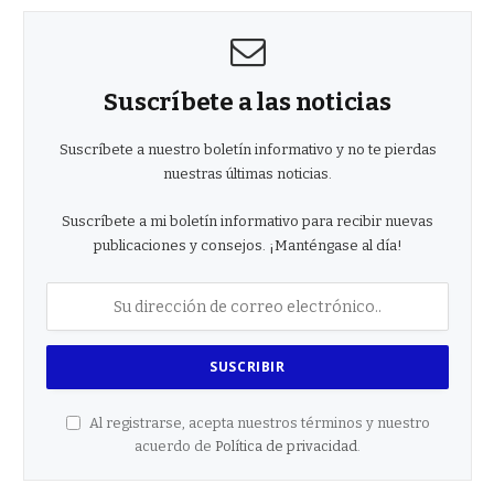
Suscríbete a las noticias
Suscríbete a nuestro boletín informativo y no te pierdas
nuestras últimas noticias.
Suscríbete a mi boletín informativo para recibir nuevas
publicaciones y consejos. ¡Manténgase al día!
Al registrarse, acepta nuestros términos y nuestro
acuerdo de
Política de privacidad
.