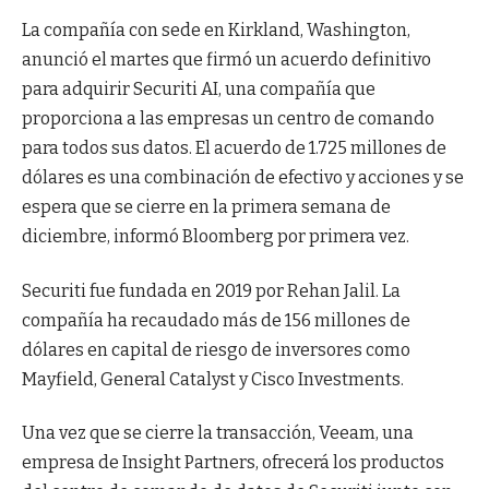
La compañía con sede en Kirkland, Washington,
anunció el martes que firmó un acuerdo definitivo
para adquirir Securiti AI, una compañía que
proporciona a las empresas un centro de comando
para todos sus datos. El acuerdo de 1.725 millones de
dólares es una combinación de efectivo y acciones y se
espera que se cierre en la primera semana de
diciembre, informó Bloomberg por primera vez.
Securiti fue fundada en 2019 por Rehan Jalil. La
compañía ha recaudado más de 156 millones de
dólares en capital de riesgo de inversores como
Mayfield, General Catalyst y Cisco Investments.
Una vez que se cierre la transacción, Veeam, una
empresa de Insight Partners, ofrecerá los productos