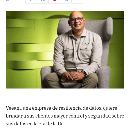
Veeam, una empresa de resiliencia de datos, quiere
brindar a sus clientes mayor control y seguridad sobre
sus datos en la era de la IA.